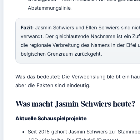
Abstammungslinie.
Fazit:
Jasmin Schwiers und Ellen Schwiers sind nic
verwandt. Der gleichlautende Nachname ist ein Zufa
die regionale Verbreitung des Namens in der Eifel 
belgischen Grenzraum zurückgeht.
Was das bedeutet: Die Verwechslung bleibt ein häuf
aber die Fakten sind eindeutig.
Was macht Jasmin Schwiers heute?
Aktuelle Schauspielprojekte
Seit 2015 gehört Jasmin Schwiers zur Stammbe