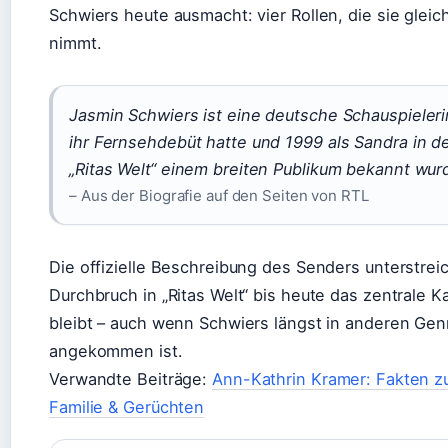
Schwiers heute ausmacht: vier Rollen, die sie glei
nimmt.
Jasmin Schwiers ist eine deutsche Schauspieleri
ihr Fernsehdebüt hatte und 1999 als Sandra in d
„Ritas Welt“ einem breiten Publikum bekannt wur
– Aus der Biografie auf den Seiten von RTL
Die offizielle Beschreibung des Senders unterstreic
Durchbruch in „Ritas Welt“ bis heute das zentrale Ka
bleibt – auch wenn Schwiers längst in anderen Gen
angekommen ist.
Verwandte Beiträge:
Ann-Kathrin Kramer: Fakten zu
Familie & Gerüchten