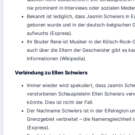
nie prominent in Interviews oder sozialen Medien
Bekannt ist lediglich, dass Jasmin Schwiers in E
geboren wurde und in der deutsch-belgischen 
aufwuchs (Express).
Ihr Bruder Rene ist Musiker in der Kölsch-Rock-
auch über die Eltern der Geschwister gibt es ka
Informationen (Wikipedia).
Verbindung zu Ellen Schwiers
Immer wieder wird spekuliert, dass Jasmin Schw
verstorbenen Schauspielerin Ellen Schwiers ver
könnte. Dies ist nicht der Fall.
Der Nachname Schwiers ist in der Eifelregion u
Grenzgebiet verbreitet – die Namensgleichheit is
(Express).