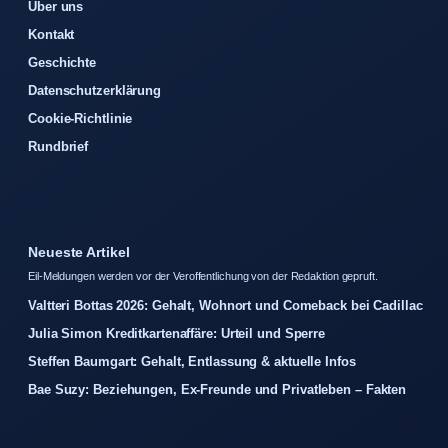
Über uns
Kontakt
Geschichte
Datenschutzerklärung
Cookie-Richtlinie
Rundbrief
Neueste Artikel
Eil-Meldungen werden vor der Veroffentlichung von der Redaktion gepruft.
Valtteri Bottas 2026: Gehalt, Wohnort und Comeback bei Cadillac
Julia Simon Kreditkartenaffäre: Urteil und Sperre
Steffen Baumgart: Gehalt, Entlassung & aktuelle Infos
Bae Suzy: Beziehungen, Ex-Freunde und Privatleben – Fakten