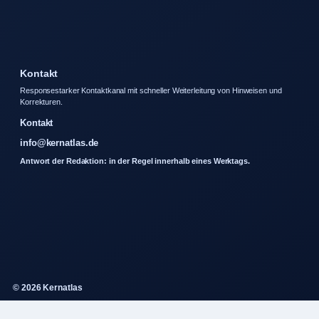
Kontakt
Responsestarker Kontaktkanal mit schneller Weiterleitung von Hinweisen und
Korrekturen.
Kontakt
info@kernatlas.de
Antwort der Redaktion: in der Regel innerhalb eines Werktags.
© 2026 Kernatlas