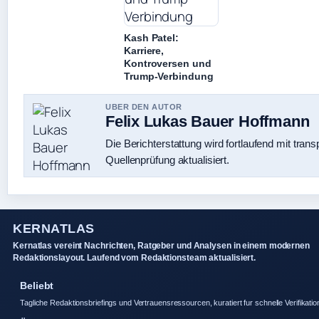
Kash Patel:
Karriere,
Kontroversen und
Trump-Verbindung
UBER DEN AUTOR
Felix Lukas Bauer Hoffmann
Die Berichterstattung wird fortlaufend mit trans
Quellenprüfung aktualisiert.
KERNATLAS
Kernatlas vereint Nachrichten, Ratgeber und Analysen in einem modernen
Redaktionslayout. Laufend vom Redaktionsteam aktualisiert.
Beliebt
Tagliche Redaktionsbriefings und Vertrauensressourcen, kuratiert fur schnelle Verifikatio