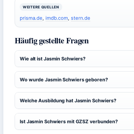
WEITERE QUELLEN
prisma.de
,
imdb.com
,
stern.de
Häufig gestellte Fragen
Wie alt ist Jasmin Schwiers?
Wo wurde Jasmin Schwiers geboren?
Welche Ausbildung hat Jasmin Schwiers?
Ist Jasmin Schwiers mit GZSZ verbunden?