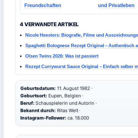
Freundschaften
und Privatleben
4 VERWANDTE ARTIKEL
Nicole Heesters: Biografie, Filme und Auszeichnung
Spaghetti Bolognese Rezept Original – Authentisch 
Olsen Twins 2026: Was ist passiert
Rezept Currywurst Sauce Original – Einfach selber 
Geburtsdatum:
11. August 1982 ·
Geburtsort:
Eupen, Belgien ·
Beruf:
Schauspielerin und Autorin ·
Bekannt durch:
Ritas Welt ·
Instagram-Follower:
ca. 18.000