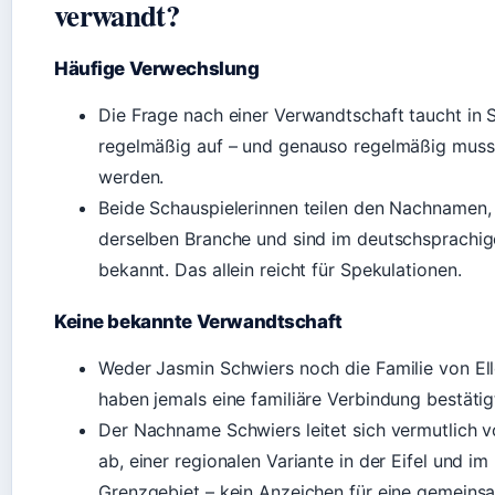
verwandt?
Häufige Verwechslung
Die Frage nach einer Verwandtschaft taucht in
regelmäßig auf – und genauso regelmäßig muss 
werden.
Beide Schauspielerinnen teilen den Nachnamen, 
derselben Branche und sind im deutschsprachi
bekannt. Das allein reicht für Spekulationen.
Keine bekannte Verwandtschaft
Weder Jasmin Schwiers noch die Familie von El
haben jemals eine familiäre Verbindung bestätig
Der Nachname Schwiers leitet sich vermutlich v
ab, einer regionalen Variante in der Eifel und im
Grenzgebiet – kein Anzeichen für eine gemeins