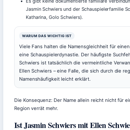
Es gibt keine dokumentierte familiäre Verbindu
Jasmin Schwiers und der Schauspielerfamilie Sc
Katharina, Golo Schwiers).
WARUM DAS WICHTIG IST
Viele Fans halten die Namensgleichheit für einen
eine Schauspielerdynastie. Der häufigste Suchfe
Schwiers ist tatsächlich die vermeintliche Verwa
Ellen Schwiers – eine Falle, die sich durch die re
Namenshäufigkeit leicht erklärt.
Die Konsequenz: Der Name allein reicht nicht für ei
Region verrät mehr.
Ist Jasmin Schwiers mit Ellen Schwie