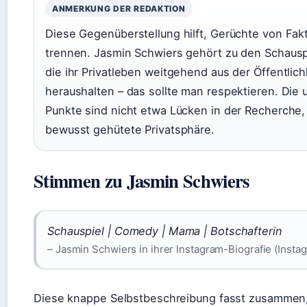
ANMERKUNG DER REDAKTION
Diese Gegenüberstellung hilft, Gerüchte von Fak
trennen. Jasmin Schwiers gehört zu den Schausp
die ihr Privatleben weitgehend aus der Öffentlich
heraushalten – das sollte man respektieren. Die 
Punkte sind nicht etwa Lücken in der Recherche
bewusst gehütete Privatsphäre.
Stimmen zu Jasmin Schwiers
Schauspiel | Comedy | Mama | Botschafterin
– Jasmin Schwiers in ihrer Instagram-Biografie (Insta
Diese knappe Selbstbeschreibung fasst zusammen