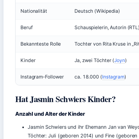
Nationalität
Deutsch (Wikipedia)
Beruf
Schauspielerin, Autorin (RTL
Bekannteste Rolle
Tochter von Rita Kruse in „Ri
Kinder
Ja, zwei Töchter (
Joyn
)
Instagram-Follower
ca. 18.000 (
Instagram
)
Hat Jasmin Schwiers Kinder?
Anzahl und Alter der Kinder
Jasmin Schwiers und ihr Ehemann Jan van Wey
Töchter: Juli (geboren 2014) und Fine (geboren 