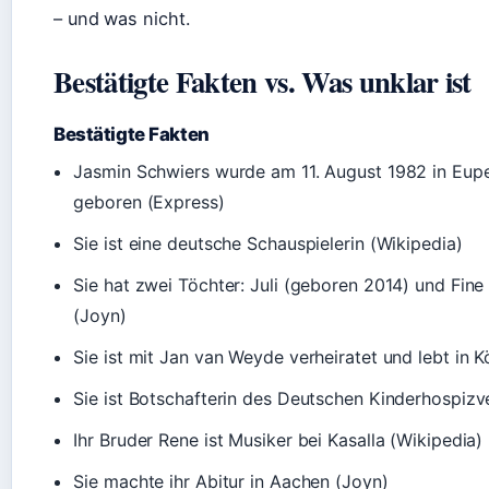
– und was nicht.
Bestätigte Fakten vs. Was unklar ist
Bestätigte Fakten
Jasmin Schwiers wurde am 11. August 1982 in Eupe
geboren (Express)
Sie ist eine deutsche Schauspielerin (Wikipedia)
Sie hat zwei Töchter: Juli (geboren 2014) und Fin
(Joyn)
Sie ist mit Jan van Weyde verheiratet und lebt in K
Sie ist Botschafterin des Deutschen Kinderhospizv
Ihr Bruder Rene ist Musiker bei Kasalla (Wikipedia)
Sie machte ihr Abitur in Aachen (Joyn)