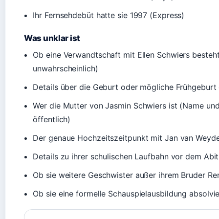
Ihr Fernsehdebüt hatte sie 1997 (Express)
Was unklar ist
Ob eine Verwandtschaft mit Ellen Schwiers besteht
unwahrscheinlich)
Details über die Geburt oder mögliche Frühgeburt
Wer die Mutter von Jasmin Schwiers ist (Name und
öffentlich)
Der genaue Hochzeitszeitpunkt mit Jan van Weyd
Details zu ihrer schulischen Laufbahn vor dem Abit
Ob sie weitere Geschwister außer ihrem Bruder Re
Ob sie eine formelle Schauspielausbildung absolvie