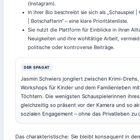
(Instagram).
In ihrer Bio beschreibt sie sich als „Schauspiel
| Botschafterin“ – eine klare Prioritätenliste.
Sie nutzt die Plattform für Einblicke in ihren Allt
Neuigkeiten und ihre wohltätige Arbeit, vermeid
politische oder kontroverse Beiträge.
DER SPAGAT
Jasmin Schwiers jongliert zwischen Krimi-Drehs,
Workshops für Kinder und dem Familienleben mit
Töchtern. Die wenigsten Schauspielerinnen ihres 
gleichzeitig so präsent vor der Kamera und so ak
sozialen Engagement – ohne das Privatleben zu 
Das charakteristische: Sie bleibt konsequent in dem