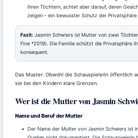
ihren Töchtern, achtet aber darauf, deren Gesich
zeigen – ein bewusster Schutz der Privatsphäre 
Fazit:
Jasmin Schwiers ist Mutter von zwei Töchtern
Fine *2019). Die Familie schützt die Privatsphäre ih
konsequent.
Das Muster: Obwohl die Schauspielerin öffentlich ar
sie bei den Kindern klare Grenzen.
Wer ist die Mutter von Jasmin Schwi
Name und Beruf der Mutter
Der Name der Mutter von Jasmin Schwiers ist in
Quellen nicht dokumentiert. Die Schauspielerin 