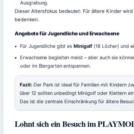
Ausgrabung.
Dieser Altersfokus bedeutet: Für ältere Kinder wird
bedenken.
Angebote für Jugendliche und Erwachsene
Für Jugendliche gibt es
Minigolf
(18 Löcher) und e
Erwachsene begleiten meist – aber auch sie können
oder im Biergarten entspannen.
Fazit:
Der Park ist ideal für Familien mit Kindern z
über 12 sollten unbedingt Minigolf oder Klettern ein
Das ist die zentrale Einschränkung für ältere Besuc
Lohnt sich ein Besuch im PLAYMO