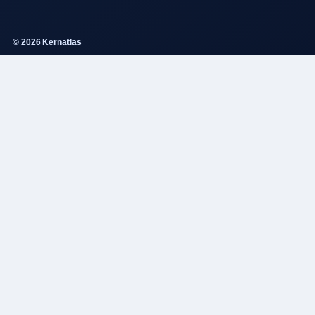
© 2026 Kernatlas