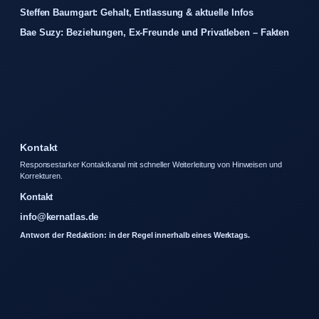
Steffen Baumgart: Gehalt, Entlassung & aktuelle Infos
Bae Suzy: Beziehungen, Ex-Freunde und Privatleben – Fakten
Kontakt
Responsestarker Kontaktkanal mit schneller Weiterleitung von Hinweisen und
Korrekturen.
Kontakt
info@kernatlas.de
Antwort der Redaktion: in der Regel innerhalb eines Werktags.