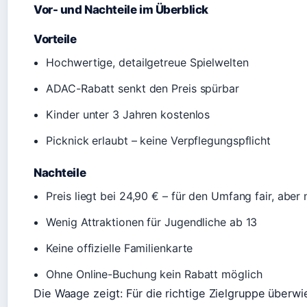
Vor- und Nachteile im Überblick
Vorteile
Hochwertige, detailgetreue Spielwelten
ADAC-Rabatt senkt den Preis spürbar
Kinder unter 3 Jahren kostenlos
Picknick erlaubt – keine Verpflegungspflicht
Nachteile
Preis liegt bei 24,90 € – für den Umfang fair, aber 
Wenig Attraktionen für Jugendliche ab 13
Keine offizielle Familienkarte
Ohne Online-Buchung kein Rabatt möglich
Die Waage zeigt: Für die richtige Zielgruppe überwie