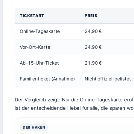
TICKETART
PREIS
Online-Tageskarte
24,90 €
Vor-Ort-Karte
24,90 €
Ab-15-Uhr-Ticket
21,90 €
Familienticket (Annahme)
Nicht offiziell gelistet
Der Vergleich zeigt: Nur die Online-Tageskarte er
ist der entscheidende Hebel für alle, die sparen wo
DER HAKEN