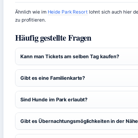
Ähnlich wie im
Heide Park Resort
lohnt sich auch hier d
zu profitieren.
Häufig gestellte Fragen
Kann man Tickets am selben Tag kaufen?
Gibt es eine Familienkarte?
Sind Hunde im Park erlaubt?
Gibt es Übernachtungsmöglichkeiten in der Näh