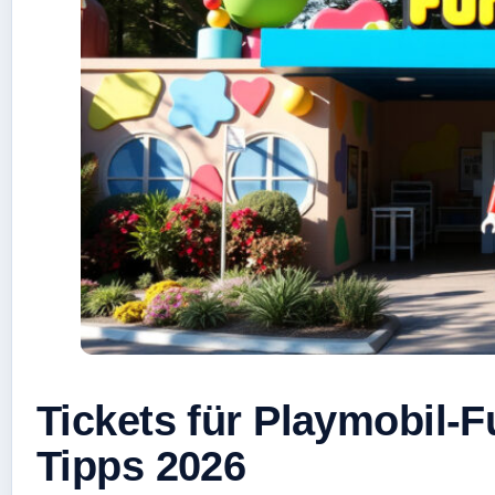
Tickets für Playmobil-F
Tipps 2026