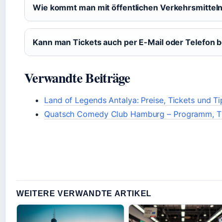
Wie kommt man mit öffentlichen Verkehrsmittel
Kann man Tickets auch per E-Mail oder Telefon b
Verwandte Beiträge
Land of Legends Antalya: Preise, Tickets und T
Quatsch Comedy Club Hamburg – Programm, Ti
WEITERE VERWANDTE ARTIKEL