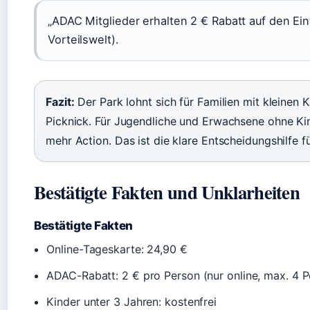
„ADAC Mitglieder erhalten 2 € Rabatt auf den Ein
Vorteilswelt).
Fazit:
Der Park lohnt sich für Familien mit kleinen 
Picknick. Für Jugendliche und Erwachsene ohne Kin
mehr Action. Das ist die klare Entscheidungshilfe f
Bestätigte Fakten und Unklarheiten
Bestätigte Fakten
Online-Tageskarte: 24,90 €
ADAC-Rabatt: 2 € pro Person (nur online, max. 4 
Kinder unter 3 Jahren: kostenfrei