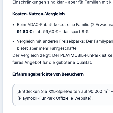
Einschränkungen sind klar – aber für Familien mit k
Kosten-Nutzen-Vergleich
Beim ADAC-Rabatt kostet eine Familie (2 Erwachse
91,60 €
statt 99,60 € – das spart 8 €.
Vergleich mit anderen Freizeitparks: Der Familypark
bietet aber mehr Fahrgeschäfte.
Der Vergleich zeigt: Der PLAYMOBIL-FunPark ist ke
faires Angebot für die gebotene Qualität.
Erfahrungsberichte von Besuchern
„Entdecken Sie XXL-Spielwelten auf 90.000 m²“ 
(Playmobil-FunPark Offizielle Website).