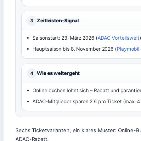
Zeitleisten-Signal
3
Saisonstart: 23. März 2026 (
ADAC Vorteilswelt
Hauptsaison bis 8. November 2026 (
Playmobil
Wie es weitergeht
4
Online buchen lohnt sich – Rabatt und garantier
ADAC-Mitglieder sparen 2 € pro Ticket (max. 4
Sechs Ticketvarianten, ein klares Muster: Online-
ADAC-Rabatt.