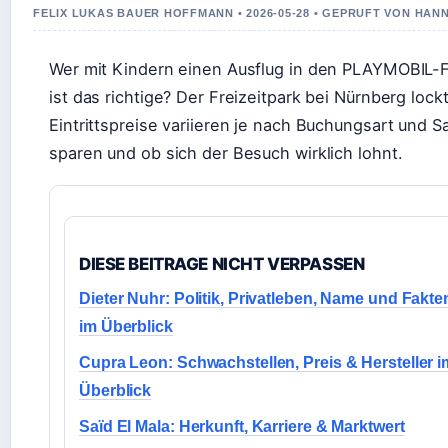
FELIX LUKAS BAUER HOFFMANN • 2026-05-28 • GEPRUFT VON HAN
Wer mit Kindern einen Ausflug in den PLAYMOBIL-Fu
ist das richtige? Der Freizeitpark bei Nürnberg loc
Eintrittspreise variieren je nach Buchungsart und 
sparen und ob sich der Besuch wirklich lohnt.
DIESE BEITRAGE NICHT VERPASSEN
Dieter Nuhr: Politik, Privatleben, Name und Fakte
im Überblick
Cupra Leon: Schwachstellen, Preis & Hersteller i
Überblick
Saïd El Mala: Herkunft, Karriere & Marktwert