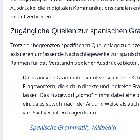
Ausdrücke, die in digitalen Kommunikationskanälen en
rasant verbreiten.
Zugängliche Quellen zur spanischen Gr
Trotz der begrenzten spezifischen Quellenlage zu ein
existieren umfassende Nachschlagewerke zur spanisc
Rahmen für das Verständnis solcher Ausdrücke bieten.
Die spanische Grammatik kennt verschiedene Kat
Fragewörtern, die sich in direkte und indirekte Fr
lassen. Das Fragewort „como” nimmt dabei eine b
ein, da es sowohl nach der Art und Weise als auc
von Sachverhalten fragen kann.
—
Spanische Grammatik, Wikipedia