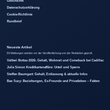
Geschichte
Datenschutzerklärung
Cookie-Richtlinie
Rundbrief
Neueste Artikel
Eil-Meldungen werden vor der Veroffentlichung von der Redaktion gepruft.
Valtteri Bottas 2026: Gehalt, Wohnort und Comeback bei Cadillac
Julia Simon Kreditkartenaffäre: Urteil und Sperre
Steffen Baumgart: Gehalt, Entlassung & aktuelle Infos
Bae Suzy: Beziehungen, Ex-Freunde und Privatleben – Fakten