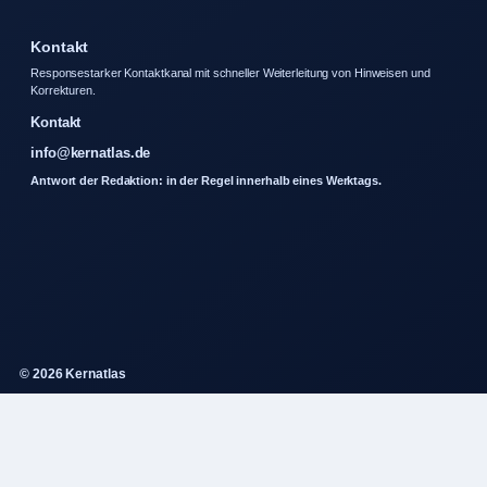
Kontakt
Responsestarker Kontaktkanal mit schneller Weiterleitung von Hinweisen und
Korrekturen.
Kontakt
info@kernatlas.de
Antwort der Redaktion: in der Regel innerhalb eines Werktags.
© 2026 Kernatlas