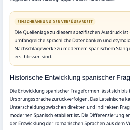
EINSCHRÄNKUNG DER VERFÜGBARKEIT
Die Quellenlage zu diesem spezifischen Ausdruck ist 
umfangreiche sprachliche Datenbanken und etymol
Nachschlagewerke zu modernem spanischem Slang no
erschlossen sind.
Historische Entwicklung spanischer Fra
Die Entwicklung spanischer Frageformen lässt sich bis i
Ursprungssprache zurückverfolgen. Das Lateinische k
Unterscheidung zwischen direkten und indirekten Frage
modernen Spanisch etabliert ist. Die Differenzierung 
der Entwicklung der romanischen Sprachen aus dem Vu