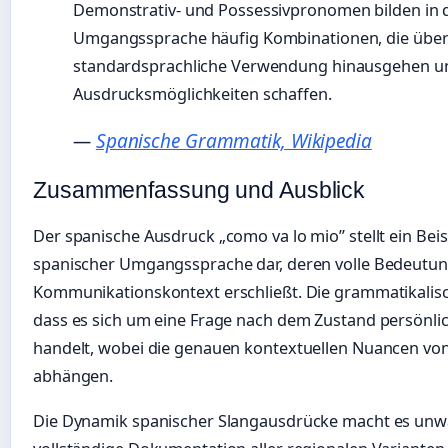
Demonstrativ- und Possessivpronomen bilden in 
Umgangssprache häufig Kombinationen, die über
standardsprachliche Verwendung hinausgehen u
Ausdrucksmöglichkeiten schaffen.
—
Spanische Grammatik, Wikipedia
Zusammenfassung und Ausblick
Der spanische Ausdruck „como va lo mio” stellt ein Bei
spanischer Umgangssprache dar, deren volle Bedeutung
Kommunikationskontext erschließt. Die grammatikalisc
dass es sich um eine Frage nach dem Zustand persönli
handelt, wobei die genauen kontextuellen Nuancen vo
abhängen.
Die Dynamik spanischer Slangausdrücke macht es unwa