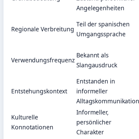
Angelegenheiten
Teil der spanischen
Regionale Verbreitung
Umgangssprache
Bekannt als
Verwendungsfrequenz
Slangausdruck
Entstanden in
Entstehungskontext
informeller
Alltagskommunikatio
Informeller,
Kulturelle
persönlicher
Konnotationen
Charakter