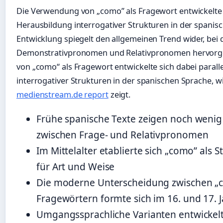
Die Verwendung von „como” als Fragewort entwickelte s
Herausbildung interrogativer Strukturen in der spanis
Entwicklung spiegelt den allgemeinen Trend wider, bei
Demonstrativpronomen und Relativpronomen hervorg
von „como“ als Fragewort entwickelte sich dabei parall
interrogativer Strukturen in der spanischen Sprache, w
medienstream.de report
zeigt.
Frühe spanische Texte zeigen noch wenig
zwischen Frage- und Relativpronomen
Im Mittelalter etablierte sich „como” als
für Art und Weise
Die moderne Unterscheidung zwischen „
Fragewörtern formte sich im 16. und 17. 
Umgangssprachliche Varianten entwickelte