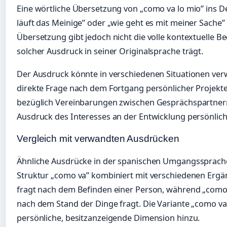
Eine wörtliche Übersetzung von „como va lo mio” ins 
läuft das Meinige” oder „wie geht es mit meiner Sache” 
Übersetzung gibt jedoch nicht die volle kontextuelle Be
solcher Ausdruck in seiner Originalsprache trägt.
Der Ausdruck könnte in verschiedenen Situationen ver
direkte Frage nach dem Fortgang persönlicher Projekte
bezüglich Vereinbarungen zwischen Gesprächspartnern
Ausdruck des Interesses an der Entwicklung persönlic
Vergleich mit verwandten Ausdrücken
Ähnliche Ausdrücke in der spanischen Umgangssprach
Struktur „como va” kombiniert mit verschiedenen Ergä
fragt nach dem Befinden einer Person, während „como
nach dem Stand der Dinge fragt. Die Variante „como va
persönliche, besitzanzeigende Dimension hinzu.