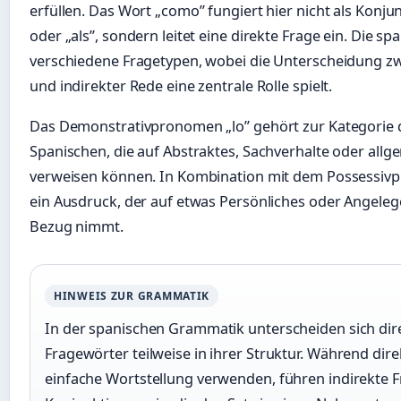
erfüllen. Das Wort „como” fungiert hier nicht als Konju
oder „als”, sondern leitet eine direkte Frage ein. Die 
verschiedene Fragetypen, wobei die Unterscheidung z
und indirekter Rede eine zentrale Rolle spielt.
Das Demonstrativpronomen „lo” gehört zur Kategorie d
Spanischen, die auf Abstraktes, Sachverhalte oder all
verweisen können. In Kombination mit dem Possessiv
ein Ausdruck, der auf etwas Persönliches oder Angele
Bezug nimmt.
HINWEIS ZUR GRAMMATIK
In der spanischen Grammatik unterscheiden sich dir
Fragewörter teilweise in ihrer Struktur. Während dire
einfache Wortstellung verwenden, führen indirekte F