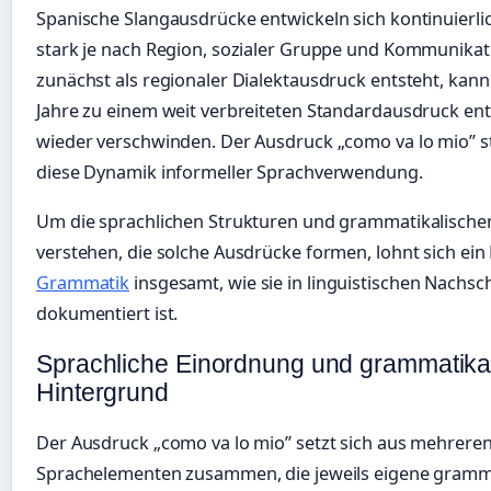
Spanische Slangausdrücke entwickeln sich kontinuierlic
stark je nach Region, sozialer Gruppe und Kommunika
zunächst als regionaler Dialektausdruck entsteht, kann
Jahre zu einem weit verbreiteten Standardausdruck ent
wieder verschwinden. Der Ausdruck „como va lo mio” s
diese Dynamik informeller Sprachverwendung.
Um die sprachlichen Strukturen und grammatikalische
verstehen, die solche Ausdrücke formen, lohnt sich ein 
Grammatik
insgesamt, wie sie in linguistischen Nachs
dokumentiert ist.
Sprachliche Einordnung und grammatika
Hintergrund
Der Ausdruck „como va lo mio” setzt sich aus mehrere
Sprachelementen zusammen, die jeweils eigene gramma