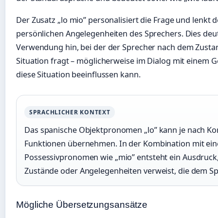
Der Zusatz „lo mio” personalisiert die Frage und lenkt 
persönlichen Angelegenheiten des Sprechers. Dies deute
Verwendung hin, bei der der Sprecher nach dem Zusta
Situation fragt – möglicherweise im Dialog mit einem G
diese Situation beeinflussen kann.
SPRACHLICHER KONTEXT
Das spanische Objektpronomen „lo” kann je nach Ko
Funktionen übernehmen. In der Kombination mit ei
Possessivpronomen wie „mio” entsteht ein Ausdruck,
Zustände oder Angelegenheiten verweist, die dem Spr
Mögliche Übersetzungsansätze