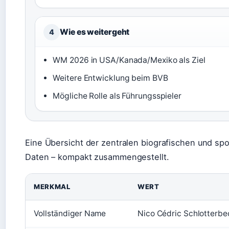
Wie es weitergeht
4
WM 2026 in USA/Kanada/Mexiko als Ziel
Weitere Entwicklung beim BVB
Mögliche Rolle als Führungsspieler
Eine Übersicht der zentralen biografischen und spo
Daten – kompakt zusammengestellt.
MERKMAL
WERT
Vollständiger Name
Nico Cédric Schlotterbe