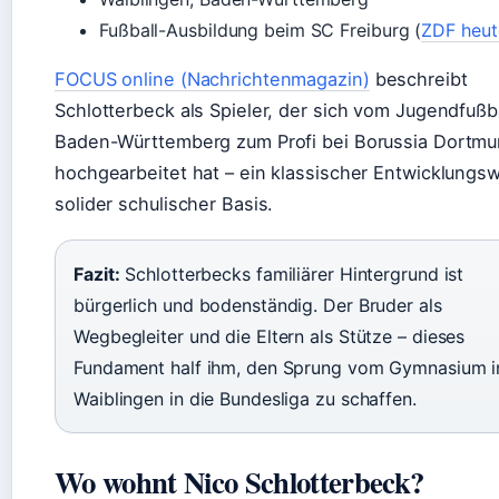
Fußball-Ausbildung beim SC Freiburg (
ZDF heut
FOCUS online (Nachrichtenmagazin)
beschreibt
Schlotterbeck als Spieler, der sich vom Jugendfußba
Baden-Württemberg zum Profi bei Borussia Dortm
hochgearbeitet hat – ein klassischer Entwicklungs
solider schulischer Basis.
Fazit:
Schlotterbecks familiärer Hintergrund ist
bürgerlich und bodenständig. Der Bruder als
Wegbegleiter und die Eltern als Stütze – dieses
Fundament half ihm, den Sprung vom Gymnasium i
Waiblingen in die Bundesliga zu schaffen.
Wo wohnt Nico Schlotterbeck?