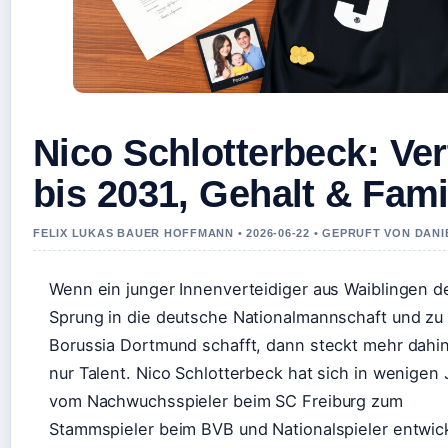
Nico Schlotterbeck: Ver
bis 2031, Gehalt & Fami
FELIX LUKAS BAUER HOFFMANN • 2026-06-22 • GEPRUFT VON DAN
Wenn ein junger Innenverteidiger aus Waiblingen d
Sprung in die deutsche Nationalmannschaft und zu
Borussia Dortmund schafft, dann steckt mehr dahin
nur Talent. Nico Schlotterbeck hat sich in wenigen
vom Nachwuchsspieler beim SC Freiburg zum
Stammspieler beim BVB und Nationalspieler entwick