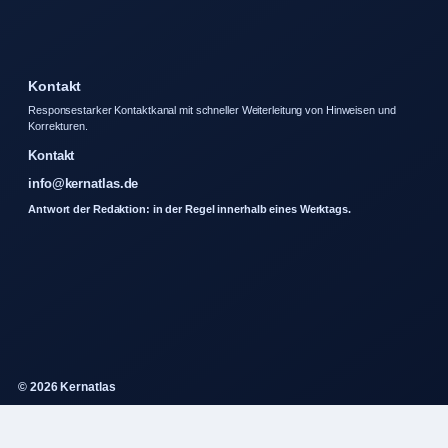
Kontakt
Responsestarker Kontaktkanal mit schneller Weiterleitung von Hinweisen und
Korrekturen.
Kontakt
info@kernatlas.de
Antwort der Redaktion: in der Regel innerhalb eines Werktags.
© 2026 Kernatlas