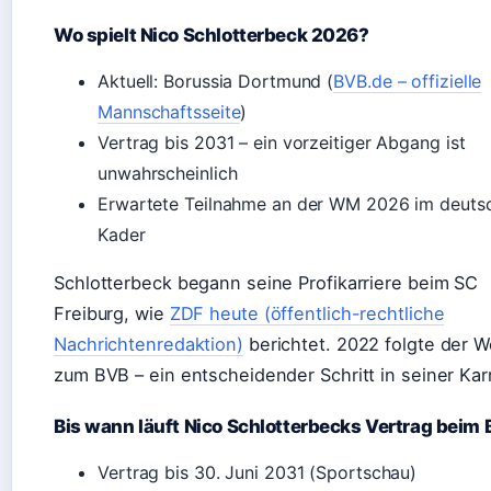
Wo spielt Nico Schlotterbeck 2026?
Aktuell: Borussia Dortmund (
BVB.de – offizielle
Mannschaftsseite
)
Vertrag bis 2031 – ein vorzeitiger Abgang ist
unwahrscheinlich
Erwartete Teilnahme an der WM 2026 im deuts
Kader
Schlotterbeck begann seine Profikarriere beim SC
Freiburg, wie
ZDF heute (öffentlich-rechtliche
Nachrichtenredaktion)
berichtet. 2022 folgte der 
zum BVB – ein entscheidender Schritt in seiner Karr
Bis wann läuft Nico Schlotterbecks Vertrag beim
Vertrag bis 30. Juni 2031 (Sportschau)