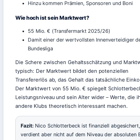
Hinzu kommen Prämien, Sponsoren und Boni
Wie hoch ist sein Marktwert?
55 Mio. € (Transfermarkt 2025/26)
Damit einer der wertvollsten Innenverteidiger d
Bundesliga
Die Schere zwischen Gehaltsschätzung und Marktw
typisch: Der Marktwert bildet den potenziellen
Transfererlös ab, das Gehalt das tatsächliche Ein
Der Marktwert von 55 Mio. € spiegelt Schlotterbec
Leistungsniveau und sein Alter wider – Werte, die ih
andere Klubs theoretisch interessant machen.
Fazit:
Nico Schlotterbeck ist finanziell abgesichert,
verdient aber nicht auf dem Niveau der absoluten