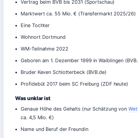
Vertrag beim BVB bis 2031 (Sportschau)
Marktwert ca. 55 Mio. € (Transfermarkt 2025/26)
Eine Tochter
Wohnort Dortmund
WM-Teilnahme 2022
Geboren am 1. Dezember 1999 in Waiblingen (BVB.
Bruder Keven Schlotterbeck (BVB.de)
Profidebüt 2017 beim SC Freiburg (ZDF heute)
Was unklar ist
Genaue Höhe des Gehalts (nur Schätzung von
Wet
ca. 4,5 Mio. €)
Name und Beruf der Freundin