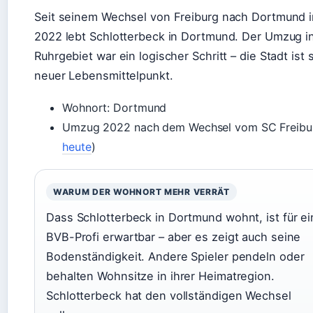
Seit seinem Wechsel von Freiburg nach Dortmund 
2022 lebt Schlotterbeck in Dortmund. Der Umzug i
Ruhrgebiet war ein logischer Schritt – die Stadt ist 
neuer Lebensmittelpunkt.
Wohnort: Dortmund
Umzug 2022 nach dem Wechsel vom SC Freibur
heute
)
WARUM DER WOHNORT MEHR VERRÄT
Dass Schlotterbeck in Dortmund wohnt, ist für e
BVB-Profi erwartbar – aber es zeigt auch seine
Bodenständigkeit. Andere Spieler pendeln oder
behalten Wohnsitze in ihrer Heimatregion.
Schlotterbeck hat den vollständigen Wechsel