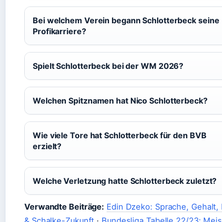
Bei welchem Verein begann Schlotterbeck seine
Profikarriere?
Spielt Schlotterbeck bei der WM 2026?
Welchen Spitznamen hat Nico Schlotterbeck?
Wie viele Tore hat Schlotterbeck für den BVB
erzielt?
Welche Verletzung hatte Schlotterbeck zuletzt?
Verwandte Beiträge:
Edin Dzeko: Sprache, Gehalt, 
& Schalke-Zukunft
·
Bundesliga Tabelle 22/23: Meis