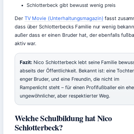
Schlotterbeck gibt bewusst wenig preis
Der
TV Movie (Unterhaltungsmagazin)
fasst zusam
dass über Schlotterbecks Familie nur wenig bekannt
außer dass er einen Bruder hat, der ebenfalls fußba
aktiv war.
Fazit:
Nico Schlotterbeck lebt seine Familie bewus
abseits der Öffentlichkeit. Bekannt ist: eine Tochter
enger Bruder, und eine Freundin, die nicht im
Rampenlicht steht – für einen Profifußballer ein ehe
ungewöhnlicher, aber respektierter Weg.
Welche Schulbildung hat Nico
Schlotterbeck?