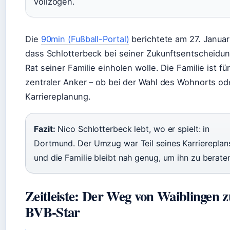
vollzogen.
Die
90min (Fußball-Portal)
berichtete am 27. Januar
dass Schlotterbeck bei seiner Zukunftsentscheidu
Rat seiner Familie einholen wolle. Die Familie ist für
zentraler Anker – ob bei der Wahl des Wohnorts od
Karriereplanung.
Fazit:
Nico Schlotterbeck lebt, wo er spielt: in
Dortmund. Der Umzug war Teil seines Karriereplan
und die Familie bleibt nah genug, um ihn zu berate
Zeitleiste: Der Weg von Waiblingen 
BVB-Star