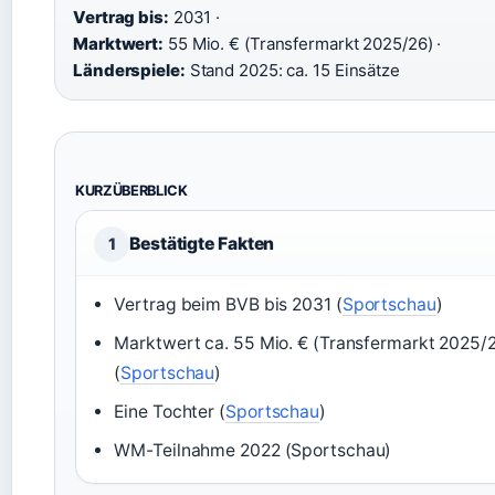
Vertrag bis:
2031 ·
Marktwert:
55 Mio. € (Transfermarkt 2025/26) ·
Länderspiele:
Stand 2025: ca. 15 Einsätze
KURZÜBERBLICK
Bestätigte Fakten
1
Vertrag beim BVB bis 2031 (
Sportschau
)
Marktwert ca. 55 Mio. € (Transfermarkt 2025/
(
Sportschau
)
Eine Tochter (
Sportschau
)
WM-Teilnahme 2022 (Sportschau)