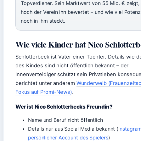
Topverdiener. Sein Marktwert von 55 Mio. € zeigt,
hoch der Verein ihn bewertet – und wie viel Potenz
noch in ihm steckt.
Wie viele Kinder hat Nico Schlotter
Schlotterbeck ist Vater einer Tochter. Details wie 
des Kindes sind nicht öffentlich bekannt – der
Innenverteidiger schützt sein Privatleben konsequ
berichtet unter anderem
Wunderweib (Frauenzeitsch
Fokus auf Promi-News)
.
Wer ist Nico Schlotterbecks Freundin?
Name und Beruf nicht öffentlich
Details nur aus Social Media bekannt (
Instagram
persönlicher Account des Spielers
)