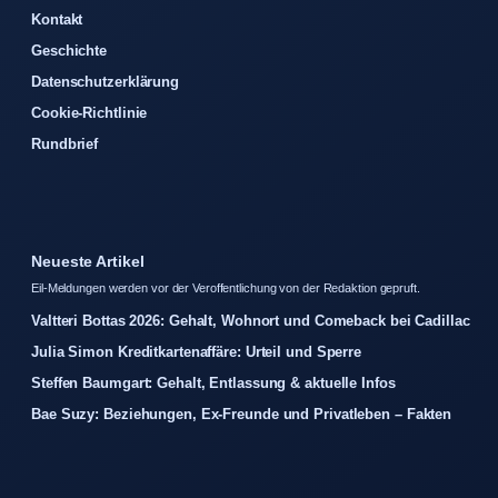
Kontakt
Geschichte
Datenschutzerklärung
Cookie-Richtlinie
Rundbrief
Neueste Artikel
Eil-Meldungen werden vor der Veroffentlichung von der Redaktion gepruft.
Valtteri Bottas 2026: Gehalt, Wohnort und Comeback bei Cadillac
Julia Simon Kreditkartenaffäre: Urteil und Sperre
Steffen Baumgart: Gehalt, Entlassung & aktuelle Infos
Bae Suzy: Beziehungen, Ex-Freunde und Privatleben – Fakten