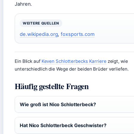
Jahren.
WEITERE QUELLEN
de.wikipedia.org
,
foxsports.com
Ein Blick auf
Keven Schlotterbecks Karriere
zeigt, wie
unterschiedlich die Wege der beiden Brüder verliefen.
Häufig gestellte Fragen
Wie groß ist Nico Schlotterbeck?
Hat Nico Schlotterbeck Geschwister?