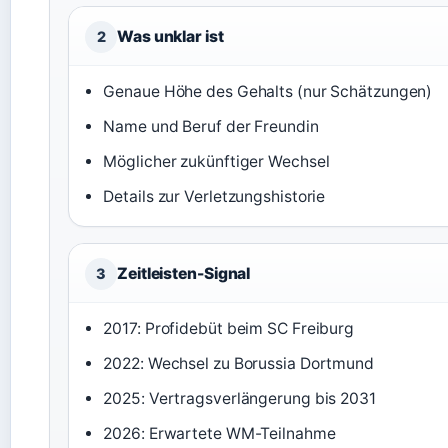
Was unklar ist
2
Genaue Höhe des Gehalts (nur Schätzungen)
Name und Beruf der Freundin
Möglicher zukünftiger Wechsel
Details zur Verletzungshistorie
Zeitleisten-Signal
3
2017: Profidebüt beim SC Freiburg
2022: Wechsel zu Borussia Dortmund
2025: Vertragsverlängerung bis 2031
2026: Erwartete WM-Teilnahme