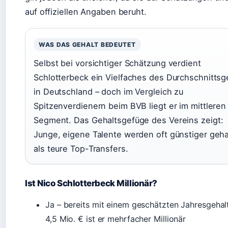
auf offiziellen Angaben beruht.
WAS DAS GEHALT BEDEUTET
Selbst bei vorsichtiger Schätzung verdient
Schlotterbeck ein Vielfaches des Durchschnittsg
in Deutschland – doch im Vergleich zu
Spitzenverdienern beim BVB liegt er im mittleren
Segment. Das Gehaltsgefüge des Vereins zeigt:
Junge, eigene Talente werden oft günstiger geha
als teure Top-Transfers.
Ist Nico Schlotterbeck Millionär?
Ja – bereits mit einem geschätzten Jahresgehal
4,5 Mio. € ist er mehrfacher Millionär