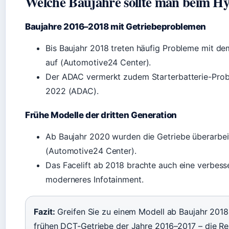
Welche Baujahre sollte man beim H
Baujahre 2016–2018 mit Getriebeproblemen
Bis Baujahr 2018 treten häufig Probleme mit 
auf (Automotive24 Center).
Der ADAC vermerkt zudem Starterbatterie-Prob
2022 (ADAC).
Frühe Modelle der dritten Generation
Ab Baujahr 2020 wurden die Getriebe überarbeit
(Automotive24 Center).
Das Facelift ab 2018 brachte auch eine verbe
moderneres Infotainment.
Fazit:
Greifen Sie zu einem Modell ab Baujahr 2018
frühen DCT-Getriebe der Jahre 2016–2017 – die Rep