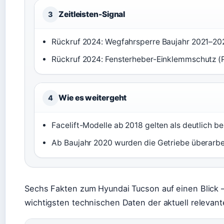
Zeitleisten-Signal
3
Rückruf 2024: Wegfahrsperre Baujahr 2021–20
Rückruf 2024: Fensterheber-Einklemmschutz (
Wie es weitergeht
4
Facelift-Modelle ab 2018 gelten als deutlich be
Ab Baujahr 2020 wurden die Getriebe überarbei
Sechs Fakten zum Hyundai Tucson auf einen Blick – 
wichtigsten technischen Daten der aktuell releva