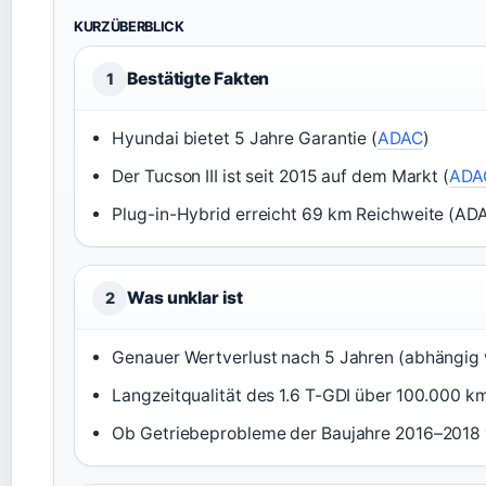
KURZÜBERBLICK
Bestätigte Fakten
1
Hyundai bietet 5 Jahre Garantie (
ADAC
)
Der Tucson III ist seit 2015 auf dem Markt (
ADA
Plug-in-Hybrid erreicht 69 km Reichweite (AD
Was unklar ist
2
Genauer Wertverlust nach 5 Jahren (abhängig 
Langzeitqualität des 1.6 T-GDI über 100.000 k
Ob Getriebeprobleme der Baujahre 2016–2018 