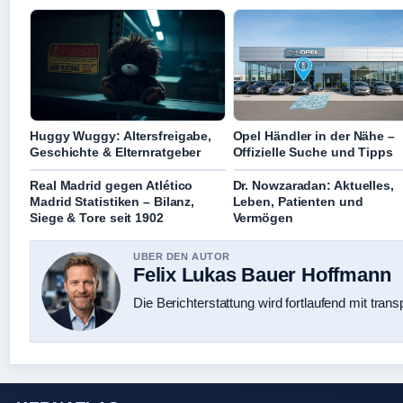
Huggy Wuggy: Altersfreigabe,
Opel Händler in der Nähe –
Geschichte & Elternratgeber
Offizielle Suche und Tipps
Real Madrid gegen Atlético
Dr. Nowzaradan: Aktuelles,
Madrid Statistiken – Bilanz,
Leben, Patienten und
Siege & Tore seit 1902
Vermögen
UBER DEN AUTOR
Felix Lukas Bauer Hoffmann
Die Berichterstattung wird fortlaufend mit trans