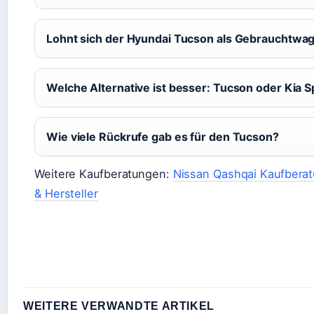
Lohnt sich der Hyundai Tucson als Gebrauchtwa
Welche Alternative ist besser: Tucson oder Kia 
Wie viele Rückrufe gab es für den Tucson?
Weitere Kaufberatungen:
Nissan Qashqai Kaufbera
& Hersteller
WEITERE VERWANDTE ARTIKEL