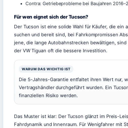
Contra: Getriebeprobleme bei Baujahren 2016–
Für wen eignet sich der Tucson?
Der Tucson ist eine solide Wahl für Käufer, die ein 
suchen und bereit sind, bei Fahrkompromissen Abst
jene, die lange Autobahnstrecken bewältigen, sind
der VW Tiguan oft die bessere Investition.
WARUM DAS WICHTIG IST
Die 5-Jahres-Garantie entfaltet ihren Wert nur, 
Vertragshändler durchgeführt wurden. Ein Tucso
finanziellen Risiko werden.
Das Muster ist klar: Der Tucson glänzt im Preis-Lei
Fahrdynamik und Innenraum. Für Wenigfahrer mit Sta