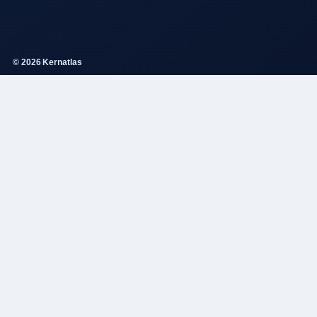
© 2026 Kernatlas