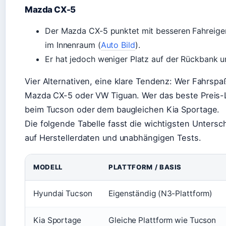
Mazda CX-5
Der Mazda CX-5 punktet mit besseren Fahreige
im Innenraum (
Auto Bild
).
Er hat jedoch weniger Platz auf der Rückbank 
Vier Alternativen, eine klare Tendenz: Wer Fahrspa
Mazda CX-5 oder VW Tiguan. Wer das beste Preis-Le
beim Tucson oder dem baugleichen Kia Sportage.
Die folgende Tabelle fasst die wichtigsten Unters
auf Herstellerdaten und unabhängigen Tests.
MODELL
PLATTFORM / BASIS
Hyundai Tucson
Eigenständig (N3-Plattform)
Kia Sportage
Gleiche Plattform wie Tucson