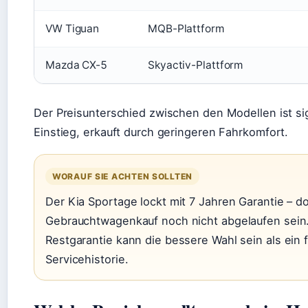
VW Tiguan
MQB-Plattform
Mazda CX-5
Skyactiv-Plattform
Der Preisunterschied zwischen den Modellen ist sig
Einstieg, erkauft durch geringeren Fahrkomfort.
WORAUF SIE ACHTEN SOLLTEN
Der Kia Sportage lockt mit 7 Jahren Garantie – 
Gebrauchtwagenkauf noch nicht abgelaufen sein.
Restgarantie kann die bessere Wahl sein als ein 
Servicehistorie.