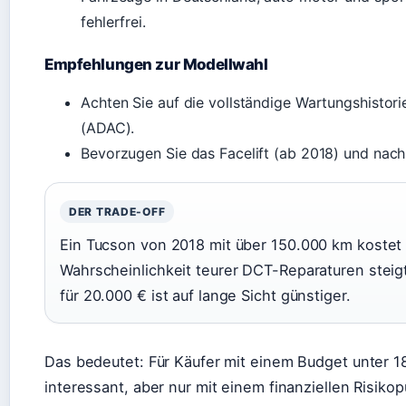
fehlerfrei.
Empfehlungen zur Modellwahl
Achten Sie auf die vollständige Wartungshistor
(ADAC).
Bevorzugen Sie das Facelift (ab 2018) und nach
DER TRADE-OFF
Ein Tucson von 2018 mit über 150.000 km kostet v
Wahrscheinlichkeit teurer DCT-Reparaturen steig
für 20.000 € ist auf lange Sicht günstiger.
Das bedeutet: Für Käufer mit einem Budget unter 18
interessant, aber nur mit einem finanziellen Risiko