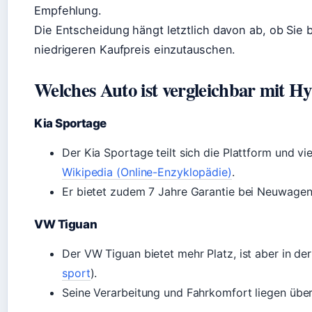
Empfehlung.
Die Entscheidung hängt letztlich davon ab, ob Sie 
niedrigeren Kaufpreis einzutauschen.
Welches Auto ist vergleichbar mit H
Kia Sportage
Der Kia Sportage teilt sich die Plattform und v
Wikipedia (Online-Enzyklopädie)
.
Er bietet zudem 7 Jahre Garantie bei Neuwagen,
VW Tiguan
Der VW Tiguan bietet mehr Platz, ist aber in de
sport
).
Seine Verarbeitung und Fahrkomfort liegen übe