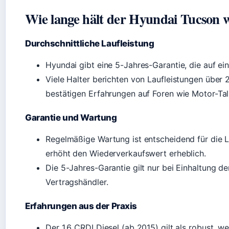
Wie lange hält der Hyundai Tucson w
Durchschnittliche Laufleistung
Hyundai gibt eine 5-Jahres-Garantie, die auf ein
Viele Halter berichten von Laufleistungen übe
bestätigen Erfahrungen auf Foren wie Motor-Tal
Garantie und Wartung
Regelmäßige Wartung ist entscheidend für die La
erhöht den Wiederverkaufswert erheblich.
Die 5-Jahres-Garantie gilt nur bei Einhaltung de
Vertragshändler.
Erfahrungen aus der Praxis
Der 1.6 CRDI Diesel (ab 2015) gilt als robust,