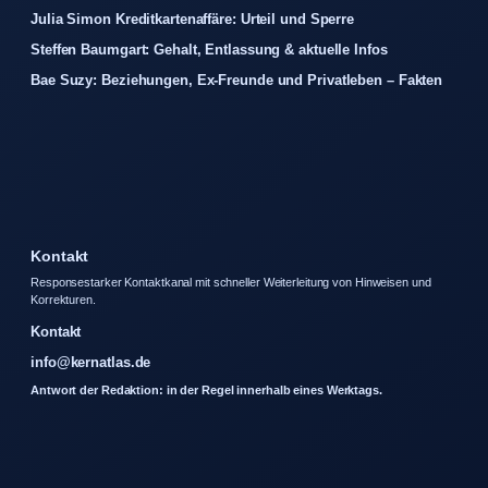
Julia Simon Kreditkartenaffäre: Urteil und Sperre
Steffen Baumgart: Gehalt, Entlassung & aktuelle Infos
Bae Suzy: Beziehungen, Ex-Freunde und Privatleben – Fakten
Kontakt
Responsestarker Kontaktkanal mit schneller Weiterleitung von Hinweisen und
Korrekturen.
Kontakt
info@kernatlas.de
Antwort der Redaktion: in der Regel innerhalb eines Werktags.