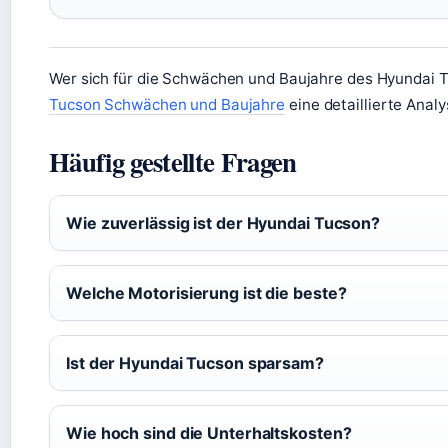
Wer sich für die Schwächen und Baujahre des Hyundai Tu
Tucson Schwächen und Baujahre
eine detaillierte Anal
Häufig gestellte Fragen
Wie zuverlässig ist der Hyundai Tucson?
Welche Motorisierung ist die beste?
Ist der Hyundai Tucson sparsam?
Wie hoch sind die Unterhaltskosten?