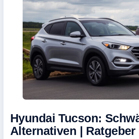
Hyundai Tucson: Schwä
Alternativen | Ratgeber