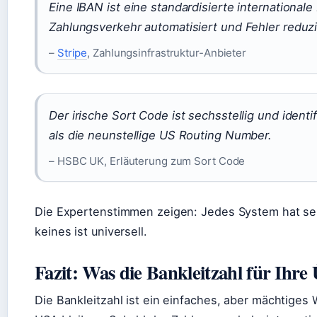
Eine IBAN ist eine standardisierte internationa
Zahlungsverkehr automatisiert und Fehler reduzi
–
Stripe
, Zahlungsinfrastruktur-Anbieter
Der irische Sort Code ist sechsstellig und identif
als die neunstellige US Routing Number.
– HSBC UK, Erläuterung zum Sort Code
Die Expertenstimmen zeigen: Jedes System hat se
keines ist universell.
Fazit: Was die Bankleitzahl für Ihr
Die Bankleitzahl ist ein einfaches, aber mächtiges