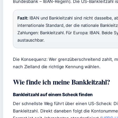
Bundesbank – IBAN-Regeln). Die US-Bankleitzahl is
Fazit:
IBAN und Bankleitzahl sind nicht dasselbe, a
internationale Standard, der die nationale Bankleit
Zahlungen: Bankleitzahl. Für Europa: IBAN. Beide Sy
austauschbar.
Die Konsequenz: Wer grenzüberschreitend zahlt, m
nach Zielland die richtige Kennung wählen.
Wie finde ich meine Bankleitzahl?
Bankleitzahl auf einem Scheck finden
Der schnellste Weg führt über einen US-Scheck: Die
Bankleitzahl. Direkt daneben folgt die Kontonumm