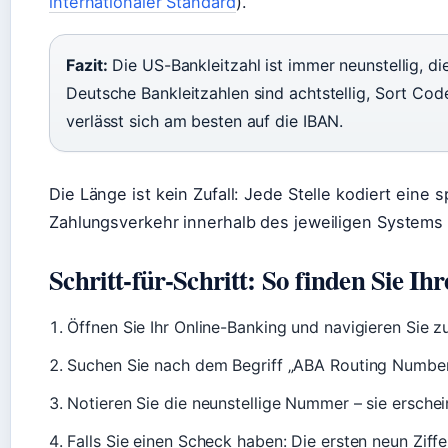
internationaler Standard
).
Fazit:
Die US-Bankleitzahl ist immer neunstellig, die
Deutsche Bankleitzahlen sind achtstellig, Sort Codes
verlässt sich am besten auf die IBAN.
Die Länge ist kein Zufall: Jede Stelle kodiert eine 
Zahlungsverkehr innerhalb des jeweiligen Systems 
Schritt-für-Schritt: So finden Sie Ih
Öffnen Sie Ihr Online-Banking und navigieren Sie z
Suchen Sie nach dem Begriff „ABA Routing Number
Notieren Sie die neunstellige Nummer – sie ersche
Falls Sie einen Scheck haben: Die ersten neun Ziffer