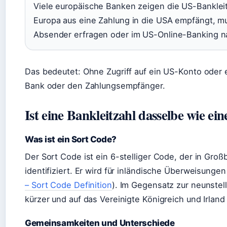
Viele europäische Banken zeigen die US-Bankleit
Europa aus eine Zahlung in die USA empfängt, 
Absender erfragen oder im US-Online-Banking n
Das bedeutet: Ohne Zugriff auf ein US-Konto oder 
Bank oder den Zahlungsempfänger.
Ist eine Bankleitzahl dasselbe wie ei
Was ist ein Sort Code?
Der Sort Code ist ein 6-stelliger Code, der in Großb
identifiziert. Er wird für inländische Überweisunge
– Sort Code Definition
). Im Gegensatz zur neunstel
kürzer und auf das Vereinigte Königreich und Irland
Gemeinsamkeiten und Unterschiede