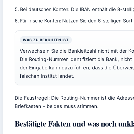
Bei deutschen Konten: Die IBAN enthält die 8-stelli
Für irische Konten: Nutzen Sie den 6-stelligen Sort
WAS ZU BEACHTEN IST
Verwechseln Sie die Bankleitzahl nicht mit der
Die Routing-Nummer identifiziert die Bank, nicht 
der Eingabe kann dazu führen, dass die Überwei
falschen Institut landet.
Die Faustregel: Die Routing-Nummer ist die Adress
Briefkasten – beides muss stimmen.
Bestätigte Fakten und was noch unkla