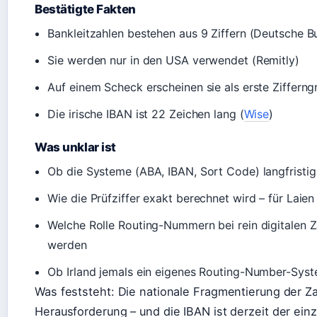
Bestätigte Fakten
Bankleitzahlen bestehen aus 9 Ziffern (Deutsche 
Sie werden nur in den USA verwendet (Remitly)
Auf einem Scheck erscheinen sie als erste Ziffer
Die irische IBAN ist 22 Zeichen lang (
Wise
)
Was unklar ist
Ob die Systeme (ABA, IBAN, Sort Code) langfristi
Wie die Prüfziffer exakt berechnet wird – für Laien
Welche Rolle Routing-Nummern bei rein digitalen 
werden
Ob Irland jemals ein eigenes Routing-Number-Syst
Was feststeht: Die nationale Fragmentierung der Z
Herausforderung – und die IBAN ist derzeit der einz