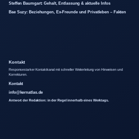
Steffen Baumgart: Gehalt, Entlassung & aktuelle Infos
Bae Suzy: Beziehungen, Ex-Freunde und Privatleben – Fakten
Kontakt
Responsestarker Kontaktkanal mit schneller Weiterleitung von Hinweisen und
Korrekturen.
Kontakt
info@kernatlas.de
Antwort der Redaktion: in der Regel innerhalb eines Werktags.