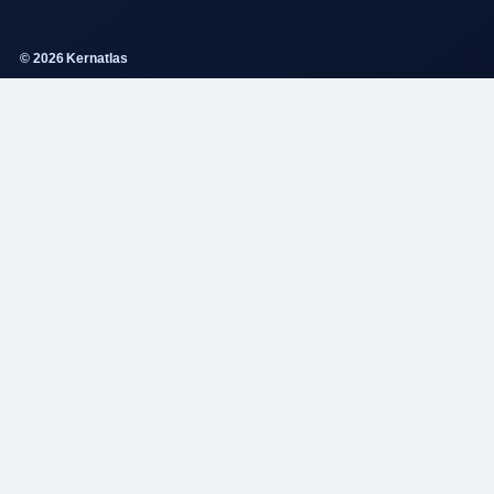
© 2026 Kernatlas