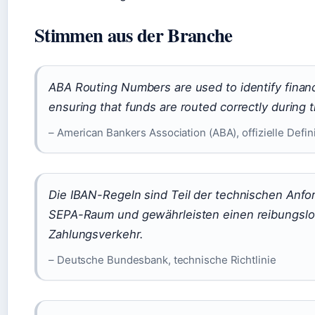
Stimmen aus der Branche
ABA Routing Numbers are used to identify financi
ensuring that funds are routed correctly during 
– American Bankers Association (ABA), offizielle Defin
Die IBAN-Regeln sind Teil der technischen Anfo
SEPA-Raum und gewährleisten einen reibungsl
Zahlungsverkehr.
– Deutsche Bundesbank, technische Richtlinie