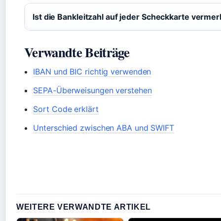
Ist die Bankleitzahl auf jeder Scheckkarte vermer
Verwandte Beiträge
IBAN und BIC richtig verwenden
SEPA-Überweisungen verstehen
Sort Code erklärt
Unterschied zwischen ABA und SWIFT
WEITERE VERWANDTE ARTIKEL