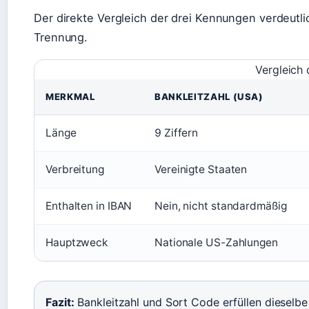
Der direkte Vergleich der drei Kennungen verdeutli
Trennung.
Vergleich
MERKMAL
BANKLEITZAHL (USA)
Länge
9 Ziffern
Verbreitung
Vereinigte Staaten
Enthalten in IBAN
Nein, nicht standardmäßig
Hauptzweck
Nationale US-Zahlungen
Fazit:
Bankleitzahl und Sort Code erfüllen dieselbe 