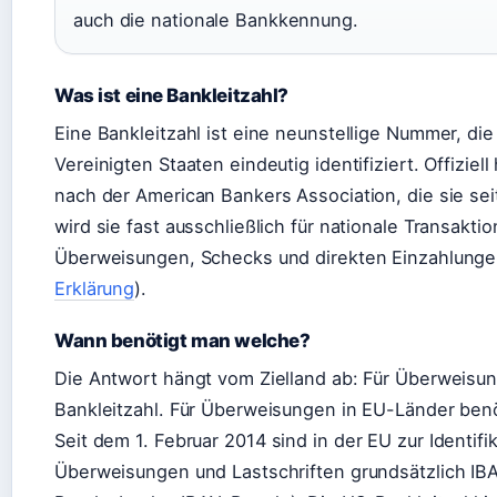
auch die nationale Bankkennung.
Was ist eine Bankleitzahl?
Eine Bankleitzahl ist eine neunstellige Nummer, die
Vereinigten Staaten eindeutig identifiziert. Offizie
nach der American Bankers Association, die sie sei
wird sie fast ausschließlich für nationale Transakti
Überweisungen, Schecks und direkten Einzahlunge
Erklärung
).
Wann benötigt man welche?
Die Antwort hängt vom Zielland ab: Für Überweisun
Bankleitzahl. Für Überweisungen in EU-Länder ben
Seit dem
1. Februar 2014
sind in der EU zur Identif
Überweisungen und Lastschriften grundsätzlich I