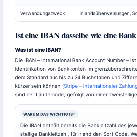
Verwendungszweck
Inlandsüberweisungen, Sc
Ist eine IBAN dasselbe wie eine Bank
Was ist eine IBAN?
Die IBAN – International Bank Account Number – ist 
Identifikation von Bankkonten im grenzüberschreit
dem Standard aus bis zu 34 Buchstaben und Ziffer
kürzer sein können (
Stripe – internationaler Zahlu
sind der Ländercode, gefolgt von einer zweistelligen
WARUM DAS WICHTIG IST
Die IBAN enthält bereits die Bankleitzahl des jew
stellige Bankleitzahl, für Irland den Sort Code. We