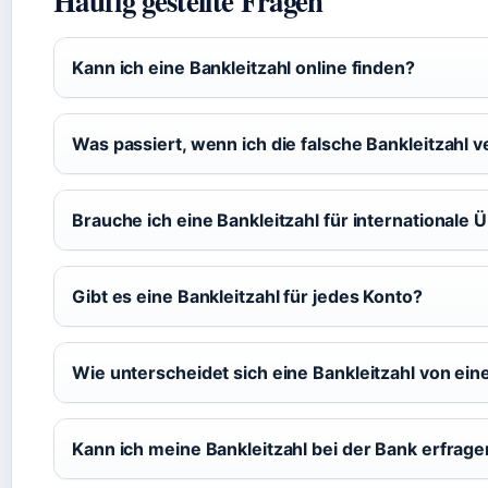
Häufig gestellte Fragen
Kann ich eine Bankleitzahl online finden?
Was passiert, wenn ich die falsche Bankleitzahl
Brauche ich eine Bankleitzahl für international
Gibt es eine Bankleitzahl für jedes Konto?
Wie unterscheidet sich eine Bankleitzahl von e
Kann ich meine Bankleitzahl bei der Bank erfrag