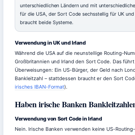
unterschiedlichen Ländern und mit unterschiedlicher
für die USA, der Sort Code sechsstellig für UK und 
braucht beide Systeme.
Verwendung in UK und Irland
Während die USA auf die neunstellige Routing-Nu
Großbritannien und Irland den Sort Code. Das führt 
Überweisungen: Ein US-Bürger, der Geld nach Londo
Bankleitzahl – stattdessen braucht er den Sort Co
irisches IBAN-Format
).
Haben irische Banken Bankleitzahle
Verwendung von Sort Code in Irland
Nein. Irische Banken verwenden keine US-Routing