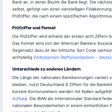
Bank an, in deren Bezirk die Bank liegt. Die nächste
selbst, gefolgt von einer vierstelligen Filialkennung
Prüfziffer, die nach einem spezifischen Algorithmu
Prüfziffer und Format
Die Prüfziffer wird anhand der ersten acht Ziffern
Das Format wird von der American Bankers Associat
Gegensatz dazu ist der britische Sort Code sechsst
achtstellig (
Volksbanken Raiffeisenbanken – deutsc
Unterschiede zu anderen Ländern
Die Länge der nationalen Bankkennungen variiert s
bleiben, nutzt Deutschland 8 Ziffern für die Bankle
kürzere Kontonummern werden mit Nullen aufgefüllt
Aufbau
). Die IBAN als internationaler Standard fede
nationalen Besonderheiten in einem einheitlichen F