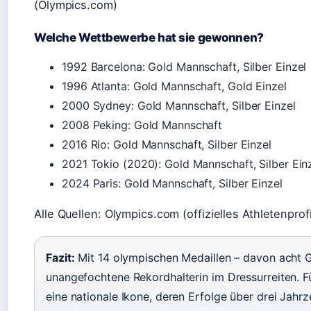
(Olympics.com)
Welche Wettbewerbe hat sie gewonnen?
1992 Barcelona: Gold Mannschaft, Silber Einzel
1996 Atlanta: Gold Mannschaft, Gold Einzel
2000 Sydney: Gold Mannschaft, Silber Einzel
2008 Peking: Gold Mannschaft
2016 Rio: Gold Mannschaft, Silber Einzel
2021 Tokio (2020): Gold Mannschaft, Silber Ein
2024 Paris: Gold Mannschaft, Silber Einzel
Alle Quellen: Olympics.com (offizielles Athletenprof
Fazit:
Mit 14 olympischen Medaillen – davon acht Go
unangefochtene Rekordhalterin im Dressurreiten. Fü
eine nationale Ikone, deren Erfolge über drei Jahr