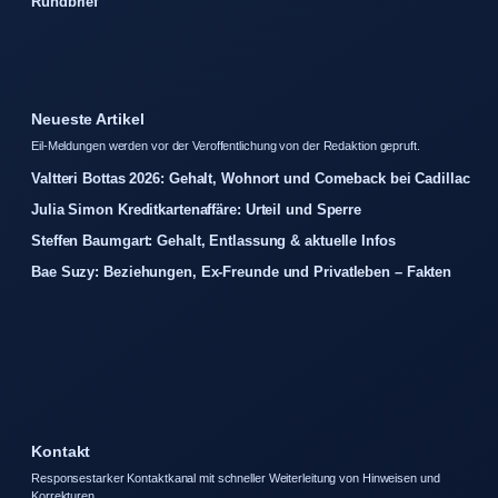
Rundbrief
Neueste Artikel
Eil-Meldungen werden vor der Veroffentlichung von der Redaktion gepruft.
Valtteri Bottas 2026: Gehalt, Wohnort und Comeback bei Cadillac
Julia Simon Kreditkartenaffäre: Urteil und Sperre
Steffen Baumgart: Gehalt, Entlassung & aktuelle Infos
Bae Suzy: Beziehungen, Ex-Freunde und Privatleben – Fakten
Kontakt
Responsestarker Kontaktkanal mit schneller Weiterleitung von Hinweisen und
Korrekturen.