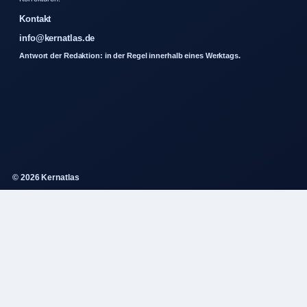
Kontakt
info@kernatlas.de
Antwort der Redaktion: in der Regel innerhalb eines Werktags.
© 2026 Kernatlas