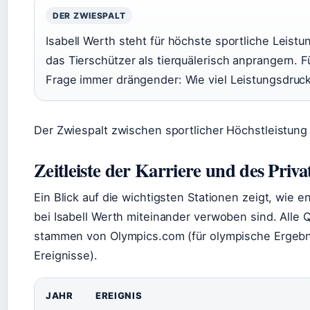
DER ZWIESPALT
Isabell Werth steht für höchste sportliche Leistu
das Tierschützer als tierquälerisch anprangern. F
Frage immer drängender: Wie viel Leistungsdruck
Der Zwiespalt zwischen sportlicher Höchstleistung 
Zeitleiste der Karriere und des Priva
Ein Blick auf die wichtigsten Stationen zeigt, wie 
bei Isabell Werth miteinander verwoben sind. Alle 
stammen von Olympics.com (für olympische Ergebni
Ereignisse).
JAHR
EREIGNIS