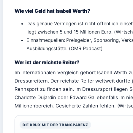
Wie viel Geld hat Isabell Werth?
Das genaue Vermögen ist nicht öffentlich eins
liegt zwischen 5 und 15 Millionen Euro. (Wirtsc
Einnahmequellen: Preisgelder, Sponsoring, Verk
Ausbildungsstätte. (OMR Podcast)
Wer ist der reichste Reiter?
Im internationalen Vergleich gehört Isabell Werth
Dressurreitern. Der reichste Reiter weltweit dürfte
Rennsport zu finden sein. Im Dressursport liegen S
Charlotte Dujardin oder Edward Gal ebenfalls im ni
Millionenbereich. Gesicherte Zahlen fehlen. (Wirts
DIE KRUX MIT DER TRANSPARENZ