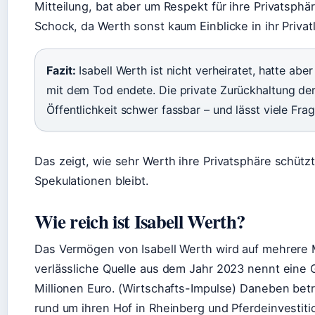
Mitteilung, bat aber um Respekt für ihre Privatsphär
Schock, da Werth sonst kaum Einblicke in ihr Priva
Fazit:
Isabell Werth ist nicht verheiratet, hatte aber
mit dem Tod endete. Die private Zurückhaltung der 
Öffentlichkeit schwer fassbar – und lässt viele Frag
Das zeigt, wie sehr Werth ihre Privatsphäre schützt
Spekulationen bleibt.
Wie reich ist Isabell Werth?
Das Vermögen von Isabell Werth wird auf mehrere M
verlässliche Quelle aus dem Jahr 2023 nennt eine
Millionen Euro. (Wirtschafts-Impulse) Daneben betr
rund um ihren Hof in Rheinberg und Pferdeinvestit