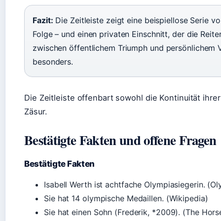
Fazit:
Die Zeitleiste zeigt eine beispiellose Serie 
Folge – und einen privaten Einschnitt, der die Reite
zwischen öffentlichem Triumph und persönlichem V
besonders.
Die Zeitleiste offenbart sowohl die Kontinuität ihre
Zäsur.
Bestätigte Fakten und offene Fragen
Bestätigte Fakten
Isabell Werth ist achtfache Olympiasiegerin. (O
Sie hat 14 olympische Medaillen. (Wikipedia)
Sie hat einen Sohn (Frederik, *2009). (The Hor