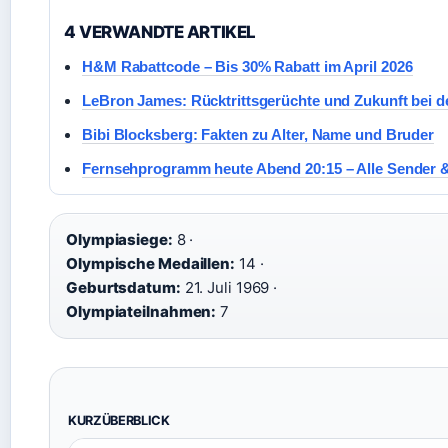
4 VERWANDTE ARTIKEL
H&M Rabattcode – Bis 30% Rabatt im April 2026
LeBron James: Rücktrittsgerüchte und Zukunft bei d
Bibi Blocksberg: Fakten zu Alter, Name und Bruder
Fernsehprogramm heute Abend 20:15 – Alle Sender &
Olympiasiege:
8 ·
Olympische Medaillen:
14 ·
Geburtsdatum:
21. Juli 1969 ·
Olympiateilnahmen:
7
KURZÜBERBLICK