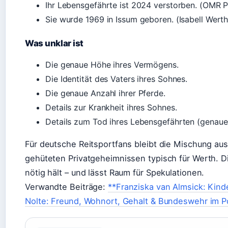
Ihr Lebensgefährte ist 2024 verstorben. (OMR 
Sie wurde 1969 in Issum geboren. (Isabell Werth
Was unklar ist
Die genaue Höhe ihres Vermögens.
Die Identität des Vaters ihres Sohnes.
Die genaue Anzahl ihrer Pferde.
Details zur Krankheit ihres Sohnes.
Details zum Tod ihres Lebensgefährten (genaue
Für deutsche Reitsportfans bleibt die Mischung a
gehüteten Privatgeheimnissen typisch für Werth. Die
nötig hält – und lässt Raum für Spekulationen.
Verwandte Beiträge:
**Franziska van Almsick: Kind
Nolte: Freund, Wohnort, Gehalt & Bundeswehr im Po