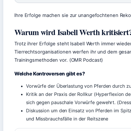
Ihre Erfolge machen sie zur unangefochtenen Rekor
Warum wird Isabell Werth kritisiert
Trotz ihrer Erfolge steht Isabell Werth immer wieder
Tierrechtsorganisationen werfen ihr und dem ges
Trainingsmethoden vor. (OMR Podcast)
Welche Kontroversen gibt es?
Vorwürfe der Überlastung von Pferden durch zu
Kritik an der Praxis der Rollkur (Hyperflexion d
sich gegen pauschale Vorwürfe gewehrt. (Dre
Diskussion um den Einsatz von Pferden im Spit
und Missbrauchsfälle in der Reitszene