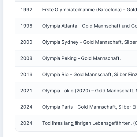
1992
Erste Olympiateilnahme (Barcelona) – Gol
1996
Olympia Atlanta – Gold Mannschaft und Gol
2000
Olympia Sydney – Gold Mannschaft, Silber 
2008
Olympia Peking – Gold Mannschaft.
2016
Olympia Rio – Gold Mannschaft, Silber Einz
2021
Olympia Tokio (2020) – Gold Mannschaft, S
2024
Olympia Paris – Gold Mannschaft, Silber Ei
2024
Tod ihres langjährigen Lebensgefährten. 