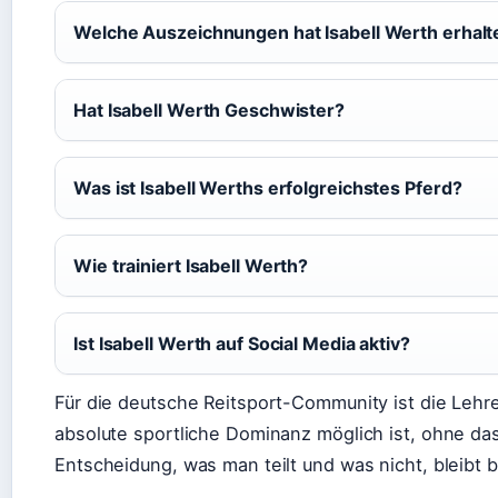
Welche Auszeichnungen hat Isabell Werth erhalt
Hat Isabell Werth Geschwister?
Was ist Isabell Werths erfolgreichstes Pferd?
Wie trainiert Isabell Werth?
Ist Isabell Werth auf Social Media aktiv?
Für die deutsche Reitsport-Community ist die Lehre 
absolute sportliche Dominanz möglich ist, ohne da
Entscheidung, was man teilt und was nicht, bleibt be