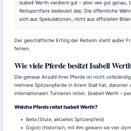
Isabell Werth verdient gut – aber wie gut genau, 
Reitsportfans bedeutet das: Die öffentliche Wah
sich aus Spekulationen, nicht aus offiziellen Bila
Der geschäftliche Erfolg der Reiterin steht außer
fehlen.
Wie viele Pferde besitzt Isabell Wert
Die genaue Anzahl ihrer Pferde ist nicht vollständig
mehrere Spitzenpferde in ihrem Stall hat, darunter d
internationalen Turnieren reitet. (Isabell Werth – p
Welche Pferde reitet Isabell Werth?
Bella (Stute, aktuelles Spitzenpferd)
Gigolo (historisch, mit ihm gewann sie vier ol