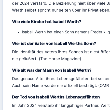
der 2024 verstarb. Die Beziehung hielt über viele J
Werth selbst spricht nur selten über ihr Privatlebe
Wie viele Kinder hat Isabell Werth?
Isabell Werth hat einen Sohn namens Frederik,
Wer ist der Vater von Isabell Werths Sohn?
Die Identität des Vaters ihres Sohnes ist nicht öffe
nie geäußert. (The Horse Magazine)
Wie alt war der Mann von Isabell Werth?
Das genaue Alter ihres Lebensgefährten bei seinem
Auch sein Name wurde nie offiziell bestätigt. (OMR
Der Tod von Isabell Werths Lebensgefährten
Im Jahr 2024 verstarb ihr langjähriger Partner. Wert