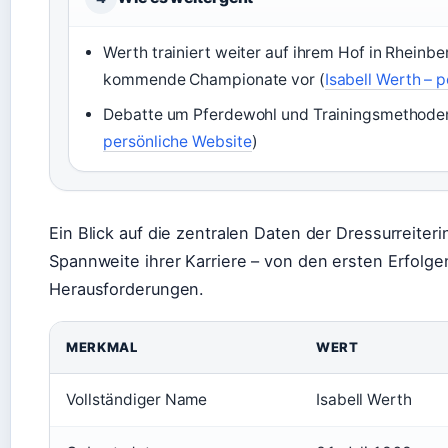
Werth trainiert weiter auf ihrem Hof in Rheinbe
kommende Championate vor (
Isabell Werth – 
Debatte um Pferdewohl und Trainingsmethoden 
persönliche Website
)
Ein Blick auf die zentralen Daten der Dressurreiter
Spannweite ihrer Karriere – von den ersten Erfolge
Herausforderungen.
MERKMAL
WERT
Vollständiger Name
Isabell Werth