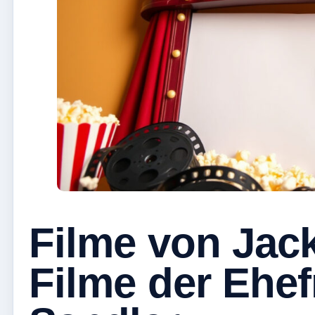
Filme von Jack
Filme der Ehe