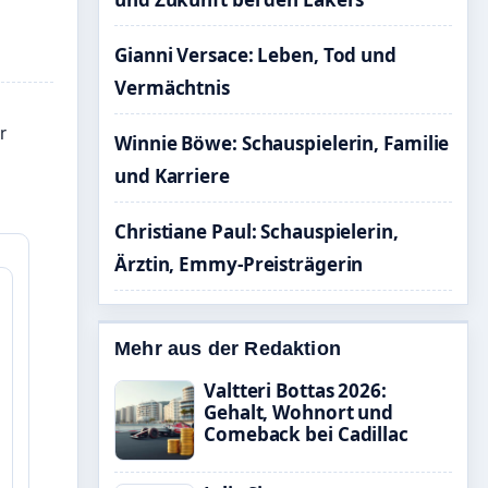
Gianni Versace: Leben, Tod und
Vermächtnis
r
Winnie Böwe: Schauspielerin, Familie
und Karriere
Christiane Paul: Schauspielerin,
Ärztin, Emmy-Preisträgerin
Mehr aus der Redaktion
Valtteri Bottas 2026:
Gehalt, Wohnort und
Comeback bei Cadillac