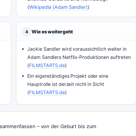
(
Wikipedia (Adam Sandler)
)
Wie es weitergeht
4
Jackie Sandler wird voraussichtlich weiter in
Adam Sandlers Netflix-Produktionen auftreten
(
FILMSTARTS.de
)
Ein eigenständiges Projekt oder eine
Hauptrolle ist derzeit nicht in Sicht
(
FILMSTARTS.de
)
zusammenfassen – von der Geburt bis zum