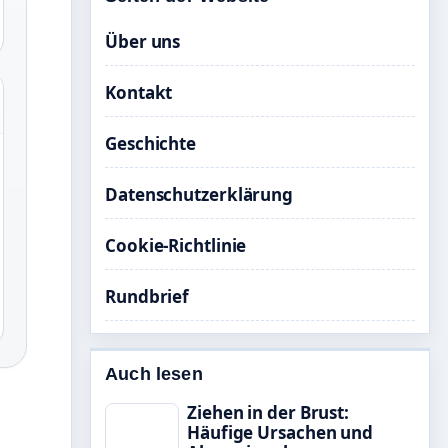
Über uns
Kontakt
Geschichte
Datenschutzerklärung
Cookie-Richtlinie
Rundbrief
Auch lesen
Ziehen in der Brust:
Häufige Ursachen und