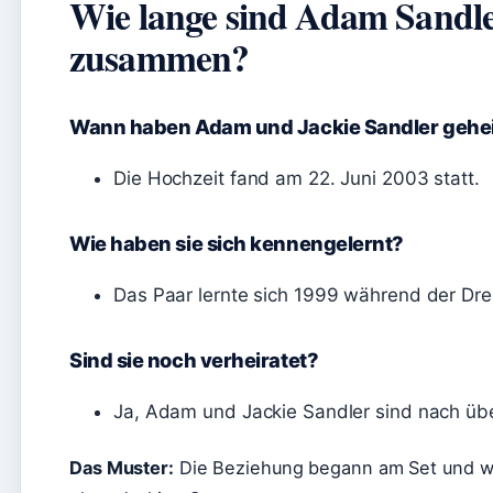
Wie lange sind Adam Sandle
zusammen?
Wann haben Adam und Jackie Sandler gehei
Die Hochzeit fand am 22. Juni 2003 statt.
Wie haben sie sich kennengelernt?
Das Paar lernte sich 1999 während der Dr
Sind sie noch verheiratet?
Ja, Adam und Jackie Sandler sind nach übe
Das Muster:
Die Beziehung begann am Set und wur