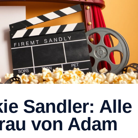
ie Sandler: Alle
frau von Adam