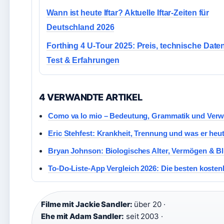
Wann ist heute Iftar? Aktuelle Iftar-Zeiten für
Deutschland 2026
Forthing 4 U-Tour 2025: Preis, technische Daten
Test & Erfahrungen
4 VERWANDTE ARTIKEL
Como va lo mio – Bedeutung, Grammatik und Ver
Eric Stehfest: Krankheit, Trennung und was er heu
Bryan Johnson: Biologisches Alter, Vermögen & Bl
To-Do-Liste-App Vergleich 2026: Die besten koste
Filme mit Jackie Sandler:
über 20 ·
Ehe mit Adam Sandler:
seit 2003 ·