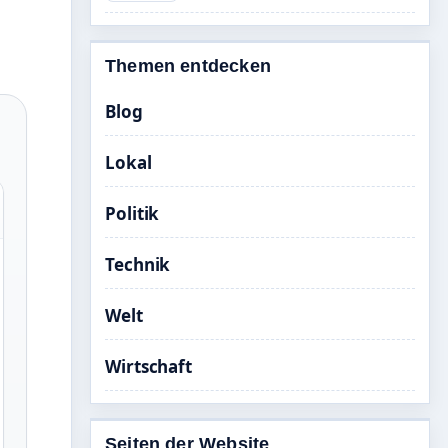
Themen entdecken
Blog
Lokal
Politik
Technik
Welt
Wirtschaft
Seiten der Website