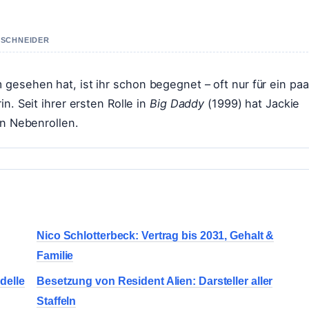
A SCHNEIDER
gesehen hat, ist ihr schon begegnet – oft nur für ein paa
n. Seit ihrer ersten Rolle in
Big Daddy
(1999) hat Jackie
in Nebenrollen.
Nico Schlotterbeck: Vertrag bis 2031, Gehalt &
Familie
delle
Besetzung von Resident Alien: Darsteller aller
Staffeln