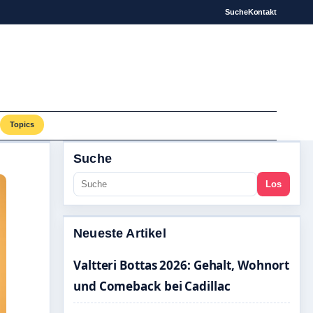
Suche
Kontakt
Topics
Suche
Los
Neueste Artikel
Valtteri Bottas 2026: Gehalt, Wohnort
und Comeback bei Cadillac