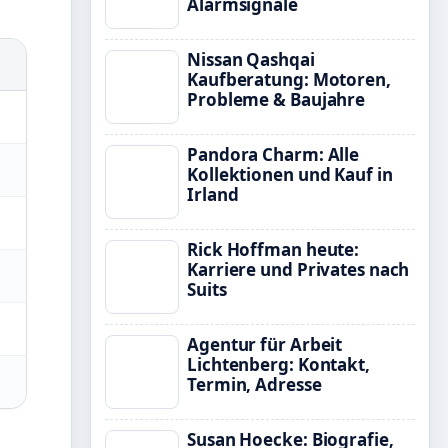
Alarmsignale
Nissan Qashqai
Kaufberatung: Motoren,
Probleme & Baujahre
Pandora Charm: Alle
Kollektionen und Kauf in
Irland
Rick Hoffman heute:
Karriere und Privates nach
Suits
Agentur für Arbeit
Lichtenberg: Kontakt,
Termin, Adresse
Susan Hoecke: Biografie,