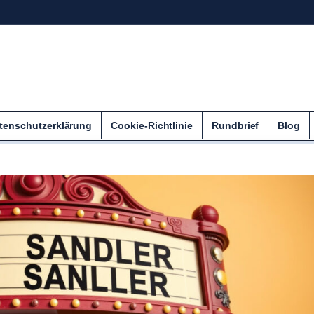
tenschutzerklärung
Cookie-Richtlinie
Rundbrief
Blog