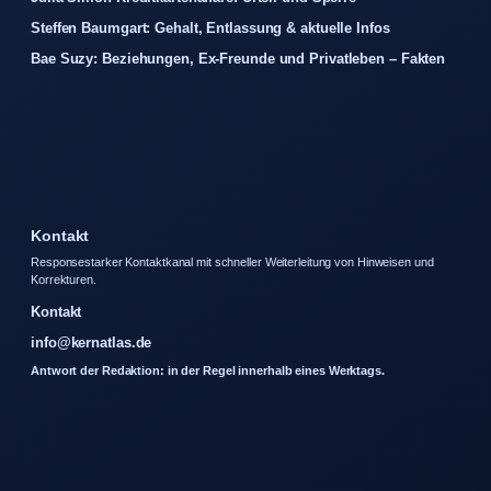
Steffen Baumgart: Gehalt, Entlassung & aktuelle Infos
Bae Suzy: Beziehungen, Ex-Freunde und Privatleben – Fakten
Kontakt
Responsestarker Kontaktkanal mit schneller Weiterleitung von Hinweisen und
Korrekturen.
Kontakt
info@kernatlas.de
Antwort der Redaktion: in der Regel innerhalb eines Werktags.