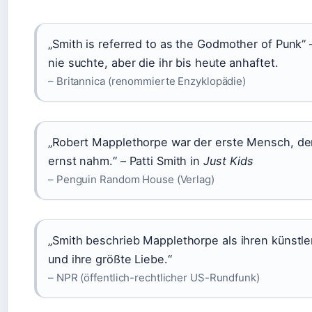
„Smith is referred to as the Godmother of Punk“ –
nie suchte, aber die ihr bis heute anhaftet.
– Britannica (renommierte Enzyklopädie)
„Robert Mapplethorpe war der erste Mensch, der
ernst nahm.“ – Patti Smith in
Just Kids
– Penguin Random House (Verlag)
„Smith beschrieb Mapplethorpe als ihren künstle
und ihre größte Liebe.“
– NPR (öffentlich-rechtlicher US-Rundfunk)