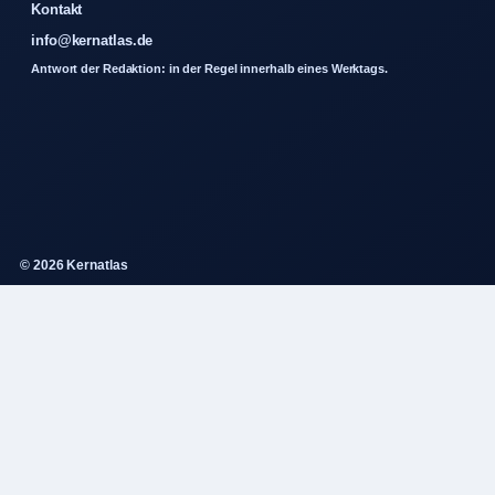
Kontakt
info@kernatlas.de
Antwort der Redaktion: in der Regel innerhalb eines Werktags.
© 2026 Kernatlas