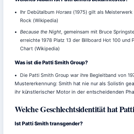
Ihr Debütalbum
Horses
(1975) gilt als Meisterwerk
Rock (Wikipedia)
Because the Night
, gemeinsam mit Bruce Springst
erreichte 1978 Platz 13 der Billboard Hot 100 und 
Chart (Wikipedia)
Was ist die Patti Smith Group?
Die Patti Smith Group war ihre Begleitband von 197
Mustererkennung: Smith hat nie nur als Solistin gea
ihr künstlerischer Motor in der entscheidenden Ph
Welche Geschlechtsidentität hat Patt
Ist Patti Smith transgender?