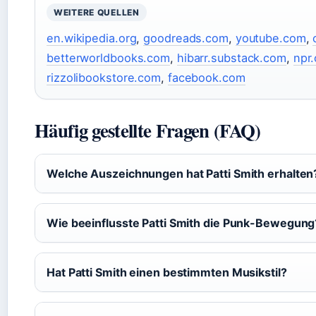
WEITERE QUELLEN
en.wikipedia.org
,
goodreads.com
,
youtube.com
,
betterworldbooks.com
,
hibarr.substack.com
,
npr.
rizzolibookstore.com
,
facebook.com
Häufig gestellte Fragen (FAQ)
Welche Auszeichnungen hat Patti Smith erhalten
Wie beeinflusste Patti Smith die Punk-Bewegung
Hat Patti Smith einen bestimmten Musikstil?