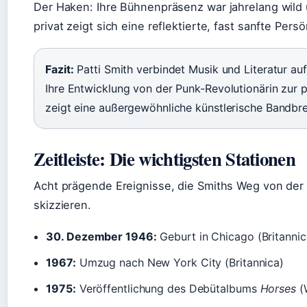
Der Haken: Ihre Bühnenpräsenz war jahrelang wild
privat zeigt sich eine reflektierte, fast sanfte Persö
Fazit:
Patti Smith verbindet Musik und Literatur auf
Ihre Entwicklung von der Punk-Revolutionärin zur 
zeigt eine außergewöhnliche künstlerische Bandbre
Zeitleiste: Die wichtigsten Stationen
Acht prägende Ereignisse, die Smiths Weg von der 
skizzieren.
30. Dezember 1946:
Geburt in Chicago (Britannic
1967:
Umzug nach New York City (Britannica)
1975:
Veröffentlichung des Debütalbums
Horses
(