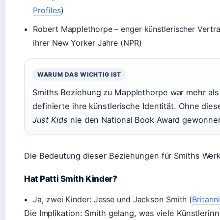
Profiles
)
Robert Mapplethorpe – enger künstlerischer Vertr
ihrer New Yorker Jahre (NPR)
WARUM DAS WICHTIG IST
Smiths Beziehung zu Mapplethorpe war mehr als
definierte ihre künstlerische Identität. Ohne die
Just Kids
nie den National Book Award gewonne
Die Bedeutung dieser Beziehungen für Smiths Werk i
Hat Patti Smith Kinder?
Ja, zwei Kinder: Jesse und Jackson Smith (
Britann
Die Implikation: Smith gelang, was viele Künstlerinn