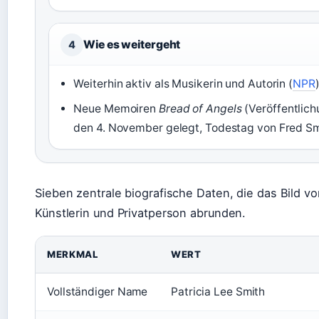
Wie es weitergeht
4
Weiterhin aktiv als Musikerin und Autorin (
NPR
Neue Memoiren
Bread of Angels
(Veröffentlic
den 4. November gelegt, Todestag von Fred Sm
Sieben zentrale biografische Daten, die das Bild von
Künstlerin und Privatperson abrunden.
MERKMAL
WERT
Vollständiger Name
Patricia Lee Smith