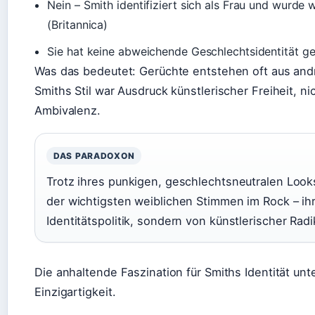
Nein – Smith identifiziert sich als Frau und wurde 
(Britannica)
Sie hat keine abweichende Geschlechtsidentität g
Was das bedeutet: Gerüchte entstehen oft aus and
Smiths Stil war Ausdruck künstlerischer Freiheit, ni
Ambivalenz.
DAS PARADOXON
Trotz ihres punkigen, geschlechtsneutralen Looks
der wichtigsten weiblichen Stimmen im Rock – ihr
Identitätspolitik, sondern von künstlerischer Radi
Die anhaltende Faszination für Smiths Identität unte
Einzigartigkeit.