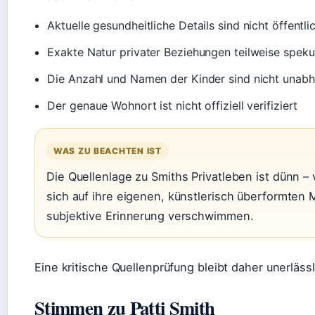
Aktuelle gesundheitliche Details sind nicht öffentl
Exakte Natur privater Beziehungen teilweise speku
Die Anzahl und Namen der Kinder sind nicht unabh
Der genaue Wohnort ist nicht offiziell verifiziert
WAS ZU BEACHTEN IST
Die Quellenlage zu Smiths Privatleben ist dünn – 
sich auf ihre eigenen, künstlerisch überformten
subjektive Erinnerung verschwimmen.
Eine kritische Quellenprüfung bleibt daher unerlässl
Stimmen zu Patti Smith