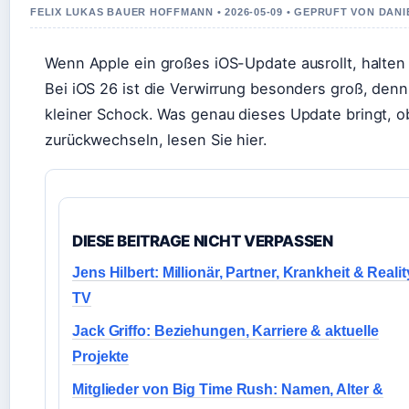
FELIX LUKAS BAUER HOFFMANN • 2026-05-09 • GEPRUFT VON DAN
Wenn Apple ein großes iOS-Update ausrollt, halten
Bei iOS 26 ist die Verwirrung besonders groß, denn 
kleiner Schock. Was genau dieses Update bringt, ob
zurückwechseln, lesen Sie hier.
DIESE BEITRAGE NICHT VERPASSEN
Jens Hilbert: Millionär, Partner, Krankheit & Realit
TV
Jack Griffo: Beziehungen, Karriere & aktuelle
Projekte
Mitglieder von Big Time Rush: Namen, Alter &