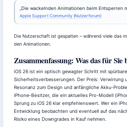
„Die wackelnden Animationen beim Entsperren ma
Apple Support Community (Nutzerforum)
Die Nutzerschaft ist gespalten – während viele das m
den Animationen.
Zusammenfassung: Was das für Sie 
iOS 26 ist ein optisch gewagter Schritt mit spürba
Sicherheitsverbesserungen. Der Preis: Verwirrung
Resonanz zum Design und anfängliche Akku-Problem
iPhone-Besitzer, die ein aktuelles Pro-Modell (iPho
Sprung zu iOS 26 klar empfehlenswert. Wer ein iPhon
Entwicklung beobachten und eventuell auf das näc
Risiko eines Downgrades in Kauf nehmen.