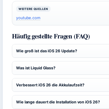
WEITERE QUELLEN
youtube.com
Häufig gestellte Fragen (FAQ)
Wie groß ist das iOS 26 Update?
Was ist Liquid Glass?
Verbessert iOS 26 die Akkulaufzeit?
Wie lange dauert die Installation von iOS 26?