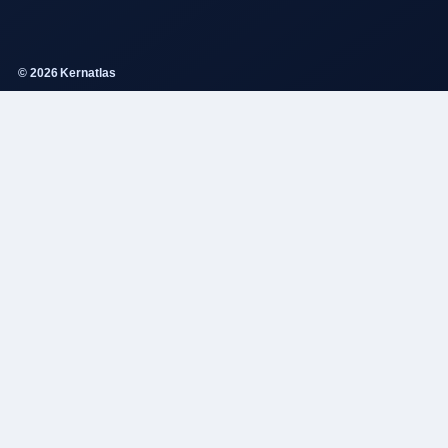
© 2026 Kernatlas