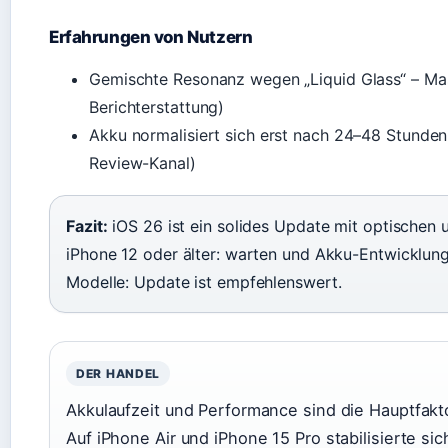
Erfahrungen von Nutzern
Gemischte Resonanz wegen „Liquid Glass“ – Mas
Berichterstattung)
Akku normalisiert sich erst nach 24–48 Stunde
Review-Kanal)
Fazit:
iOS 26 ist ein solides Update mit optischen 
iPhone 12 oder älter: warten und Akku-Entwicklung
Modelle: Update ist empfehlenswert.
DER HANDEL
Akkulaufzeit und Performance sind die Hauptfakt
Auf iPhone Air und iPhone 15 Pro stabilisierte sic