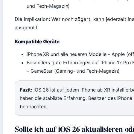
und Tech-Magazin)
Die Implikation: Wer noch zögert, kann jederzeit in
ausgerollt.
Kompatible Geräte
iPhone XR und alle neueren Modelle – Apple (offiz
Besonders gute Erfahrungen auf iPhone 17 Pro 
– GameStar (Gaming- und Tech-Magazin)
Fazit:
iOS 26 ist auf jedem iPhone ab XR installierb
haben die stabilste Erfahrung. Besitzer des iPhone
beobachten.
Sollte ich auf iOS 26 aktualisieren o