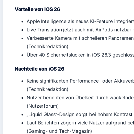
Vorteile von iOS 26
Apple Intelligence als neues KI-Feature integrier
Live Translation jetzt auch mit AirPods nutzbar 
Verbesserte Kamera mit schnelleren Panoramen
(Technikredaktion)
Über 40 Sicherheitslücken in iOS 26.3 geschlo
Nachteile von iOS 26
Keine signifikanten Performance- oder Akkuver
(Technikredaktion)
Nutzer berichten von Übelkeit durch wackelnd
(Nutzerforum)
„Liquid Glass“-Design sorgt bei hohem Kontra
Laut Berichten zögern viele Nutzer aufgrund 
(Gaming- und Tech-Magazin)