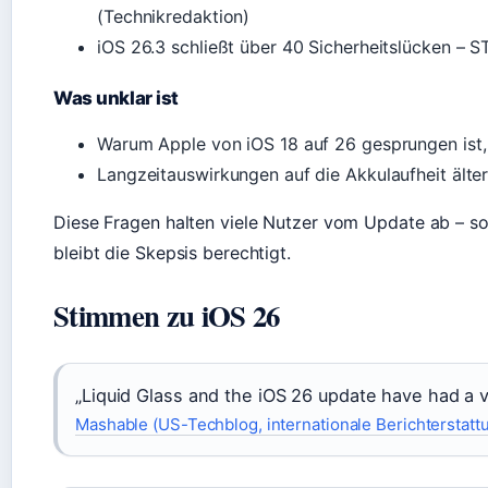
(Technikredaktion)
iOS 26.3 schließt über 40 Sicherheitslücken –
Was unklar ist
Warum Apple von iOS 18 auf 26 gesprungen ist, 
Langzeitauswirkungen auf die Akkulaufheit älter
Diese Fragen halten viele Nutzer vom Update ab – so
bleibt die Skepsis berechtigt.
Stimmen zu iOS 26
„Liquid Glass and the iOS 26 update have had a 
Mashable (US-Techblog, internationale Berichterstatt