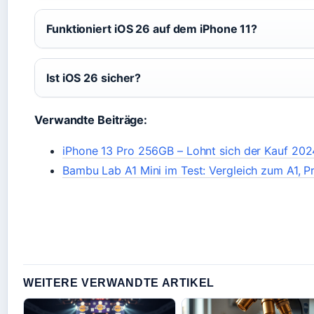
Funktioniert iOS 26 auf dem iPhone 11?
Ist iOS 26 sicher?
Verwandte Beiträge:
iPhone 13 Pro 256GB – Lohnt sich der Kauf 20
Bambu Lab A1 Mini im Test: Vergleich zum A1, P
WEITERE VERWANDTE ARTIKEL