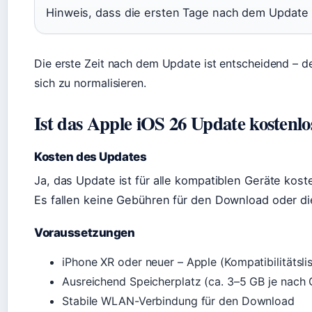
Hinweis, dass die ersten Tage nach dem Update k
Die erste Zeit nach dem Update ist entscheidend – d
sich zu normalisieren.
Ist das Apple iOS 26 Update kostenlo
Kosten des Updates
Ja, das Update ist für alle kompatiblen Geräte koste
Es fallen keine Gebühren für den Download oder die 
Voraussetzungen
iPhone XR oder neuer – Apple (Kompatibilitätslis
Ausreichend Speicherplatz (ca. 3–5 GB je nach 
Stabile WLAN-Verbindung für den Download