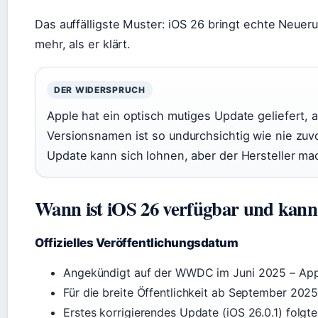
Das auffälligste Muster: iOS 26 bringt echte Neuer
mehr, als er klärt.
DER WIDERSPRUCH
Apple hat ein optisch mutiges Update geliefert,
Versionsnamen ist so undurchsichtig wie nie zuvo
Update kann sich lohnen, aber der Hersteller mac
Wann ist iOS 26 verfügbar und kann 
Offizielles Veröffentlichungsdatum
Angekündigt auf der WWDC im Juni 2025 – Appl
Für die breite Öffentlichkeit ab September 202
Erstes korrigierendes Update (iOS 26.0.1) fol