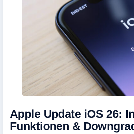
Apple Update iOS 26: In
Funktionen & Downgra