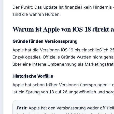
Der Punkt: Das Update ist finanziell kein Hinderni
sind die wahren Hürden.
Warum ist Apple von iOS 18 direkt 
Gründe für den Versionssprung
Apple hat die Versionen iOS 19 bis einschließlich 
Enzyklopädie). Offizielle Gründe wurden nicht gen
über eine interne Umbenennung als Marketingstrat
Historische Vorfälle
Apple hat schon früher Versionen übersprungen –
ist ein Sprung von 18 auf 26 ungewöhnlich und sorg
Fazit:
Apple hat den Versionssprung weder offiziell