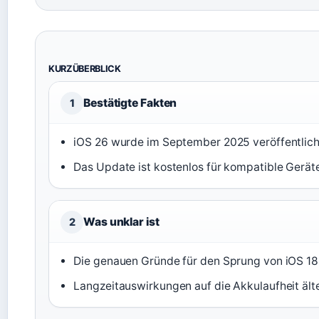
KURZÜBERBLICK
Bestätigte Fakten
1
iOS 26 wurde im September 2025 veröffentlich
Das Update ist kostenlos für kompatible Geräte
Was unklar ist
2
Die genauen Gründe für den Sprung von iOS 18 
Langzeitauswirkungen auf die Akkulaufheit älte