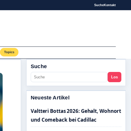
Suche
Kontakt
Topics
Suche
Los
Neueste Artikel
Valtteri Bottas 2026: Gehalt, Wohnort
und Comeback bei Cadillac