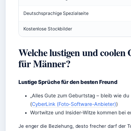
Deutschsprachige Spezialseite
Kostenlose Stockbilder
Welche lustigen und coolen 
für Männer?
Lustige Sprüche für den besten Freund
„Alles Gute zum Geburtstag – bleib wie du b
(
CyberLink (Foto-Software-Anbieter)
)
Wortwitze und Insider-Witze kommen bei 
Je enger die Beziehung, desto frecher darf der To