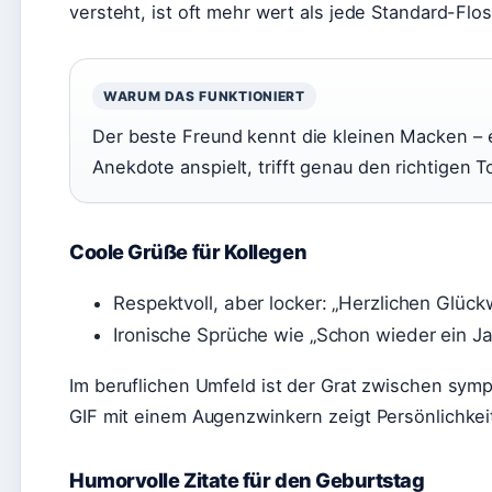
versteht, ist oft mehr wert als jede Standard-Flos
WARUM DAS FUNKTIONIERT
Der beste Freund kennt die kleinen Macken – 
Anekdote anspielt, trifft genau den richtigen T
Coole Grüße für Kollegen
Respektvoll, aber locker: „Herzlichen Glü
Ironische Sprüche wie „Schon wieder ein Ja
Im beruflichen Umfeld ist der Grat zwischen symp
GIF mit einem Augenzwinkern zeigt Persönlichkeit,
Humorvolle Zitate für den Geburtstag