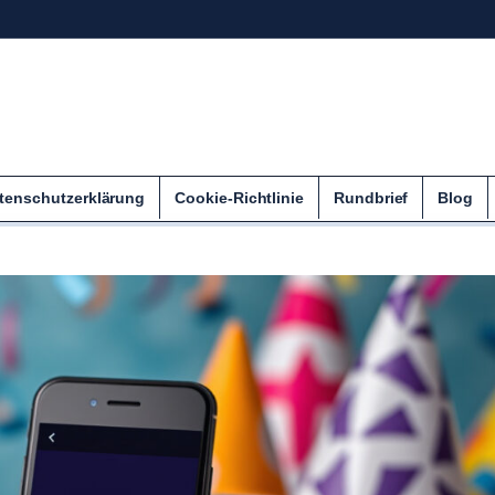
tenschutzerklärung
Cookie-Richtlinie
Rundbrief
Blog