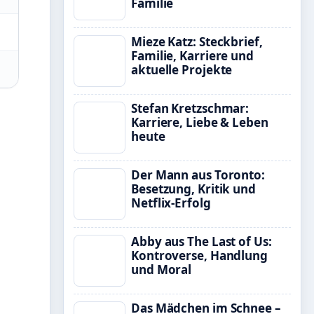
Familie
Mieze Katz: Steckbrief,
Familie, Karriere und
aktuelle Projekte
Stefan Kretzschmar:
Karriere, Liebe & Leben
heute
Der Mann aus Toronto:
Besetzung, Kritik und
Netflix-Erfolg
Abby aus The Last of Us:
Kontroverse, Handlung
und Moral
Das Mädchen im Schnee –