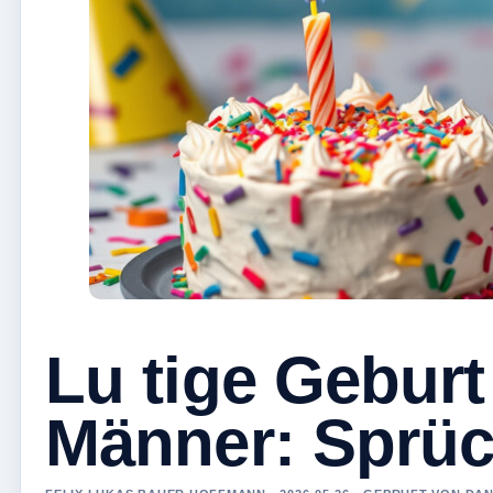
Lu tige Geburt 
Männer: Sprüc