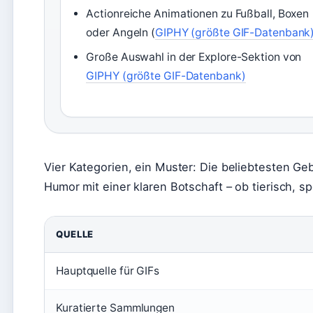
Actionreiche Animationen zu Fußball, Boxen
oder Angeln (
GIPHY (größte GIF-Datenbank
Große Auswahl in der Explore-Sektion von
GIPHY (größte GIF-Datenbank)
Vier Kategorien, ein Muster: Die beliebtesten G
Humor mit einer klaren Botschaft – ob tierisch, spo
QUELLE
Hauptquelle für GIFs
Kuratierte Sammlungen