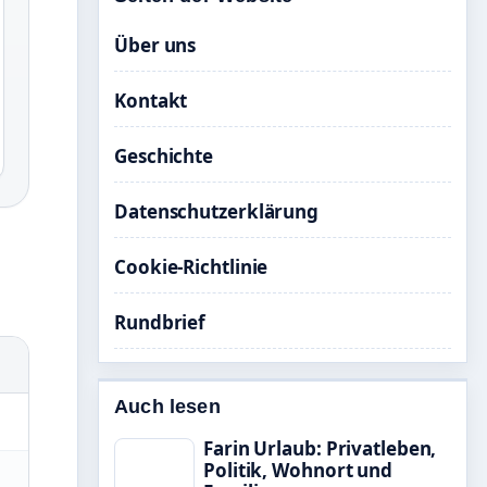
Über uns
Kontakt
Geschichte
Datenschutzerklärung
Cookie-Richtlinie
Rundbrief
Auch lesen
Farin Urlaub: Privatleben,
Politik, Wohnort und