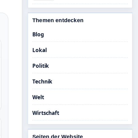
Themen entdecken
Blog
Lokal
Politik
Technik
Welt
Wirtschaft
Seiten der Website