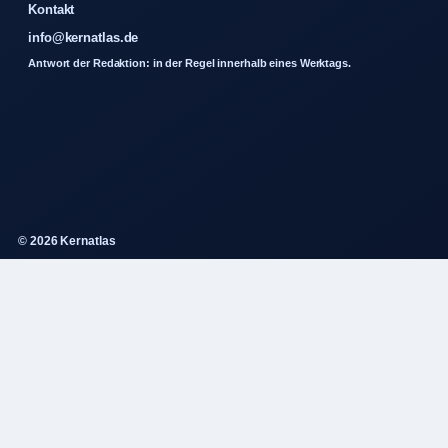
Kontakt
info@kernatlas.de
Antwort der Redaktion: in der Regel innerhalb eines Werktags.
© 2026 Kernatlas