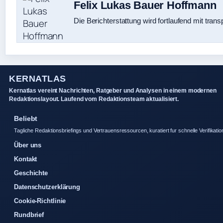
Felix Lukas Bauer Hoffmann
Die Berichterstattung wird fortlaufend mit trans
KERNATLAS
Kernatlas vereint Nachrichten, Ratgeber und Analysen in einem modernen
Redaktionslayout. Laufend vom Redaktionsteam aktualisiert.
Beliebt
Tagliche Redaktionsbriefings und Vertrauensressourcen, kuratiert fur schnelle Verifikatio
Über uns
Kontakt
Geschichte
Datenschutzerklärung
Cookie-Richtlinie
Rundbrief