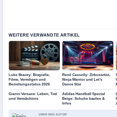
WEITERE VERWANDTE ARTIKEL
Luke Bracey: Biografie,
René Casselly: Zirkusartist,
Filme, Vermögen und
Ninja-Warrior und Let’s
Beziehungsstatus 2026
Dance Star
Gianni Versace: Leben, Tod
Adidas Handball Spezial
und Vermächtnis
Beige: Schuhe kaufen &
Infos
UBER DEN AUTOR