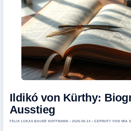
Ildikó von Kürthy: Bio
Ausstieg
FELIX LUKAS BAUER HOFFMANN • 2026-06-14 • GEPRUFT VON MIA 