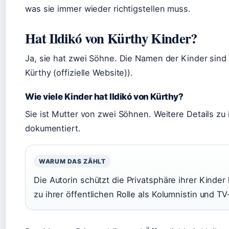
was sie immer wieder richtigstellen muss.
Hat Ildikó von Kürthy Kinder?
Ja, sie hat zwei Söhne. Die Namen der Kinder sind n
Kürthy (offizielle Website)).
Wie viele Kinder hat Ildikó von Kürthy?
Sie ist Mutter von zwei Söhnen. Weitere Details zu 
dokumentiert.
WARUM DAS ZÄHLT
Die Autorin schützt die Privatsphäre ihrer Kinde
zu ihrer öffentlichen Rolle als Kolumnistin und T