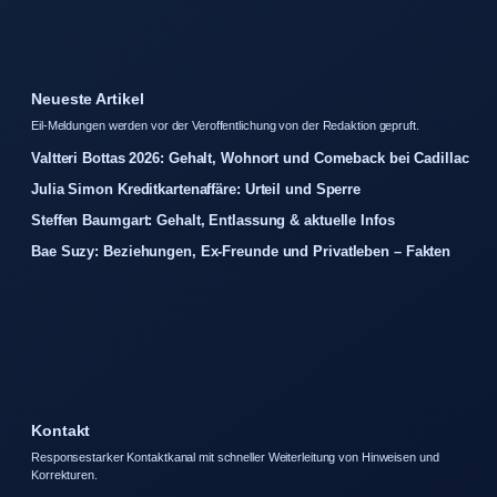
Neueste Artikel
Eil-Meldungen werden vor der Veroffentlichung von der Redaktion gepruft.
Valtteri Bottas 2026: Gehalt, Wohnort und Comeback bei Cadillac
Julia Simon Kreditkartenaffäre: Urteil und Sperre
Steffen Baumgart: Gehalt, Entlassung & aktuelle Infos
Bae Suzy: Beziehungen, Ex-Freunde und Privatleben – Fakten
Kontakt
Responsestarker Kontaktkanal mit schneller Weiterleitung von Hinweisen und
Korrekturen.