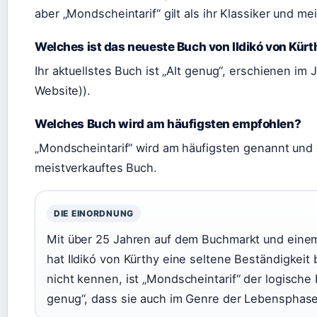
aber „Mondscheintarif“ gilt als ihr Klassiker und me
Welches ist das neueste Buch von Ildikó von Kürt
Ihr aktuellstes Buch ist „Alt genug“, erschienen im J
Website)).
Welches Buch wird am häufigsten empfohlen?
„Mondscheintarif“ wird am häufigsten genannt und 
meistverkauftes Buch.
DIE EINORDNUNG
Mit über 25 Jahren auf dem Buchmarkt und einem
hat Ildikó von Kürthy eine seltene Beständigkeit
nicht kennen, ist „Mondscheintarif“ der logische E
genug“, dass sie auch im Genre der Lebensphas