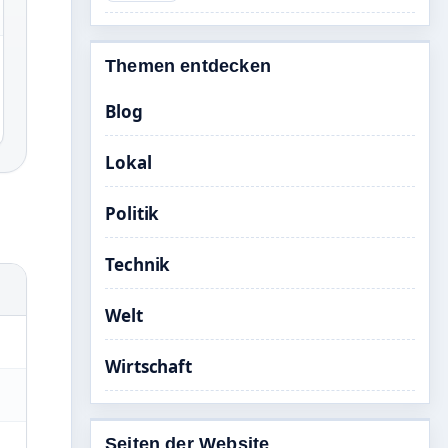
Themen entdecken
Blog
Lokal
Politik
Technik
Welt
Wirtschaft
Seiten der Website