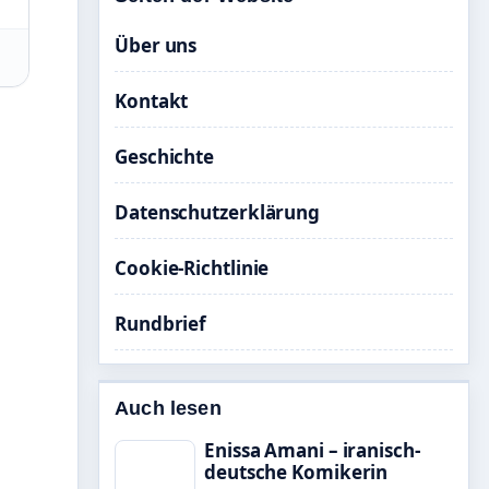
Über uns
Kontakt
Geschichte
Datenschutzerklärung
Cookie-Richtlinie
Rundbrief
Auch lesen
Enissa Amani – iranisch-
deutsche Komikerin