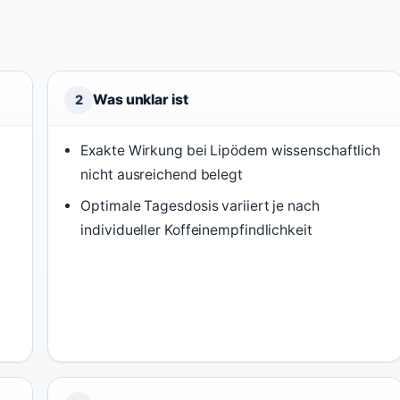
Was unklar ist
2
Exakte Wirkung bei Lipödem wissenschaftlich
nicht ausreichend belegt
Optimale Tagesdosis variiert je nach
individueller Koffeinempfindlichkeit