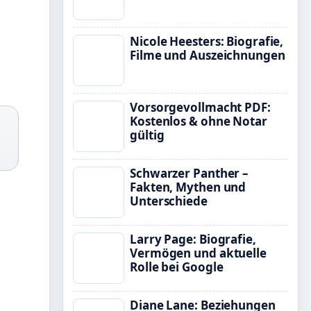
Nicole Heesters: Biografie,
Filme und Auszeichnungen
Vorsorgevollmacht PDF:
Kostenlos & ohne Notar
gültig
Schwarzer Panther –
Fakten, Mythen und
Unterschiede
Larry Page: Biografie,
Vermögen und aktuelle
Rolle bei Google
Diane Lane: Beziehungen