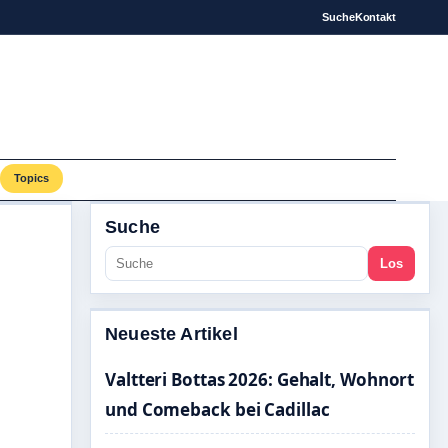
Suche
Kontakt
Topics
Suche
Los
Neueste Artikel
Valtteri Bottas 2026: Gehalt, Wohnort
und Comeback bei Cadillac