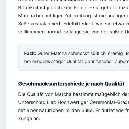
Bitterkeit ist jedoch kein Fehler – sie gehört daz
Matcha bei richtiger Zubereitung ist nie unange
Süße ausbalanciert. Edelbitterkeit, wie sie etwa 
vollkommen normal, solange sie von der süßen U
Fazit:
Guter Matcha schmeckt süßlich, cremig un
bei minderwertiger Qualität oder falscher Zubere
Geschmacksunterschiede je nach Qualität
Die Qualität von Matcha bestimmt maßgeblich d
Unterschied klar: Hochwertiger Ceremonial-Gra
mit einer natürlichen milden Süße. Er duftet wie f
Zunge an.