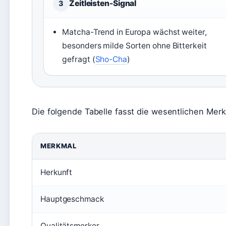
Zeitleisten-Signal
3
Matcha-Trend in Europa wächst weiter,
besonders milde Sorten ohne Bitterkeit
gefragt (
Sho-Cha
)
Die folgende Tabelle fasst die wesentlichen Me
MERKMAL
Herkunft
Hauptgeschmack
Qualitätsmerker