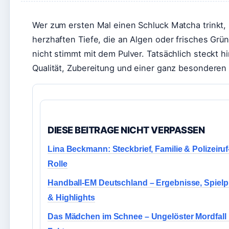
Wer zum ersten Mal einen Schluck Matcha trinkt, i
herzhaften Tiefe, die an Algen oder frisches Grün
nicht stimmt mit dem Pulver. Tatsächlich steckt
Qualität, Zubereitung und einer ganz besonderen 
DIESE BEITRAGE NICHT VERPASSEN
Lina Beckmann: Steckbrief, Familie & Polizeiruf
Rolle
Handball-EM Deutschland – Ergebnisse, Spielp
& Highlights
Das Mädchen im Schnee – Ungelöster Mordfall