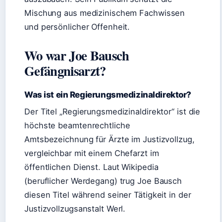
Mischung aus medizinischem Fachwissen
und persönlicher Offenheit.
Wo war Joe Bausch
Gefängnisarzt?
Was ist ein Regierungsmedizinaldirektor?
Der Titel „Regierungsmedizinaldirektor“ ist die
höchste beamtenrechtliche
Amtsbezeichnung für Ärzte im Justizvollzug,
vergleichbar mit einem Chefarzt im
öffentlichen Dienst. Laut Wikipedia
(beruflicher Werdegang) trug Joe Bausch
diesen Titel während seiner Tätigkeit in der
Justizvollzugsanstalt Werl.