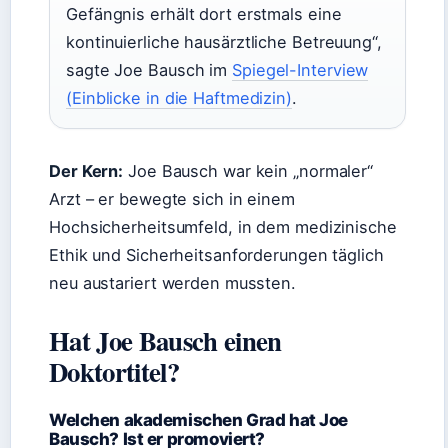
Gefängnis erhält dort erstmals eine
kontinuierliche hausärztliche Betreuung“,
sagte Joe Bausch im
Spiegel-Interview
(Einblicke in die Haftmedizin)
.
Der Kern:
Joe Bausch war kein „normaler“
Arzt – er bewegte sich in einem
Hochsicherheitsumfeld, in dem medizinische
Ethik und Sicherheitsanforderungen täglich
neu austariert werden mussten.
Hat Joe Bausch einen
Doktortitel?
Welchen akademischen Grad hat Joe
Bausch? Ist er promoviert?