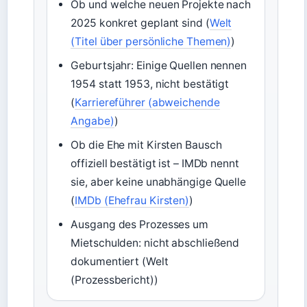
Ob und welche neuen Projekte nach
2025 konkret geplant sind (
Welt
(Titel über persönliche Themen)
)
Geburtsjahr: Einige Quellen nennen
1954 statt 1953, nicht bestätigt
(
Karriereführer (abweichende
Angabe)
)
Ob die Ehe mit Kirsten Bausch
offiziell bestätigt ist – IMDb nennt
sie, aber keine unabhängige Quelle
(
IMDb (Ehefrau Kirsten)
)
Ausgang des Prozesses um
Mietschulden: nicht abschließend
dokumentiert (Welt
(Prozessbericht))