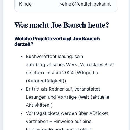
Kinder
Keine öffentlich bekannt
Was macht Joe Bausch heute?
Welche Projekte verfolgt Joe Bausch
derzeit?
Buchveröffentlichung: sein
autobiografisches Werk „Verrücktes Blut“
erschien im Juni 2024 (Wikipedia
(Autorentätigkeit))
Er tritt als Redner auf, veranstaltet
Lesungen und Vorträge (Welt (aktuelle
Aktivitäten))
Vortragstickets werden über ADticket
vertrieben – Hinweise auf eine
fortlaufende Vortragstätigkeit