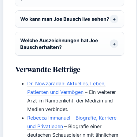
Wo kann man Joe Bausch live sehen?
Welche Auszeichnungen hat Joe
Bausch erhalten?
Verwandte Beiträge
Dr. Nowzaradan: Aktuelles, Leben,
Patienten und Vermögen
– Ein weiterer
Arzt im Rampenlicht, der Medizin und
Medien verbindet.
Rebecca Immanuel – Biografie, Karriere
und Privatleben
– Biografie einer
deutschen Schauspielerin mit ähnlichem