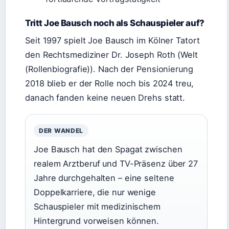
Tritt Joe Bausch noch als Schauspieler auf?
Seit 1997 spielt Joe Bausch im Kölner Tatort
den Rechtsmediziner Dr. Joseph Roth (Welt
(Rollenbiografie)). Nach der Pensionierung
2018 blieb er der Rolle noch bis 2024 treu,
danach fanden keine neuen Drehs statt.
DER WANDEL
Joe Bausch hat den Spagat zwischen
realem Arztberuf und TV-Präsenz über 27
Jahre durchgehalten – eine seltene
Doppelkarriere, die nur wenige
Schauspieler mit medizinischem
Hintergrund vorweisen können.