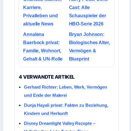
Karriere,
Cast: Alle
Privatleben und
Schauspieler der
aktuelle News
HBO-Serie 2026
Annalena
Bryan Johnson:
Baerbock privat:
Biologisches Alter,
Familie, Wohnort,
Vermögen &
Gehalt & UN-Rolle
Blueprint
4 VERWANDTE ARTIKEL
Gerhard Richter: Leben, Werk, Vermögen
und Ende der Malerei
Dunja Hayali privat: Fakten zu Beziehung,
Kindern und Herkunft
Disney Dreamlight Valley Rezepte –