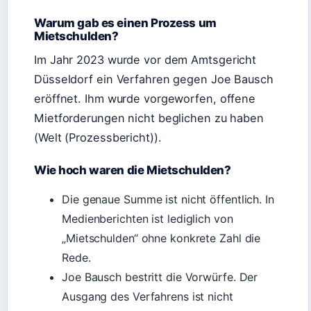
Warum gab es einen Prozess um
Mietschulden?
Im Jahr 2023 wurde vor dem Amtsgericht
Düsseldorf ein Verfahren gegen Joe Bausch
eröffnet. Ihm wurde vorgeworfen, offene
Mietforderungen nicht beglichen zu haben
(Welt (Prozessbericht)).
Wie hoch waren die Mietschulden?
Die genaue Summe ist nicht öffentlich. In
Medienberichten ist lediglich von
„Mietschulden“ ohne konkrete Zahl die
Rede.
Joe Bausch bestritt die Vorwürfe. Der
Ausgang des Verfahrens ist nicht