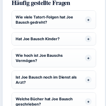
Häufig gestellte Fragen
Wie viele Tatort-Folgen hat Joe
Bausch gedreht?
Hat Joe Bausch Kinder?
Wie hoch ist Joe Bauschs
Vermögen?
Ist Joe Bausch noch im Dienst als
Arzt?
Welche Bücher hat Joe Bausch
geschrieben?