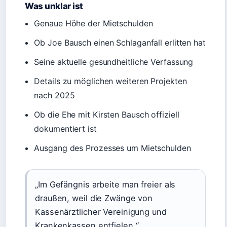
Was unklar ist
Genaue Höhe der Mietschulden
Ob Joe Bausch einen Schlaganfall erlitten hat
Seine aktuelle gesundheitliche Verfassung
Details zu möglichen weiteren Projekten
nach 2025
Ob die Ehe mit Kirsten Bausch offiziell
dokumentiert ist
Ausgang des Prozesses um Mietschulden
„Im Gefängnis arbeite man freier als
draußen, weil die Zwänge von
Kassenärztlicher Vereinigung und
Krankenkassen entfielen.“