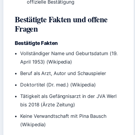
offizielle Bestätigung
Bestätigte Fakten und offene
Fragen
Bestätigte Fakten
Vollständiger Name und Geburtsdatum (19.
April 1953) (Wikipedia)
Beruf als Arzt, Autor und Schauspieler
Doktortitel (Dr. med.) (Wikipedia)
Tätigkeit als Gefängnisarzt in der JVA Werl
bis 2018 (Ärzte Zeitung)
Keine Verwandtschaft mit Pina Bausch
(Wikipedia)