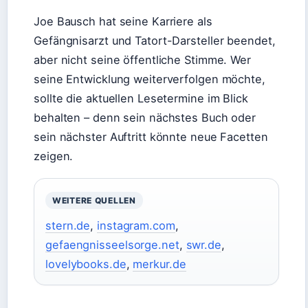
Joe Bausch hat seine Karriere als
Gefängnisarzt und Tatort-Darsteller beendet,
aber nicht seine öffentliche Stimme. Wer
seine Entwicklung weiterverfolgen möchte,
sollte die aktuellen Lesetermine im Blick
behalten – denn sein nächstes Buch oder
sein nächster Auftritt könnte neue Facetten
zeigen.
WEITERE QUELLEN
stern.de
,
instagram.com
,
gefaengnisseelsorge.net
,
swr.de
,
lovelybooks.de
,
merkur.de