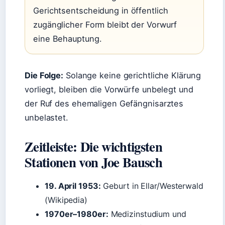
Gerichtsentscheidung in öffentlich
zugänglicher Form bleibt der Vorwurf
eine Behauptung.
Die Folge:
Solange keine gerichtliche Klärung
vorliegt, bleiben die Vorwürfe unbelegt und
der Ruf des ehemaligen Gefängnisarztes
unbelastet.
Zeitleiste: Die wichtigsten
Stationen von Joe Bausch
19. April 1953:
Geburt in Ellar/Westerwald
(Wikipedia)
1970er–1980er:
Medizinstudium und