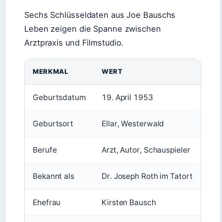
Sechs Schlüsseldaten aus Joe Bauschs
Leben zeigen die Spanne zwischen
Arztpraxis und Filmstudio.
MERKMAL
WERT
Geburtsdatum
19. April 1953
Geburtsort
Ellar, Westerwald
Berufe
Arzt, Autor, Schauspieler
Bekannt als
Dr. Joseph Roth im Tatort
Ehefrau
Kirsten Bausch