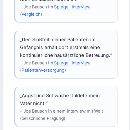
– Joe Bausch im
Spiegel-Interview
(Vergleich)
„Der Großteil meiner Patienten im
Gefängnis erhält dort erstmals eine
kontinuierliche hausärztliche Betreuung.“
– Joe Bausch im
Spiegel-Interview
(Patientenversorgung)
„Angst und Schwäche duldete mein
Vater nicht.“
– Joe Bausch in einem Interview mit Welt
(persönliche Prägung)