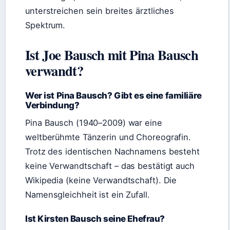
unterstreichen sein breites ärztliches
Spektrum.
Ist Joe Bausch mit Pina Bausch
verwandt?
Wer ist Pina Bausch? Gibt es eine familiäre
Verbindung?
Pina Bausch (1940–2009) war eine
weltberühmte Tänzerin und Choreografin.
Trotz des identischen Nachnamens besteht
keine Verwandtschaft – das bestätigt auch
Wikipedia (keine Verwandtschaft). Die
Namensgleichheit ist ein Zufall.
Ist Kirsten Bausch seine Ehefrau?