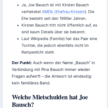
Ja, Joe Bausch ist mit Kirsten Bausch
verheiratet (
IMDb (Ehefrau Kirsten)
). Die
Ehe besteht seit den 1990er Jahren.
Kirsten Bausch tritt nicht öffentlich auf, es
sind kaum Details über sie bekannt.
Laut Wikipedia (Familie) hat das Paar eine
Tochter, die jedoch ebenfalls nicht im
Rampenlicht steht.
Der Punkt:
Auch wenn der Name „Bausch“ in
Verbindung mit Pina Bausch immer wieder
Fragen aufwirft – die Antwort ist eindeutig:
kein familiäres Band.
Welche Mietschulden hat Joe
Bausch?