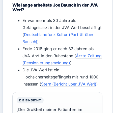
Wie lange arbeitete Joe Bausch in der JVA
Werl?
Er war mehr als 30 Jahre als
Gefängnisarzt in der JVA Werl beschäftigt
(
Deutschlandfunk Kultur (Porträt über
Bausch)
)
Ende 2018 ging er nach 32 Jahren als
JVA-Arzt in den Ruhestand (
Ärzte Zeitung
(Pensionierungsmeldung)
)
Die JVA Werl ist ein
Hochsicherheitsgefängnis mit rund 1000
Insassen (
Stern (Bericht über JVA Werl)
)
DIE EINSICHT
„Der Großteil meiner Patienten im