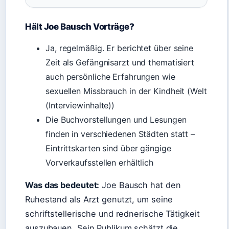
Hält Joe Bausch Vorträge?
Ja, regelmäßig. Er berichtet über seine
Zeit als Gefängnisarzt und thematisiert
auch persönliche Erfahrungen wie
sexuellen Missbrauch in der Kindheit (Welt
(Interviewinhalte))
Die Buchvorstellungen und Lesungen
finden in verschiedenen Städten statt –
Eintrittskarten sind über gängige
Vorverkaufsstellen erhältlich
Was das bedeutet:
Joe Bausch hat den
Ruhestand als Arzt genutzt, um seine
schriftstellerische und rednerische Tätigkeit
auszubauen. Sein Publikum schätzt die