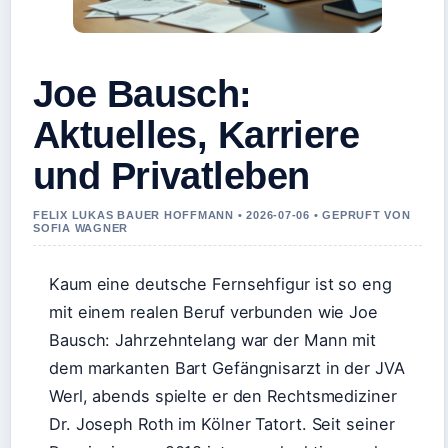
Joe Bausch:
Aktuelles, Karriere
und Privatleben
FELIX LUKAS BAUER HOFFMANN • 2026-07-06 • GEPRUFT VON
SOFIA WAGNER
Kaum eine deutsche Fernsehfigur ist so eng
mit einem realen Beruf verbunden wie Joe
Bausch: Jahrzehntelang war der Mann mit
dem markanten Bart Gefängnisarzt in der JVA
Werl, abends spielte er den Rechtsmediziner
Dr. Joseph Roth im Kölner Tatort. Seit seiner