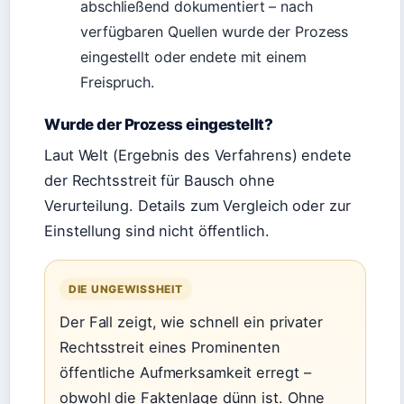
abschließend dokumentiert – nach
verfügbaren Quellen wurde der Prozess
eingestellt oder endete mit einem
Freispruch.
Wurde der Prozess eingestellt?
Laut Welt (Ergebnis des Verfahrens) endete
der Rechtsstreit für Bausch ohne
Verurteilung. Details zum Vergleich oder zur
Einstellung sind nicht öffentlich.
DIE UNGEWISSHEIT
Der Fall zeigt, wie schnell ein privater
Rechtsstreit eines Prominenten
öffentliche Aufmerksamkeit erregt –
obwohl die Faktenlage dünn ist. Ohne