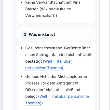
Keine Verwandtschaft mit Pina
Bausch (Wikipedia (keine
Verwandtschaft))
Was unklar ist
2
Gesundheitszustand: Gerüchte über
einen Schlaganfall sind nicht offiziell
bestätigt (
Welt (Titel über
persönliche Themen)
)
Genaue Höhe der Mietschulden im
Prozess vor dem Amtsgericht
Düsseldorf nicht abschließend
belegt (
Welt (Titel über persönliche
Themen)
)