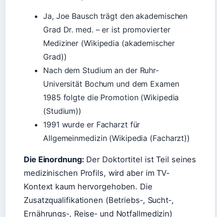
Ja, Joe Bausch trägt den akademischen
Grad Dr. med. – er ist promovierter
Mediziner (Wikipedia (akademischer
Grad))
Nach dem Studium an der Ruhr-
Universität Bochum und dem Examen
1985 folgte die Promotion (Wikipedia
(Studium))
1991 wurde er Facharzt für
Allgemeinmedizin (Wikipedia (Facharzt))
Die Einordnung:
Der Doktortitel ist Teil seines
medizinischen Profils, wird aber im TV-
Kontext kaum hervorgehoben. Die
Zusatzqualifikationen (Betriebs‑, Sucht‑,
Ernährungs‑, Reise‑ und Notfallmedizin)