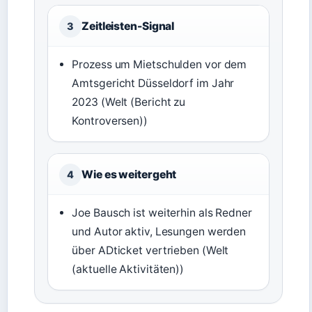
Zeitleisten-Signal
3
Prozess um Mietschulden vor dem
Amtsgericht Düsseldorf im Jahr
2023 (Welt (Bericht zu
Kontroversen))
Wie es weitergeht
4
Joe Bausch ist weiterhin als Redner
und Autor aktiv, Lesungen werden
über ADticket vertrieben (Welt
(aktuelle Aktivitäten))