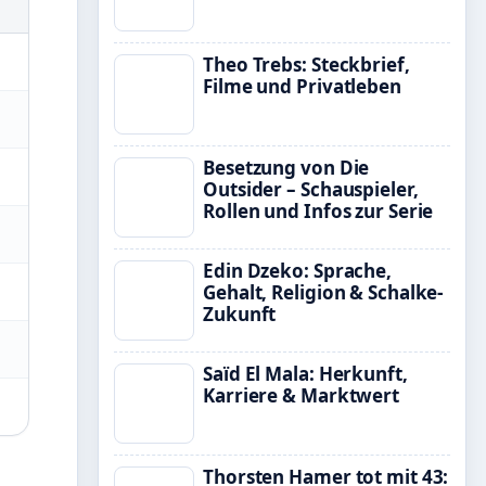
Theo Trebs: Steckbrief,
Filme und Privatleben
Besetzung von Die
Outsider – Schauspieler,
Rollen und Infos zur Serie
Edin Dzeko: Sprache,
Gehalt, Religion & Schalke-
Zukunft
Saïd El Mala: Herkunft,
Karriere & Marktwert
Thorsten Hamer tot mit 43: