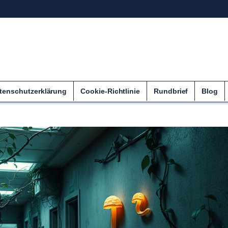
tenschutzerklärung
Cookie-Richtlinie
Rundbrief
Blog