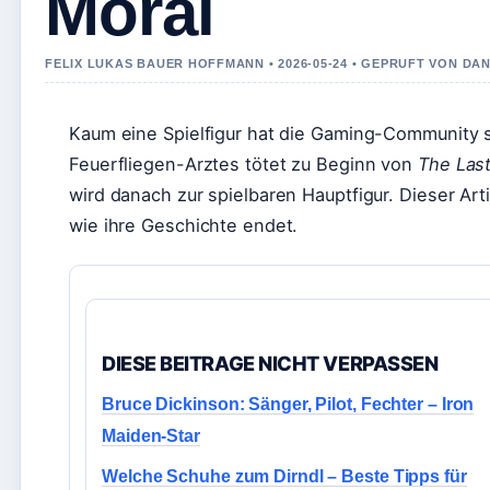
Moral
FELIX LUKAS BAUER HOFFMANN • 2026-05-24 • GEPRUFT VON DA
Kaum eine Spielfigur hat die Gaming-Community 
Feuerfliegen-Arztes tötet zu Beginn von
The Last
wird danach zur spielbaren Hauptfigur. Dieser Arti
wie ihre Geschichte endet.
DIESE BEITRAGE NICHT VERPASSEN
Bruce Dickinson: Sänger, Pilot, Fechter – Iron
Maiden-Star
Welche Schuhe zum Dirndl – Beste Tipps für