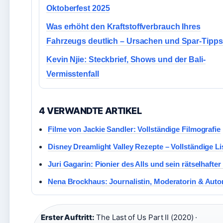
Oktoberfest 2025
Was erhöht den Kraftstoffverbrauch Ihres
Fahrzeugs deutlich – Ursachen und Spar-Tipps
Kevin Njie: Steckbrief, Shows und der Bali-
Vermisstenfall
4 VERWANDTE ARTIKEL
Filme von Jackie Sandler: Vollständige Filmografie
Disney Dreamlight Valley Rezepte – Vollständige Li
Juri Gagarin: Pionier des Alls und sein rätselhafter
Nena Brockhaus: Journalistin, Moderatorin & Auto
Erster Auftritt:
The Last of Us Part II (2020) ·