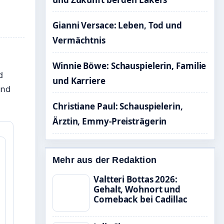
Gianni Versace: Leben, Tod und
Vermächtnis
Winnie Böwe: Schauspielerin, Familie
d
und Karriere
und
Christiane Paul: Schauspielerin,
Ärztin, Emmy-Preisträgerin
Mehr aus der Redaktion
Valtteri Bottas 2026:
Gehalt, Wohnort und
Comeback bei Cadillac