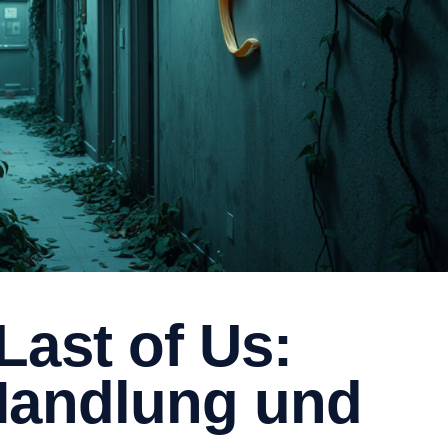
Last of Us:
Handlung und