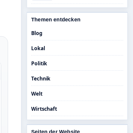
Themen entdecken
Blog
Lokal
Politik
Technik
Welt
Wirtschaft
Seiten der Website