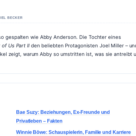
NIEL BECKER
so gespalten wie Abby Anderson. Die Tochter eines
 of Us Part II
den beliebten Protagonisten Joel Miller – un
kel zeigt, warum Abby so umstritten ist, was sie antreibt 
Bae Suzy: Beziehungen, Ex-Freunde und
Privatleben – Fakten
Winnie Böwe: Schauspielerin, Familie und Karriere