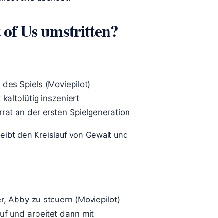
 of Us umstritten?
 des Spiels (Moviepilot)
kaltblütig inszeniert
rrat an der ersten Spielgeneration
eibt den Kreislauf von Gewalt und
r, Abby zu steuern (Moviepilot)
auf und arbeitet dann mit