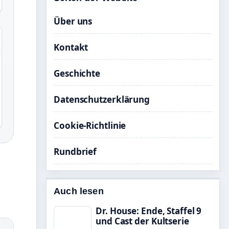
Über uns
Kontakt
Geschichte
Datenschutzerklärung
Cookie-Richtlinie
Rundbrief
Auch lesen
Dr. House: Ende, Staffel 9
und Cast der Kultserie