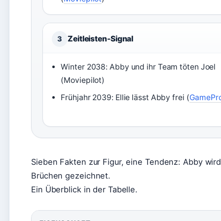
Zeitleisten-Signal
3
Winter 2038: Abby und ihr Team töten Joel
(Moviepilot)
Frühjahr 2039: Ellie lässt Abby frei (
GamePr
Sieben Fakten zur Figur, eine Tendenz: Abby wird
Brüchen gezeichnet.
Ein Überblick in der Tabelle.