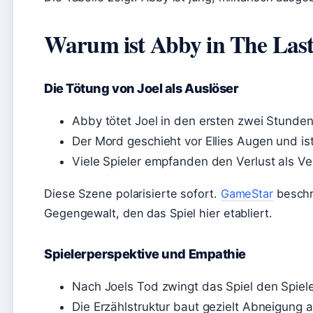
Warum ist Abby in The Last
Die Tötung von Joel als Auslöser
Abby tötet Joel in den ersten zwei Stunden
Der Mord geschieht vor Ellies Augen und ist 
Viele Spieler empfanden den Verlust als Ve
Diese Szene polarisierte sofort.
GameStar
beschr
Gegengewalt, den das Spiel hier etabliert.
Spielerperspektive und Empathie
Nach Joels Tod zwingt das Spiel den Spiele
Die Erzählstruktur baut gezielt Abneigung 