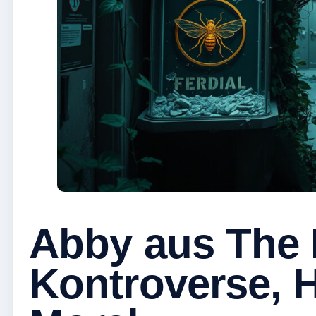
Abby aus The 
Kontroverse, 