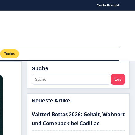
Suche
Kontakt
Topics
Suche
Los
Neueste Artikel
Valtteri Bottas 2026: Gehalt, Wohnort
und Comeback bei Cadillac