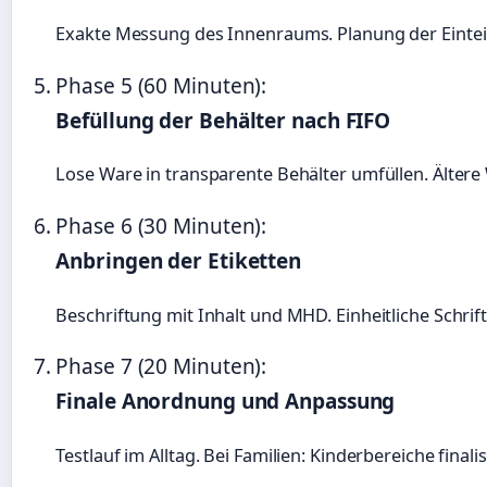
Exakte Messung des Innenraums. Planung der Eintei
Phase 5 (60 Minuten):
Befüllung der Behälter nach FIFO
Lose Ware in transparente Behälter umfüllen. Ältere
Phase 6 (30 Minuten):
Anbringen der Etiketten
Beschriftung mit Inhalt und MHD. Einheitliche Schrif
Phase 7 (20 Minuten):
Finale Anordnung und Anpassung
Testlauf im Alltag. Bei Familien: Kinderbereiche finalis