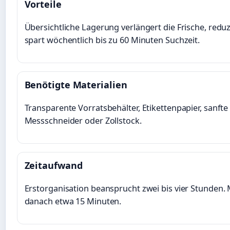
Vorteile
Übersichtliche Lagerung verlängert die Frische, redu
spart wöchentlich bis zu 60 Minuten Suchzeit.
Benötigte Materialien
Transparente Vorratsbehälter, Etikettenpapier, sanfte
Messschneider oder Zollstock.
Zeitaufwand
Erstorganisation beansprucht zwei bis vier Stunden.
danach etwa 15 Minuten.