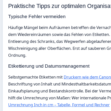
Praktische Tipps zur optimalen Organisa
Typische Fehler vermeiden
Häufige Mängel beim Aufräumen betreffen die Vernach
dem Wiedereinräumen sowie das Fehlen von Etiketten. W
Entleerung des Schranks, das Wegwerfen abgelaufener
Wischreinigung aller Oberflächen. Erst auf sauberen G
Ordnung.
Etikettierung und Datumsmanagement
Selbstgemachte Etiketten mit
Druckern wie dem Cano
Beschriftung von Inhalt und Mindesthaltbarkeitsdatum. 
Einkaufsplanung und Bestandskontrolle. Bei der Verm
hilft die Umrechnung von Maßen: Wer internationale P
Umrechnung Inch in cm – Tabelle, Formel und Rechner