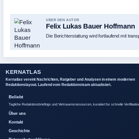
UBER DEN AUTOR
Felix Lukas Bauer Hoffmann
Die Berichterstattung wird fortlaufend mit trans
KERNATLAS
Kernatlas vereint Nachrichten, Ratgeber und Analysen in einem modernen
Redaktionslayout. Laufend vom Redaktionsteam aktualisiert.
Beliebt
Tagliche Redaktionsbriefings und Vertrauensressourcen, kuratiert fur schnelle Verifikatio
Über uns
Kontakt
Geschichte