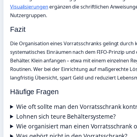
Visualisierungen
ergänzen die schriftlichen Anweisungen
Nutzergruppen.
Fazit
Die Organisation eines Vorratsschranks gelingt durch
systematisches Einräumen nach dem FIFO-Prinzip und d
Behälter. Klein anfangen – etwa mit einem einzelnen Reg
Routinen. Wer bei der Einrichtung auf maßgerechte Lös
langfristig Übersicht, spart Geld und reduziert Lebensmi
Häufige Fragen
Wie oft sollte man den Vorratsschrank kontr
Lohnen sich teure Behältersysteme?
Wie organisiert man einen Vorratsschrank o
Was gehört nicht in den Vorratsschrank?