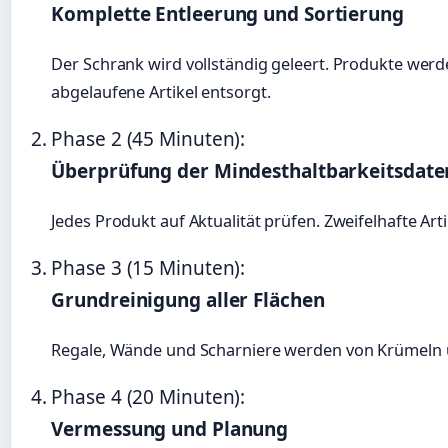
Komplette Entleerung und Sortierung
Der Schrank wird vollständig geleert. Produkte werd
abgelaufene Artikel entsorgt.
Phase 2 (45 Minuten):
Überprüfung der Mindesthaltbarkeitsdate
Jedes Produkt auf Aktualität prüfen. Zweifelhafte Art
Phase 3 (15 Minuten):
Grundreinigung aller Flächen
Regale, Wände und Scharniere werden von Krümeln u
Phase 4 (20 Minuten):
Vermessung und Planung