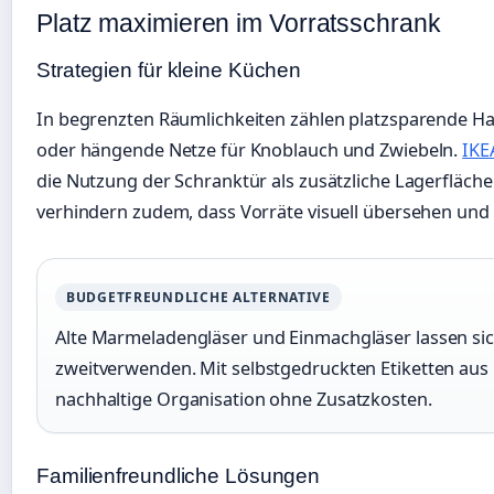
Platz maximieren im Vorratsschrank
Strategien für kleine Küchen
In begrenzten Räumlichkeiten zählen platzsparende H
oder hängende Netze für Knoblauch und Zwiebeln.
IKE
die Nutzung der Schranktür als zusätzliche Lagerfläche
verhindern zudem, dass Vorräte visuell übersehen und
BUDGETFREUNDLICHE ALTERNATIVE
Alte Marmeladengläser und Einmachgläser lassen sic
zweitverwenden. Mit selbstgedruckten Etiketten aus 
nachhaltige Organisation ohne Zusatzkosten.
Familienfreundliche Lösungen