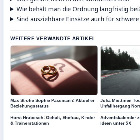
Wie behält man die Ordnung langfristig bei
Sind ausziehbare Einsätze auch für schwere
WEITERE VERWANDTE ARTIKEL
Max Strohe Sophie Passmann: Aktueller
Juha Miettinen To
Beziehungsstatus
Unfallhergang Nor
Horst Hrubesch: Gehalt, Ehefrau, Kinder
Adventskalender z
& Trainerstationen
Ideen unter 5 €