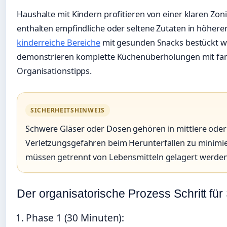
Haushalte mit Kindern profitieren von einer klaren Zo
enthalten empfindliche oder seltene Zutaten in höher
kinderreiche Bereiche
mit gesunden Snacks bestückt 
demonstrieren komplette Küchenüberholungen mit fami
Organisationstipps.
SICHERHEITSHINWEIS
Schwere Gläser oder Dosen gehören in mittlere oder
Verletzungsgefahren beim Herunterfallen zu minimi
müssen getrennt von Lebensmitteln gelagert werden
Der organisatorische Prozess Schritt für 
Phase 1 (30 Minuten):