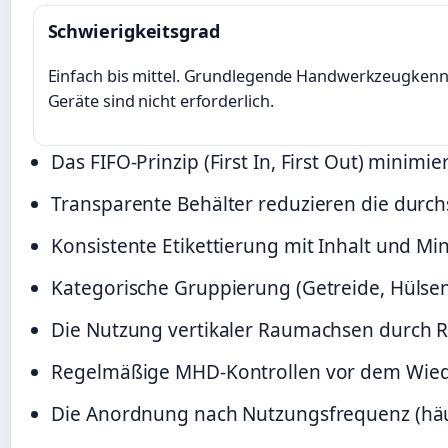
Schwierigkeitsgrad
Einfach bis mittel. Grundlegende Handwerkzeugkennt
Geräte sind nicht erforderlich.
Das FIFO-Prinzip (First In, First Out) minimi
Transparente Behälter reduzieren die durchs
Konsistente Etikettierung mit Inhalt und M
Kategorische Gruppierung (Getreide, Hülsenf
Die Nutzung vertikaler Raumachsen durch Reg
Regelmäßige MHD-Kontrollen vor dem Wiede
Die Anordnung nach Nutzungsfrequenz (häufi