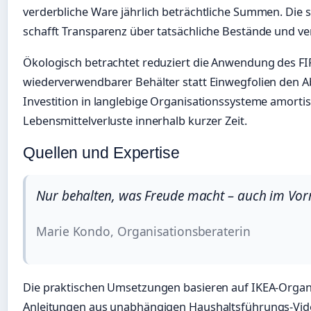
verderbliche Ware jährlich beträchtliche Summen. Die 
schafft Transparenz über tatsächliche Bestände und ve
Ökologisch betrachtet reduziert die Anwendung des FI
wiederverwendbarer Behälter statt Einwegfolien den A
Investition in langlebige Organisationssysteme amortis
Lebensmittelverluste innerhalb kurzer Zeit.
Quellen und Expertise
Nur behalten, was Freude macht – auch im Vor
Marie Kondo, Organisationsberaterin
Die praktischen Umsetzungen basieren auf IKEA-Orga
Anleitungen aus unabhängigen Haushaltsführungs-Vid