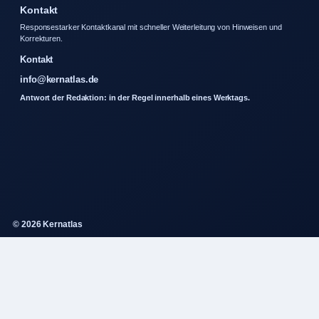
Kontakt
Responsestarker Kontaktkanal mit schneller Weiterleitung von Hinweisen und
Korrekturen.
Kontakt
info@kernatlas.de
Antwort der Redaktion: in der Regel innerhalb eines Werktags.
© 2026 Kernatlas