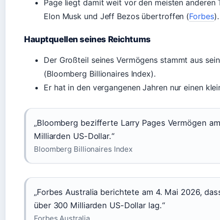
Page liegt damit weit vor den meisten anderen
Elon Musk und Jeff Bezos übertroffen (
Forbes
).
Hauptquellen seines Reichtums
Der Großteil seines Vermögens stammt aus sein
(Bloomberg Billionaires Index).
Er hat in den vergangenen Jahren nur einen klein
„Bloomberg bezifferte Larry Pages Vermögen am 
Milliarden US-Dollar.“
Bloomberg Billionaires Index
„Forbes Australia berichtete am 4. Mai 2026, d
über 300 Milliarden US-Dollar lag.“
Forbes Australia