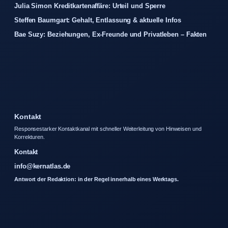
Julia Simon Kreditkartenaffäre: Urteil und Sperre
Steffen Baumgart: Gehalt, Entlassung & aktuelle Infos
Bae Suzy: Beziehungen, Ex-Freunde und Privatleben – Fakten
Kontakt
Responsestarker Kontaktkanal mit schneller Weiterleitung von Hinweisen und
Korrekturen.
Kontakt
info@kernatlas.de
Antwort der Redaktion: in der Regel innerhalb eines Werktags.