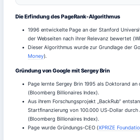
Die Erfindung des PageRank-Algorithmus
1996 entwickelte Page an der Stanford Univers
der Webseiten nach ihrer Relevanz bewertet (Wi
Dieser Algorithmus wurde zur Grundlage der G
Money
).
Gründung von Google mit Sergey Brin
Page lernte Sergey Brin 1995 als Doktorand an 
(Bloomberg Billionaires Index).
Aus ihrem Forschungsprojekt „BackRub“ entstand
Startfinanzierung von 100.000 US-Dollar durch
(Bloomberg Billionaires Index).
Page wurde Gründungs-CEO (
XPRIZE Foundati