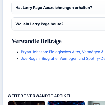
Hat Larry Page Auszeichnungen erhalten?
Wo lebt Larry Page heute?
Verwandte Beiträge
Bryan Johnson: Biologisches Alter, Vermögen & 
Joe Rogan: Biografie, Vermögen und Spotify-De
WEITERE VERWANDTE ARTIKEL