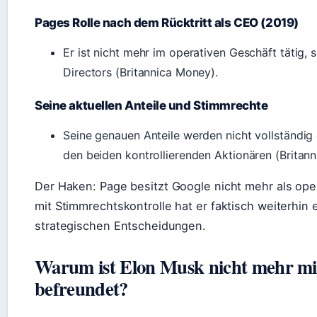
Pages Rolle nach dem Rücktritt als CEO (2019)
Er ist nicht mehr im operativen Geschäft tätig, 
Directors (Britannica Money).
Seine aktuellen Anteile und Stimmrechte
Seine genauen Anteile werden nicht vollständig 
den beiden kontrollierenden Aktionären (Britan
Der Haken: Page besitzt Google nicht mehr als oper
mit Stimmrechtskontrolle hat er faktisch weiterhin 
strategischen Entscheidungen.
Warum ist Elon Musk nicht mehr mi
befreundet?