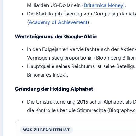
Milliarden US-Dollar ein (
Britannica Money
).
Die Marktkapitalisierung von Google lag damals
(
Academy of Achievement
).
Wertsteigerung der Google-Aktie
In den Folgejahren vervielfachte sich der Aktie
Vermögen stieg proportional (Bloomberg Billiona
Hauptquelle seines Reichtums ist seine Beteili
Billionaires Index).
Gründung der Holding Alphabet
Die Umstrukturierung 2015 schuf Alphabet als D
die Kontrolle über die Stimmrechte (Biography.
WAS ZU BEACHTEN IST