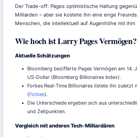
Der Trade-off: Pages optimistische Haltung gegenü
Milliarden – aber sie kostete ihn eine enge Freund
Menschen, die intellektuell auf Augenhöhe mit ihm
Wie hoch ist Larry Pages Vermögen?
Aktuelle Schätzungen
Bloomberg bezifferte Pages Vermögen am 14. Ju
US-Dollar (Bloomberg Billionaires Index).
Forbes Real‑Time Billionaires listete ihn zuletzt
(
Forbes
).
Die Unterschiede ergeben sich aus unterschie
und Zeitpunkten.
Vergleich mit anderen Tech-Milliardären