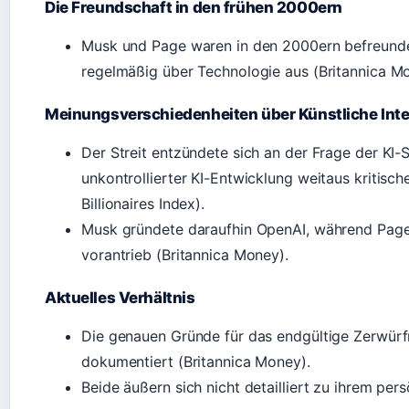
Die Freundschaft in den frühen 2000ern
Musk und Page waren in den 2000ern befreunde
regelmäßig über Technologie aus (Britannica M
Meinungsverschiedenheiten über Künstliche Inte
Der Streit entzündete sich an der Frage der KI-S
unkontrollierter KI-Entwicklung weitaus kritisc
Billionaires Index).
Musk gründete daraufhin OpenAI, während Page
vorantrieb (Britannica Money).
Aktuelles Verhältnis
Die genauen Gründe für das endgültige Zerwürfni
dokumentiert (Britannica Money).
Beide äußern sich nicht detailliert zu ihrem pers