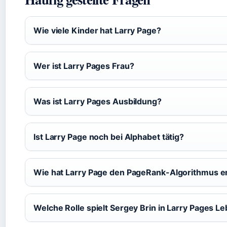
Wie viele Kinder hat Larry Page?
Wer ist Larry Pages Frau?
Was ist Larry Pages Ausbildung?
Ist Larry Page noch bei Alphabet tätig?
Wie hat Larry Page den PageRank-Algorithmus e
Welche Rolle spielt Sergey Brin in Larry Pages L