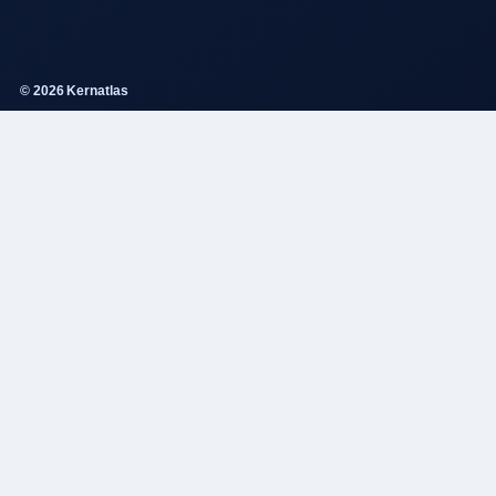
© 2026 Kernatlas