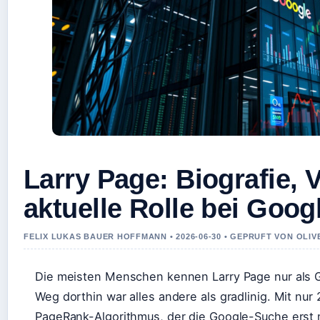
Larry Page: Biografie,
aktuelle Rolle bei Goog
FELIX LUKAS BAUER HOFFMANN • 2026-06-30 • GEPRUFT VON OLI
Die meisten Menschen kennen Larry Page nur als 
Weg dorthin war alles andere als gradlinig. Mit nur
PageRank-Algorithmus, der die Google-Suche erst 