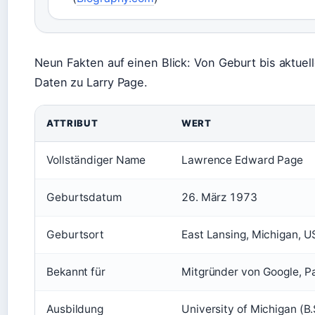
Neun Fakten auf einen Blick: Von Geburt bis aktuell
Daten zu Larry Page.
ATTRIBUT
WERT
Vollständiger Name
Lawrence Edward Page
Geburtsdatum
26. März 1973
Geburtsort
East Lansing, Michigan, 
Bekannt für
Mitgründer von Google, 
Ausbildung
University of Michigan (B.