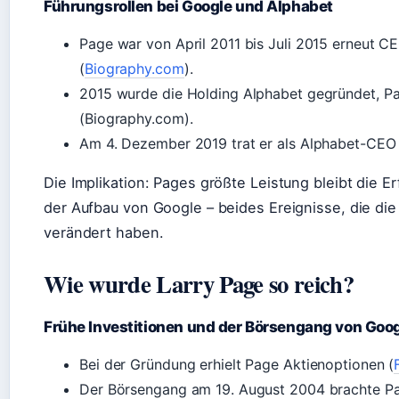
Führungsrollen bei Google und Alphabet
Page war von April 2011 bis Juli 2015 erneut 
(
Biography.com
).
2015 wurde die Holding Alphabet gegründet, 
(Biography.com).
Am 4. Dezember 2019 trat er als Alphabet-CEO 
Die Implikation: Pages größte Leistung bleibt die 
der Aufbau von Google – beides Ereignisse, die die
verändert haben.
Wie wurde Larry Page so reich?
Frühe Investitionen und der Börsengang von Goo
Bei der Gründung erhielt Page Aktienoptionen (
Der Börsengang am 19. August 2004 brachte Pa