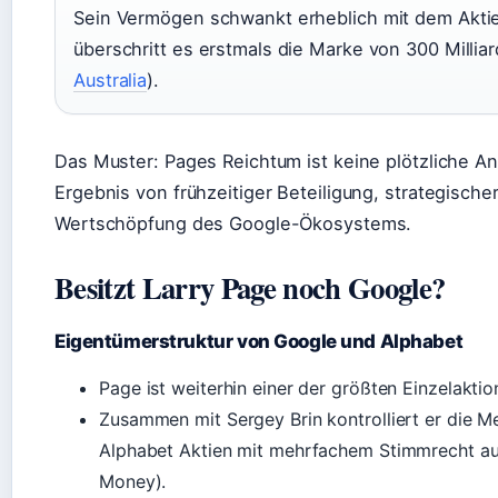
Sein Vermögen schwankt erheblich mit dem Akti
überschritt es erstmals die Marke von 300 Milliar
Australia
).
Das Muster: Pages Reichtum ist keine plötzliche A
Ergebnis von frühzeitiger Beteiligung, strategisch
Wertschöpfung des Google-Ökosystems.
Besitzt Larry Page noch Google?
Eigentümerstruktur von Google und Alphabet
Page ist weiterhin einer der größten Einzelakti
Zusammen mit Sergey Brin kontrolliert er die M
Alphabet Aktien mit mehrfachem Stimmrecht au
Money).