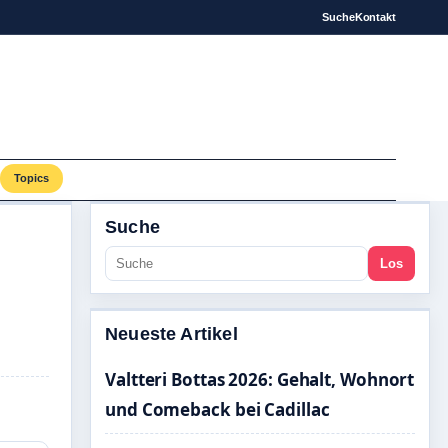
Suche
Kontakt
Topics
Suche
Los
Neueste Artikel
Valtteri Bottas 2026: Gehalt, Wohnort
und Comeback bei Cadillac