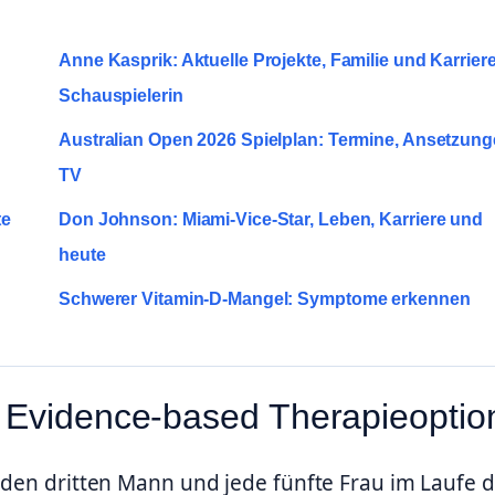
Anne Kasprik: Aktuelle Projekte, Familie und Karrier
Schauspielerin
Australian Open 2026 Spielplan: Termine, Ansetzung
TV
te
Don Johnson: Miami-Vice-Star, Leben, Karriere und
heute
Schwerer Vitamin-D-Mangel: Symptome erkennen
 Evidence-based Therapieoptio
eden dritten Mann und jede fünfte Frau im Laufe 