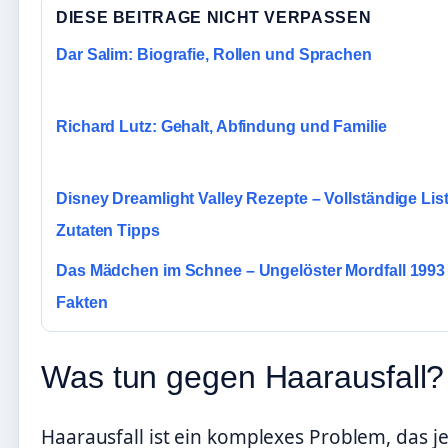
DIESE BEITRAGE NICHT VERPASSEN
Dar Salim: Biografie, Rollen und Sprachen
Richard Lutz: Gehalt, Abfindung und Familie
Disney Dreamlight Valley Rezepte – Vollständige Lis
Zutaten Tipps
Das Mädchen im Schnee – Ungelöster Mordfall 1993
Fakten
Was tun gegen Haarausfall?
Haarausfall ist ein komplexes Problem, das j