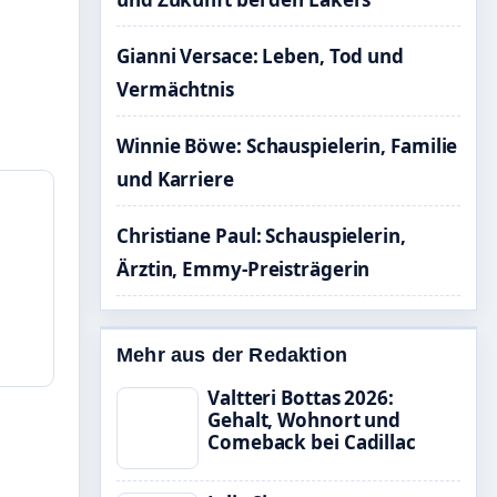
Gianni Versace: Leben, Tod und
Vermächtnis
Winnie Böwe: Schauspielerin, Familie
und Karriere
Christiane Paul: Schauspielerin,
Ärztin, Emmy-Preisträgerin
Mehr aus der Redaktion
Valtteri Bottas 2026:
Gehalt, Wohnort und
Comeback bei Cadillac