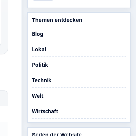
Themen entdecken
Blog
Lokal
Politik
Technik
Welt
Wirtschaft
Seiten der Website