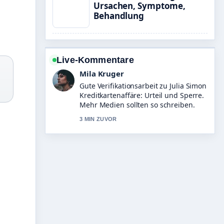
Ursachen, Symptome,
Behandlung
Live-Kommentare
Mila Kruger
Gute Verifikationsarbeit zu Julia Simon
Kreditkartenaffäre: Urteil und Sperre.
Mehr Medien sollten so schreiben.
3 MIN ZUVOR