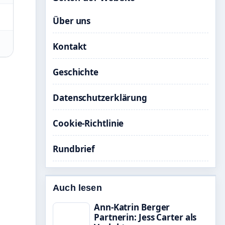
Über uns
Kontakt
Geschichte
Datenschutzerklärung
Cookie-Richtlinie
Rundbrief
Auch lesen
Ann-Katrin Berger
Partnerin: Jess Carter als