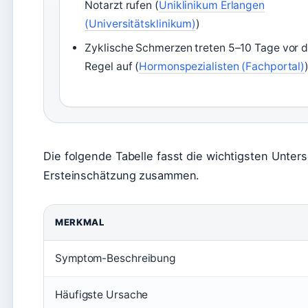
Notarzt rufen (
Uniklinikum Erlangen
(Universitätsklinikum)
)
Zyklische Schmerzen treten 5–10 Tage vor d
Regel auf (
Hormonspezialisten (Fachportal)
Die folgende Tabelle fasst die wichtigsten Unte
Ersteinschätzung zusammen.
MERKMAL
Symptom-Beschreibung
Häufigste Ursache