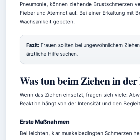
Pneumonie, können ziehende Brustschmerzen veru
Fieber und Atemnot auf. Bei einer Erkältung mit 
Wachsamkeit geboten.
Fazit:
Frauen sollten bei ungewöhnlichem Ziehen
ärztliche Hilfe suchen.
Was tun beim Ziehen in der
Wenn das Ziehen einsetzt, fragen sich viele: Abw
Reaktion hängt von der Intensität und den Begle
Erste Maßnahmen
Bei leichten, klar muskelbedingten Schmerzen h