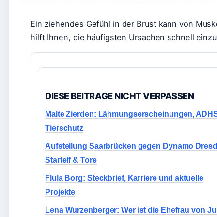
Ein ziehendes Gefühl in der Brust kann von Musk
hilft Ihnen, die häufigsten Ursachen schnell einz
DIESE BEITRAGE NICHT VERPASSEN
Malte Zierden: Lähmungserscheinungen, ADH
Tierschutz
Aufstellung Saarbrücken gegen Dynamo Dresd
Startelf & Tore
Flula Borg: Steckbrief, Karriere und aktuelle
Projekte
Lena Wurzenberger: Wer ist die Ehefrau von Ju