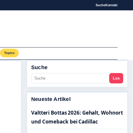
Suche
Kontakt
Topics
Suche
Los
Neueste Artikel
Valtteri Bottas 2026: Gehalt, Wohnort
und Comeback bei Cadillac