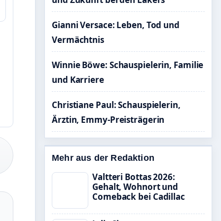
Gianni Versace: Leben, Tod und
Vermächtnis
Winnie Böwe: Schauspielerin, Familie
und Karriere
Christiane Paul: Schauspielerin,
Ärztin, Emmy-Preisträgerin
Mehr aus der Redaktion
Valtteri Bottas 2026:
Gehalt, Wohnort und
Comeback bei Cadillac