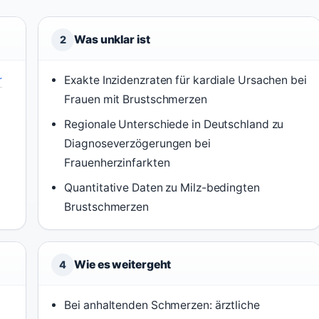
Was unklar ist
2
r
Exakte Inzidenzraten für kardiale Ursachen bei
Frauen mit Brustschmerzen
Regionale Unterschiede in Deutschland zu
Diagnoseverzögerungen bei
Frauenherzinfarkten
Quantitative Daten zu Milz-bedingten
Brustschmerzen
Wie es weitergeht
4
Bei anhaltenden Schmerzen: ärztliche