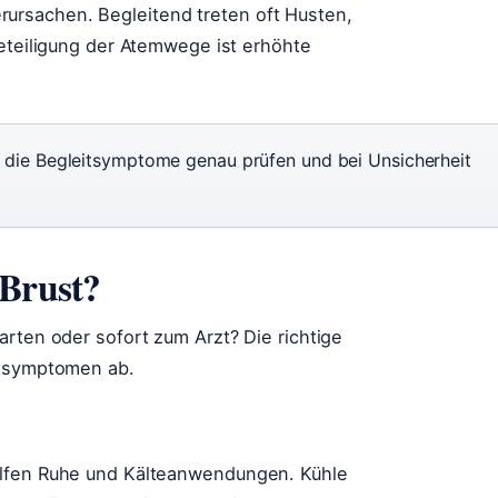
rsachen. Begleitend treten oft Husten,
Beteiligung der Atemwege ist erhöhte
 die Begleitsymptome genau prüfen und bei Unsicherheit
 Brust?
arten oder sofort zum Arzt? Die richtige
itsymptomen ab.
elfen Ruhe und Kälteanwendungen. Kühle