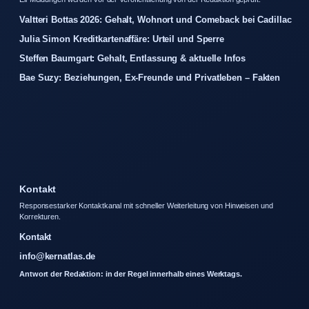
Valtteri Bottas 2026: Gehalt, Wohnort und Comeback bei Cadillac
Julia Simon Kreditkartenaffäre: Urteil und Sperre
Steffen Baumgart: Gehalt, Entlassung & aktuelle Infos
Bae Suzy: Beziehungen, Ex-Freunde und Privatleben – Fakten
Kontakt
Responsestarker Kontaktkanal mit schneller Weiterleitung von Hinweisen und
Korrekturen.
Kontakt
info@kernatlas.de
Antwort der Redaktion: in der Regel innerhalb eines Werktags.