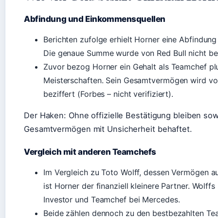
Abfindung und Einkommensquellen
Berichten zufolge erhielt Horner eine Abfindung
Die genaue Summe wurde von Red Bull nicht best
Zuvor bezog Horner ein Gehalt als Teamchef pl
Meisterschaften. Sein Gesamtvermögen wird von
beziffert (Forbes – nicht verifiziert).
Der Haken: Ohne offizielle Bestätigung bleiben sow
Gesamtvermögen mit Unsicherheit behaftet.
Vergleich mit anderen Teamchefs
Im Vergleich zu Toto Wolff, dessen Vermögen au
ist Horner der finanziell kleinere Partner. Wolff
Investor und Teamchef bei Mercedes.
Beide zählen dennoch zu den bestbezahlten Tea