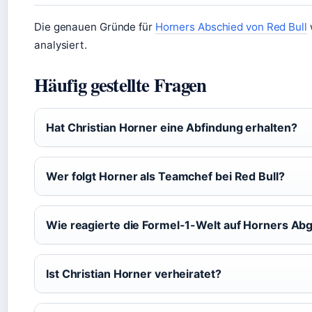
Die genauen Gründe für
Horners Abschied von Red Bull
analysiert.
Häufig gestellte Fragen
Hat Christian Horner eine Abfindung erhalten?
Wer folgt Horner als Teamchef bei Red Bull?
Wie reagierte die Formel-1-Welt auf Horners Ab
Ist Christian Horner verheiratet?