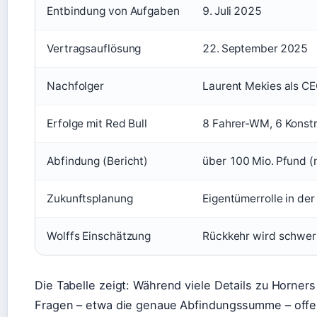
Entbindung von Aufgaben
9. Juli 2025
Vertragsauflösung
22. September 2025
Nachfolger
Laurent Mekies als C
Erfolge mit Red Bull
8 Fahrer-WM, 6 Kons
Abfindung (Bericht)
über 100 Mio. Pfund (n
Zukunftsplanung
Eigentümerrolle in de
Wolffs Einschätzung
Rückkehr wird schwer
Die Tabelle zeigt: Während viele Details zu Horners
Fragen – etwa die genaue Abfindungssumme – offe