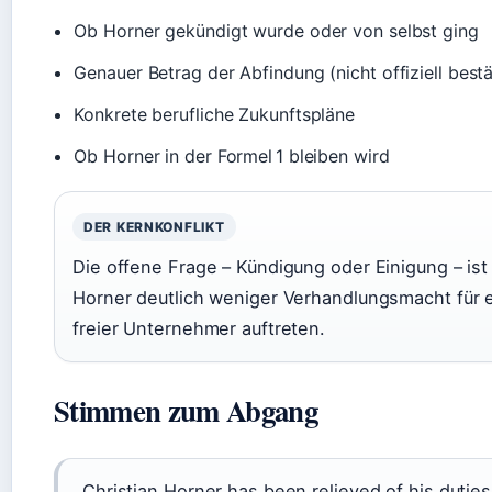
Ob Horner gekündigt wurde oder von selbst ging
Genauer Betrag der Abfindung (nicht offiziell bestä
Konkrete berufliche Zukunftspläne
Ob Horner in der Formel 1 bleiben wird
DER KERNKONFLIKT
Die offene Frage – Kündigung oder Einigung – ist
Horner deutlich weniger Verhandlungsmacht für e
freier Unternehmer auftreten.
Stimmen zum Abgang
„Christian Horner has been relieved of his duties