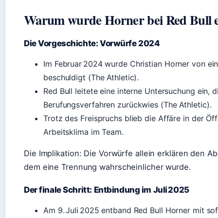
Warum wurde Horner bei Red Bull e
Die Vorgeschichte: Vorwürfe 2024
Im Februar 2024 wurde Christian Horner von ei
beschuldigt (The Athletic).
Red Bull leitete eine interne Untersuchung ein,
Berufungsverfahren zurückwies (The Athletic).
Trotz des Freispruchs blieb die Affäre in der Öf
Arbeitsklima im Team.
Die Implikation: Die Vorwürfe allein erklären den Ab
dem eine Trennung wahrscheinlicher wurde.
Der finale Schritt: Entbindung im Juli 2025
Am 9. Juli 2025 entband Red Bull Horner mit so