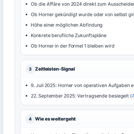
Ob die Affäre von 2024 direkt zum Ausscheide
Ob Horner gekündigt wurde oder von selbst gi
Höhe einer möglichen Abfindung
Konkrete berufliche Zukunftspläne
Ob Horner in der Formel 1 bleiben wird
Zeitleisten-Signal
3
9. Juli 2025: Horner von operativen Aufgaben 
22. September 2025: Vertragsende besiegelt (
Wie es weitergeht
4