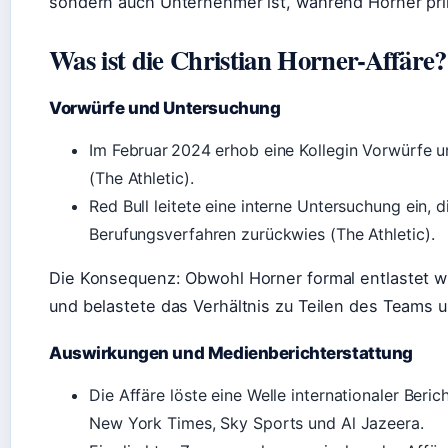
sondern auch Unternehmer ist, während Horner pri
Was ist die Christian Horner-Affäre?
Vorwürfe und Untersuchung
Im Februar 2024 erhob eine Kollegin Vorwürfe
(The Athletic).
Red Bull leitete eine interne Untersuchung ein,
Berufungsverfahren zurückwies (The Athletic).
Die Konsequenz: Obwohl Horner formal entlastet wu
und belastete das Verhältnis zu Teilen des Teams un
Auswirkungen und Medienberichterstattung
Die Affäre löste eine Welle internationaler Beri
New York Times, Sky Sports und Al Jazeera.