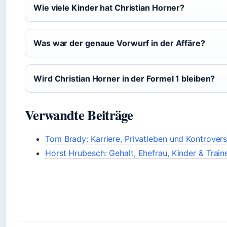
Wie viele Kinder hat Christian Horner?
Was war der genaue Vorwurf in der Affäre?
Wird Christian Horner in der Formel 1 bleiben?
Verwandte Beiträge
Tom Brady: Karriere, Privatleben und Kontrover
Horst Hrubesch: Gehalt, Ehefrau, Kinder & Train