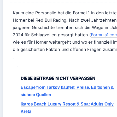
Kaum eine Personalie hat die Formel 1 in den letzt
Horner bei Red Bull Racing. Nach zwei Jahrzehnten 
jüngeren Geschichte trennten sich die Wege im Juli 
2024 für Schlagzeilen gesorgt hatten (
Formula1.com
wie es für Horner weitergeht und wo er finanziell im
die gesicherten Fakten und offenen Fragen zusam
DIESE BEITRAGE NICHT VERPASSEN
Escape from Tarkov kaufen: Preise, Editionen &
sichere Quellen
Ikaros Beach Luxury Resort & Spa: Adults Only
Kreta