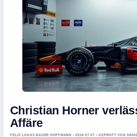
Christian Horner verlä
Affäre
FELIX LUKAS BAUER HOFFMANN • 2026-07-07 • GEPRUFT VON DAN