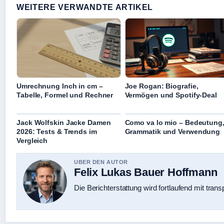
WEITERE VERWANDTE ARTIKEL
Umrechnung Inch in cm –
Joe Rogan: Biografie,
Tabelle, Formel und Rechner
Vermögen und Spotify-Deal
Jack Wolfskin Jacke Damen
Como va lo mio – Bedeutung
2026: Tests & Trends im
Grammatik und Verwendung
Vergleich
UBER DEN AUTOR
Felix Lukas Bauer Hoffmann
Die Berichterstattung wird fortlaufend mit trans