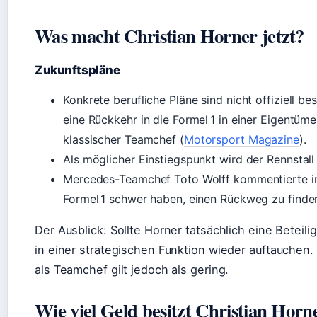
Was macht Christian Horner jetzt?
Zukunftspläne
Konkrete berufliche Pläne sind nicht offiziell b
eine Rückkehr in die Formel 1 in einer Eigentümer
klassischer Teamchef (
Motorsport Magazine
).
Als möglicher Einstiegspunkt wird der Rennstall
Mercedes-Teamchef Toto Wolff kommentierte im
Formel 1 schwer haben, einen Rückweg zu finden
Der Ausblick: Sollte Horner tatsächlich eine Betei
in einer strategischen Funktion wieder auftauchen.
als Teamchef gilt jedoch als gering.
Wie viel Geld besitzt Christian Horn