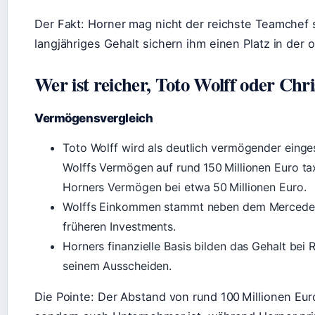
Der Fakt: Horner mag nicht der reichste Teamchef 
langjähriges Gehalt sichern ihm einen Platz in der 
Wer ist reicher, Toto Wolff oder Chr
Vermögensvergleich
Toto Wolff wird als deutlich vermögender einge
Wolffs Vermögen auf rund 150 Millionen Euro taxie
Horners Vermögen bei etwa 50 Millionen Euro.
Wolffs Einkommen stammt neben dem Mercedes-
früheren Investments.
Horners finanzielle Basis bilden das Gehalt bei
seinem Ausscheiden.
Die Pointe: Der Abstand von rund 100 Millionen Eur