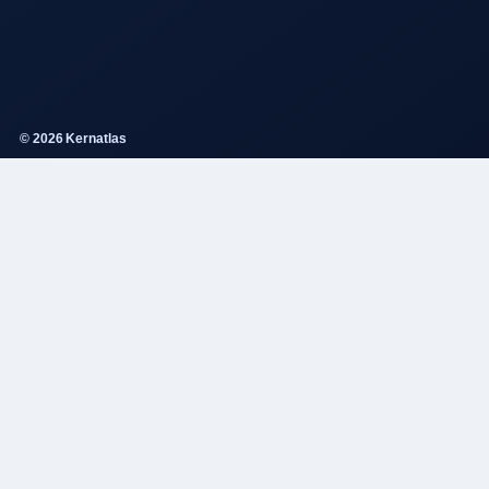
© 2026 Kernatlas