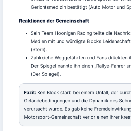
Gerichtsmedizin bestätigt (Auto Motor und Sp
Reaktionen der Gemeinschaft
Sein Team Hoonigan Racing teilte die Nachric
Medien mit und würdigte Blocks Leidenschaft 
(Stern).
Zahlreiche Weggefährten und Fans drückten ih
Der Spiegel nannte ihn einen „Rallye-Fahrer 
(Der Spiegel).
Fazit:
Ken Block starb bei einem Unfall, der durc
Geländebedingungen und die Dynamik des Schn
verursacht wurde. Es gab keine Fremdeinwirkung
Motorsport-Gemeinschaft verlor einen ihrer krea