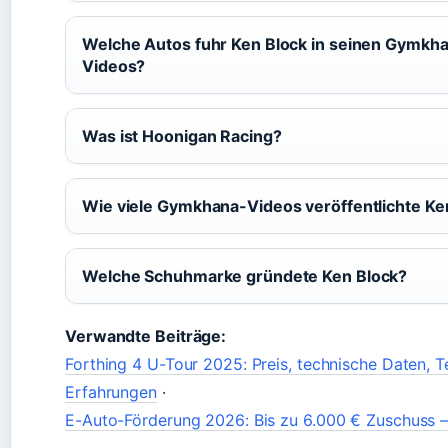
Welche Autos fuhr Ken Block in seinen Gymkh
Videos?
Was ist Hoonigan Racing?
Wie viele Gymkhana-Videos veröffentlichte Ke
Welche Schuhmarke gründete Ken Block?
Verwandte Beiträge:
Forthing 4 U-Tour 2025: Preis, technische Daten, T
Erfahrungen
·
E-Auto-Förderung 2026: Bis zu 6.000 € Zuschuss – 