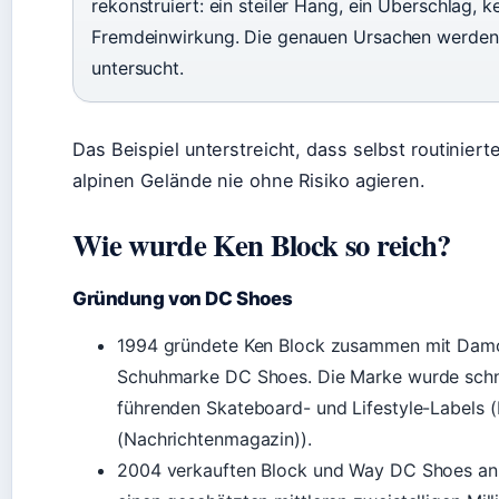
rekonstruiert: ein steiler Hang, ein Überschlag, k
Fremdeinwirkung. Die genauen Ursachen werden
untersucht.
Das Beispiel unterstreicht, dass selbst routiniert
alpinen Gelände nie ohne Risiko agieren.
Wie wurde Ken Block so reich?
Gründung von DC Shoes
1994 gründete Ken Block zusammen mit Dam
Schuhmarke DC Shoes. Die Marke wurde schne
führenden Skateboard- und Lifestyle-Labels (
(Nachrichtenmagazin)).
2004 verkauften Block und Way DC Shoes an Q