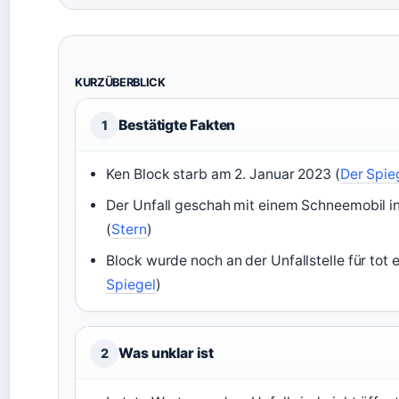
KURZÜBERBLICK
Bestätigte Fakten
1
Ken Block starb am 2. Januar 2023 (
Der Spie
Der Unfall geschah mit einem Schneemobil i
(
Stern
)
Block wurde noch an der Unfallstelle für tot e
Spiegel
)
Was unklar ist
2