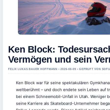
Ken Block: Todesursac
Vermögen und sein Ver
FELIX LUKAS BAUER HOFFMANN • 2026-06-09 • GEPRUFT VON SOF
Ken Block war für seine spektakulären Gymkhan
weltberühmt – und doch endete sein Leben auf t
bei einem Schneemobil-Unfall in Utah. Weniger b
seine Karriere als Skateboard-Unternehmer bega