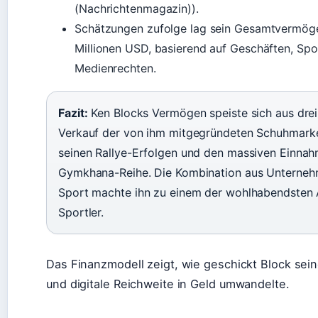
(Nachrichtenmagazin)).
Schätzungen zufolge lag sein Gesamtvermöge
Millionen USD, basierend auf Geschäften, Sp
Medienrechten.
Fazit:
Ken Blocks Vermögen speiste sich aus drei
Verkauf der von ihm mitgegründeten Schuhmark
seinen Rallye-Erfolgen und den massiven Einnah
Gymkhana-Reihe. Die Kombination aus Unterne
Sport machte ihn zu einem der wohlhabendsten 
Sportler.
Das Finanzmodell zeigt, wie geschickt Block se
und digitale Reichweite in Geld umwandelte.