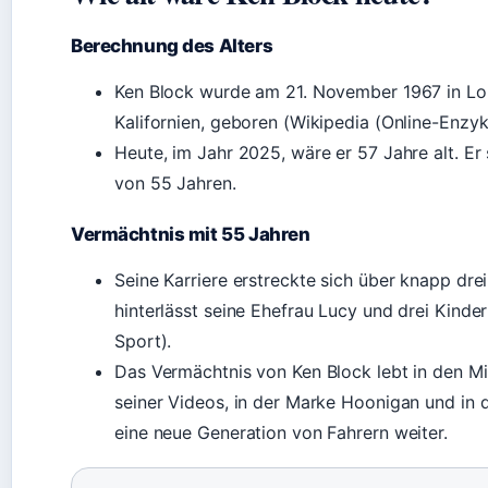
Berechnung des Alters
Ken Block wurde am 21. November 1967 in Lo
Kalifornien, geboren (Wikipedia (Online-Enzyk
Heute, im Jahr 2025, wäre er 57 Jahre alt. Er 
von 55 Jahren.
Vermächtnis mit 55 Jahren
Seine Karriere erstreckte sich über knapp dre
hinterlässt seine Ehefrau Lucy und drei Kinde
Sport).
Das Vermächtnis von Ken Block lebt in den Mi
seiner Videos, in der Marke Hoonigan und in de
eine neue Generation von Fahrern weiter.