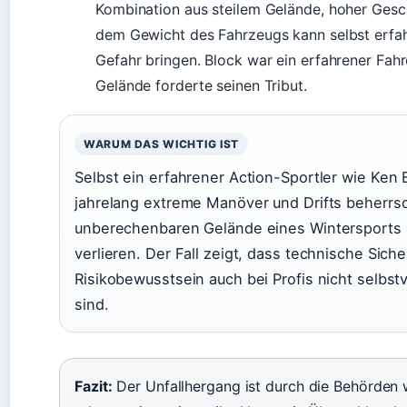
Kombination aus steilem Gelände, hoher Gesc
dem Gewicht des Fahrzeugs kann selbst erfah
Gefahr bringen. Block war ein erfahrener Fahr
Gelände forderte seinen Tribut.
WARUM DAS WICHTIG IST
Selbst ein erfahrener Action-Sportler wie Ken 
jahrelang extreme Manöver und Drifts beherrs
unberechenbaren Gelände eines Wintersports d
verlieren. Der Fall zeigt, dass technische Siche
Risikobewusstsein auch bei Profis nicht selbst
sind.
Fazit:
Der Unfallhergang ist durch die Behörden