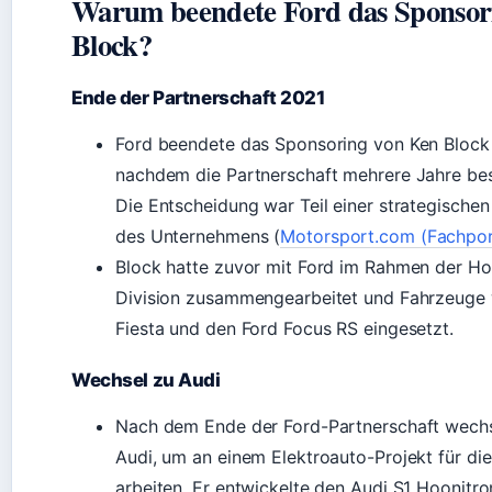
Warum beendete Ford das Sponsor
Block?
Ende der Partnerschaft 2021
Ford beendete das Sponsoring von Ken Block 
nachdem die Partnerschaft mehrere Jahre bes
Die Entscheidung war Teil einer strategische
des Unternehmens (
Motorsport.com (Fachpor
Block hatte zuvor mit Ford im Rahmen der H
Division zusammengearbeitet und Fahrzeuge 
Fiesta und den Ford Focus RS eingesetzt.
Wechsel zu Audi
Nach dem Ende der Ford-Partnerschaft wechs
Audi, um an einem Elektroauto-Projekt für di
arbeiten. Er entwickelte den Audi S1 Hoonitron