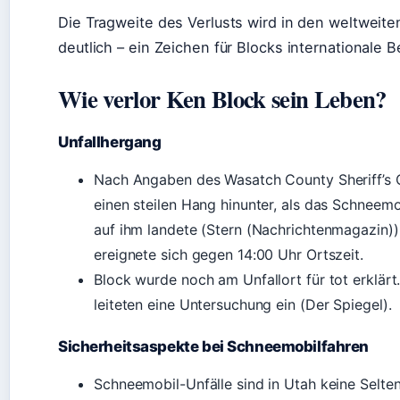
Die Tragweite des Verlusts wird in den weltweit
deutlich – ein Zeichen für Blocks internationale 
Wie verlor Ken Block sein Leben?
Unfallhergang
Nach Angaben des Wasatch County Sheriff’s O
einen steilen Hang hinunter, als das Schneem
auf ihm landete (Stern (Nachrichtenmagazin)).
ereignete sich gegen 14:00 Uhr Ortszeit.
Block wurde noch am Unfallort für tot erklärt
leiteten eine Untersuchung ein (Der Spiegel).
Sicherheitsaspekte bei Schneemobilfahren
Schneemobil-Unfälle sind in Utah keine Selten