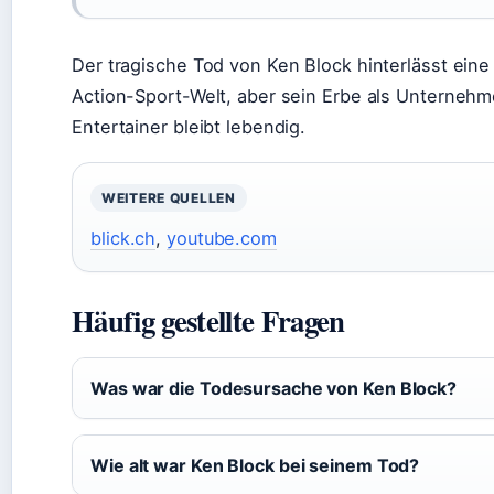
Der tragische Tod von Ken Block hinterlässt eine
Action-Sport-Welt, aber sein Erbe als Unternehm
Entertainer bleibt lebendig.
WEITERE QUELLEN
blick.ch
,
youtube.com
Häufig gestellte Fragen
Was war die Todesursache von Ken Block?
Wie alt war Ken Block bei seinem Tod?