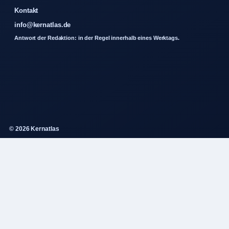
Kontakt
info@kernatlas.de
Antwort der Redaktion: in der Regel innerhalb eines Werktags.
© 2026 Kernatlas