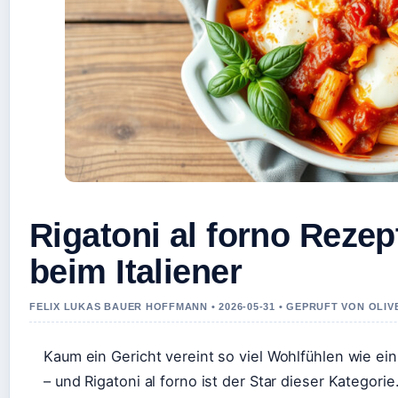
Rigatoni al forno Rezep
beim Italiener
FELIX LUKAS BAUER HOFFMANN • 2026-05-31 • GEPRUFT VON OLI
Kaum ein Gericht vereint so viel Wohlfühlen wie ei
– und Rigatoni al forno ist der Star dieser Katego