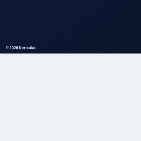
© 2026 Kernatlas