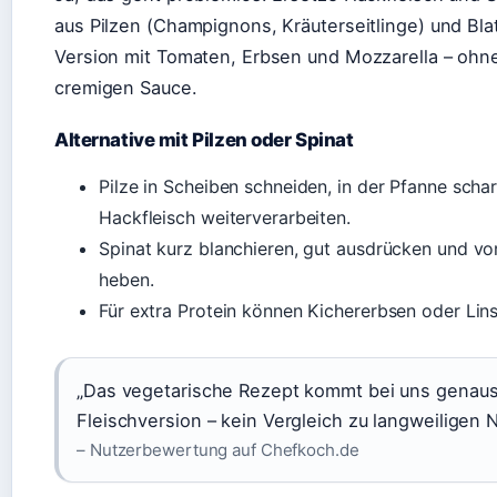
aus Pilzen (Champignons, Kräuterseitlinge) und Blat
Version mit Tomaten, Erbsen und Mozzarella – ohne 
cremigen Sauce.
Alternative mit Pilzen oder Spinat
Pilze in Scheiben schneiden, in der Pfanne scha
Hackfleisch weiterverarbeiten.
Spinat kurz blanchieren, gut ausdrücken und v
heben.
Für extra Protein können Kichererbsen oder Li
„Das vegetarische Rezept kommt bei uns genaus
Fleischversion – kein Vergleich zu langweiligen 
– Nutzerbewertung auf Chefkoch.de