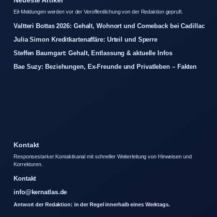
Neueste Artikel
Eil-Meldungen werden vor der Veroffentlichung von der Redaktion gepruft.
Valtteri Bottas 2026: Gehalt, Wohnort und Comeback bei Cadillac
Julia Simon Kreditkartenaffäre: Urteil und Sperre
Steffen Baumgart: Gehalt, Entlassung & aktuelle Infos
Bae Suzy: Beziehungen, Ex-Freunde und Privatleben – Fakten
Kontakt
Responsestarker Kontaktkanal mit schneller Weiterleitung von Hinweisen und
Korrekturen.
Kontakt
info@kernatlas.de
Antwort der Redaktion: in der Regel innerhalb eines Werktags.