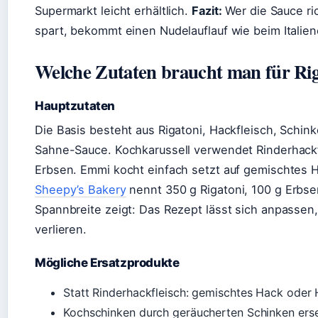
Supermarkt leicht erhältlich.
Fazit:
Wer die Sauce ri
spart, bekommt einen Nudelauflauf wie beim Italien
Welche Zutaten braucht man für Riga
Hauptzutaten
Die Basis besteht aus Rigatoni, Hackfleisch, Schi
Sahne-Sauce. Kochkarussell verwendet Rinderhack
Erbsen. Emmi kocht einfach setzt auf gemischtes 
Sheepy’s Bakery
nennt 350 g Rigatoni, 100 g Erbse
Spannbreite zeigt: Das Rezept lässt sich anpassen
verlieren.
Mögliche Ersatzprodukte
Statt Rinderhackfleisch: gemischtes Hack oder
Kochschinken durch geräucherten Schinken ers