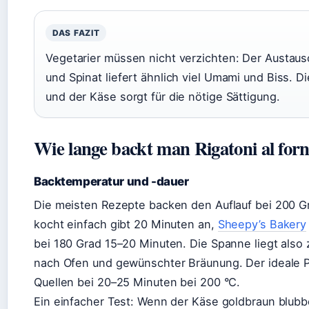
DAS FAZIT
Vegetarier müssen nicht verzichten: Der Austaus
und Spinat liefert ähnlich viel Umami und Biss. Di
und der Käse sorgt für die nötige Sättigung.
Wie lange backt man Rigatoni al for
Backtemperatur und -dauer
Die meisten Rezepte backen den Auflauf bei 200 G
kocht einfach gibt 20 Minuten an,
Sheepy’s Bakery
bei 180 Grad 15–20 Minuten. Die Spanne liegt also
nach Ofen und gewünschter Bräunung. Der ideale Pu
Quellen bei 20–25 Minuten bei 200 °C.
Ein einfacher Test: Wenn der Käse goldbraun blubbe