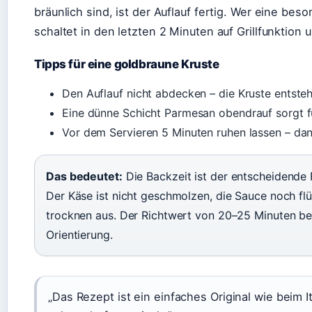
bräunlich sind, ist der Auflauf fertig. Wer eine be
schaltet in den letzten 2 Minuten auf Grillfunktion 
Tipps für eine goldbraune Kruste
Den Auflauf nicht abdecken – die Kruste entsteh
Eine dünne Schicht Parmesan obendrauf sorgt fü
Vor dem Servieren 5 Minuten ruhen lassen – dann 
Das bedeutet:
Die Backzeit ist der entscheidende F
Der Käse ist nicht geschmolzen, die Sauce noch flü
trocknen aus. Der Richtwert von 20–25 Minuten bei
Orientierung.
„Das Rezept ist ein einfaches Original wie beim It