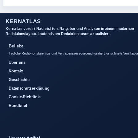
KERNATLAS
Kernatlas vereint Nachrichten, Ratgeber und Analysen in einem modernen
Redaktionslayout. Laufend vom Redaktionsteam aktualisiert.
Beliebt
Tagliche Redaktionsbriefings und Vertrauensressourcen, kuratiert fur schnelle Verifikatio
Über uns
Kontakt
Geschichte
Datenschutzerklärung
Cookie-Richtlinie
Rundbrief