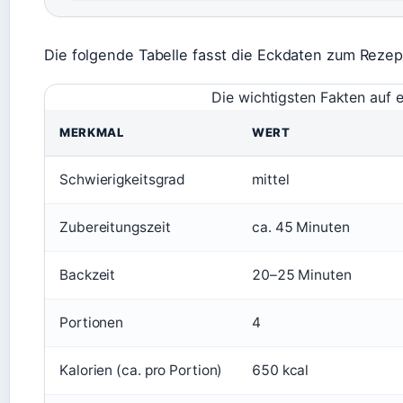
Die folgende Tabelle fasst die Eckdaten zum Reze
Die wichtigsten Fakten auf e
MERKMAL
WERT
Schwierigkeitsgrad
mittel
Zubereitungszeit
ca. 45 Minuten
Backzeit
20–25 Minuten
Portionen
4
Kalorien (ca. pro Portion)
650 kcal