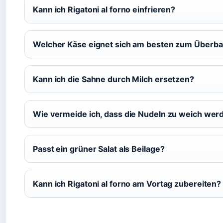
Kann ich Rigatoni al forno einfrieren?
Welcher Käse eignet sich am besten zum Überb
Kann ich die Sahne durch Milch ersetzen?
Wie vermeide ich, dass die Nudeln zu weich wer
Passt ein grüner Salat als Beilage?
Kann ich Rigatoni al forno am Vortag zubereiten?